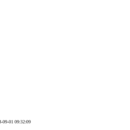
3-09-01 09:32:09