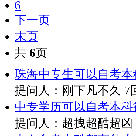
6
下一页
末页
共
6
页
珠海中专生可以自考本
提问人：刚下凡不久
7
中专学历可以自考本科
提问人：超拽超酷超凶