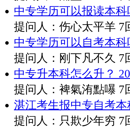
中专学历可以报读本科
提问人：伤心太平羊
7
中专学历可以自考本科
提问人：刚下凡不久
7
中专升本科怎么升？
20
提问人：裨氣洧點嚗
7
湛江考生报中专自考本
提问人：只欺少年穷
7