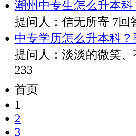
潮州中专生怎么升本科
提问人：信无所寄
7回
中专学历怎么升本科？
提问人：淡淡的微笑、
233
首页
1
2
3