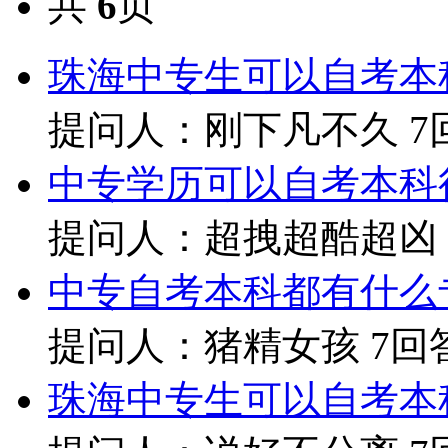
共
6
页
珠海中专生可以自考本
提问人：刚下凡不久
7
中专学历可以自考本科
提问人：超拽超酷超凶
中专自考本科都有什么
提问人：猪精女孩
7回
珠海中专生可以自考本