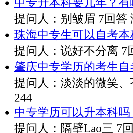
中专升本科要几年？有
提问人：别皱眉
7回答
珠海中专生可以自考本
提问人：说好不分离
7
肇庆中专学历的考生自
提问人：淡淡的微笑、
244
中专学历可以升本科吗
提问人：隔壁Lao三
7