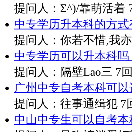
提问人：Σ^)/靠萌活着
中专学历升本科的方式
提问人：你若不惜,我
中专学历可以升本科吗
提问人：隔壁Lao三
7
广州中专自考本科可以
提问人：往事通缉犯
7
中山中专生可以自考本