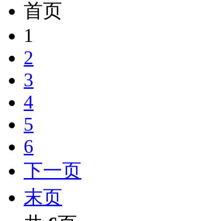
首页
1
2
3
4
5
6
下一页
末页