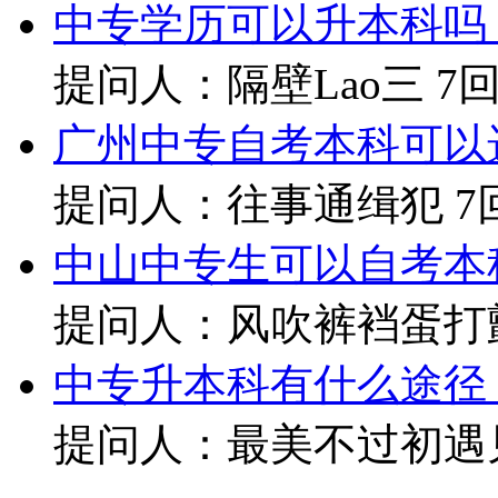
中专学历可以升本科吗
提问人：隔壁Lao三
7
广州中专自考本科可以
提问人：往事通缉犯
7
中山中专生可以自考本
提问人：风吹裤裆蛋打颤
中专升本科有什么途径
提问人：最美不过初遇