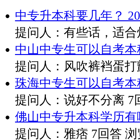
中专升本科要几年？
20
提问人：有些话，适合
中山中专生可以自考本
提问人：风吹裤裆蛋打颤
珠海中专生可以自考本
提问人：说好不分离
7
佛山中专升本科学历有
提问人：雅痞
7回答
浏