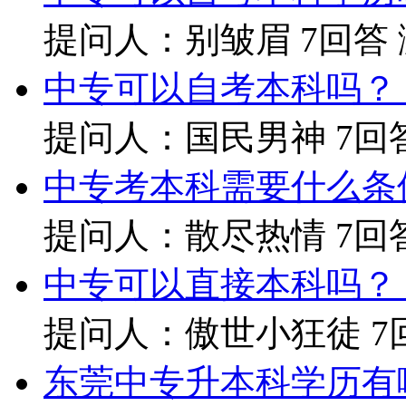
提问人：别皱眉
7回答
中专可以自考本科吗？
提问人：国民男神
7回
中专考本科需要什么条
提问人：散尽热情
7回
中专可以直接本科吗？
提问人：傲世小狂徒
7
东莞中专升本科学历有