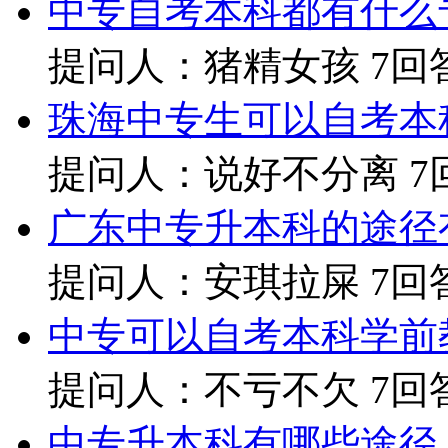
中专自考本科都有什么
提问人：猪精女孩
7回
珠海中专生可以自考本
提问人：说好不分离
7
广东中专升本科的途径
提问人：安琪拉屎
7回
中专可以自考本科学前
提问人：不亏不欠
7回
中专升本科有哪些途径