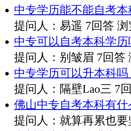
中专学历能不能自考本
提问人：易遥
7回答
浏
中专可以自考本科学历
提问人：别皱眉
7回答
中专学历可以升本科吗
提问人：隔壁Lao三
7
佛山中专自考本科有什
提问人：就算再累也要