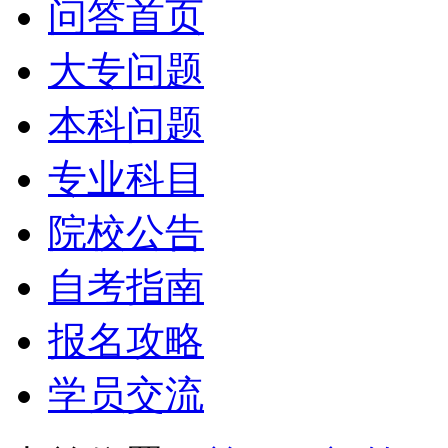
问答首页
大专问题
本科问题
专业科目
院校公告
自考指南
报名攻略
学员交流