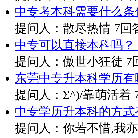
中专考本科需要什么条
提问人：散尽热情
7回
中专可以直接本科吗？
提问人：傲世小狂徒
7
东莞中专升本科学历有
提问人：Σ^)/靠萌活着
中专学历升本科的方式
提问人：你若不惜,我