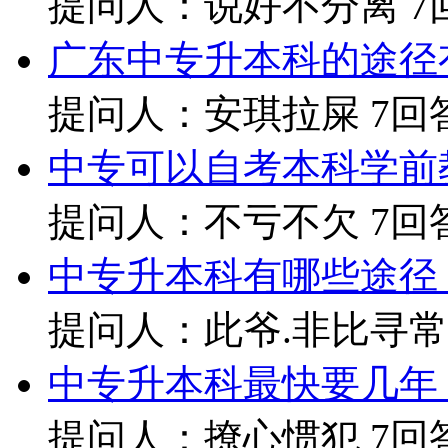
提问人：说好不分离
7
广东中专升本科的途径
提问人：安琪拉屎
7回
中专可以自考本科学前
提问人：不亏不欠
7回
中专升本科有哪些途径
提问人：此爷.非比寻常?
中专升本科最快要几年
提问人：撩心惯犯
7回