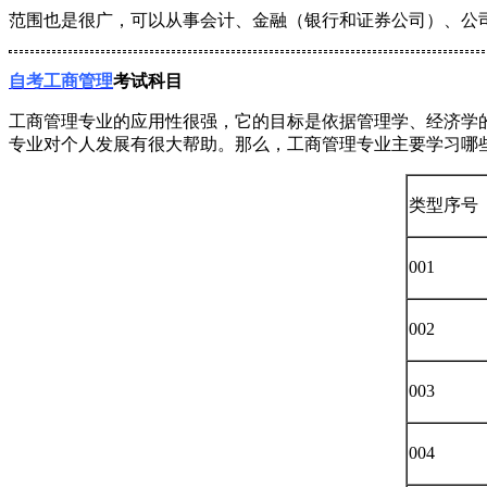
范围也是很广，可以从事会计、金融（银行和证券公司）、公
自考工商管理
考试科目
工商管理专业的应用性很强，它的目标是依据管理学、经济学
专业对个人发展有很大帮助。那么，工商管理专业主要学习哪
类型序号
001
002
003
004