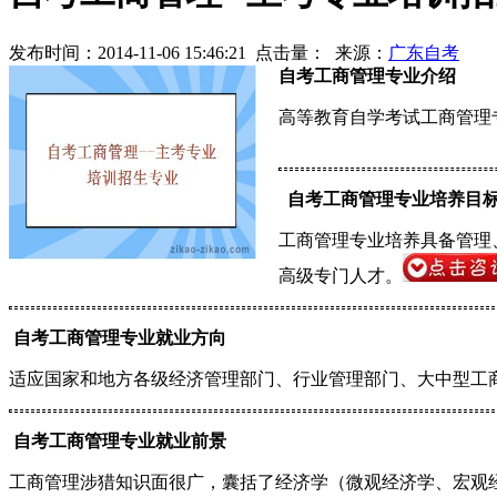
发布时间：2014-11-06 15:46:21
点击量：
来源：
广东自考
自考工商管理专业介绍
高等教育自学考试工商管理
自考工商管理专业培养目
工商管理专业培养具备管理
高级专门人才。
自考工商管理专业就业方向
适应国家和地方各级经济管理部门、行业管理部门、大中型工
自考工商管理专业就业前景
工商管理涉猎知识面很广，囊括了经济学（微观经济学、宏观