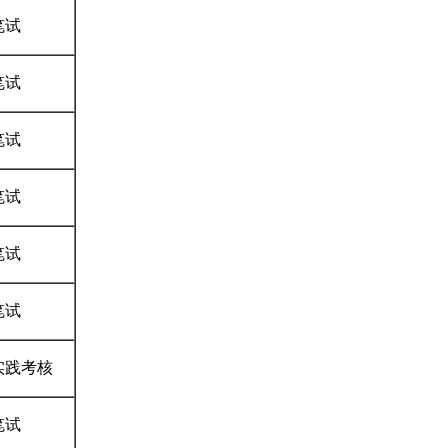
笔试
笔试
笔试
笔试
笔试
笔试
实践考核
笔试