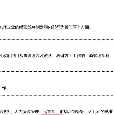
包括企业的经营战略制定和内部行为管理两个方面。
及政府部门从事管理以及教学、科研方面工作的工商管理学科
工作。
管理学、人力资源管理、运筹学、市场营销等等。因此它的就业