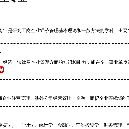
专业是研究工商企业经济管理基本理论和一般方法的学科，主要
标
、经济、法律及企业管理方面的知识和能力，能在企、事业单位
商企业经营管理、涉外公司经营管理、金融、商贸企业等领域的
经济学）、会计学、统计学、金融学、证券投资学、财务管理、