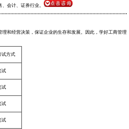
售、会计、证券行业。
管理和经营决策，保证企业的生存和发展。因此，学好工商管理
考试方式
笔试
笔试
笔试
笔试