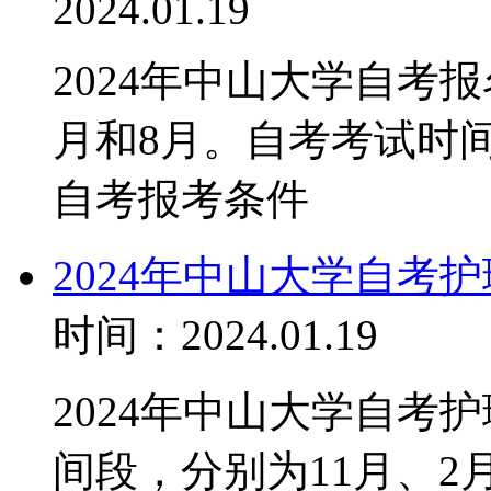
2024.01.19
2024年中山大学自考
月和8月。自考考试时间
自考报考条件
2024年中山大学自考
时间：2024.01.19
2024年中山大学自考
间段，分别为11月、2