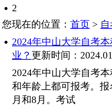
2
您现在的位置：
首页
>
自
2024年中山大学自考
业？
更新时间：2024.01
2024年中山大学自考
和年龄上都可报考。报
月和8月。考试