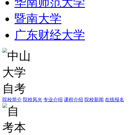
华南师范大学
暨南大学
广东财经大学
院校简介
院校风光
专业介绍
课程介绍
院校新闻
在线报名