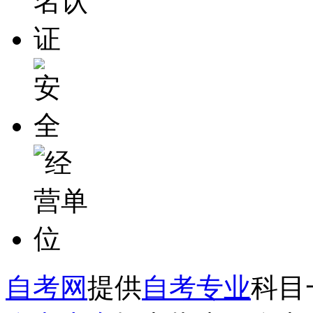
自考网
提供
自考专业
科目