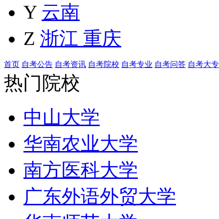
Y
云南
Z
浙江
重庆
首页
自考公告
自考资讯
自考院校
自考专业
自考问答
自考大专
热门院校
中山大学
华南农业大学
南方医科大学
广东外语外贸大学