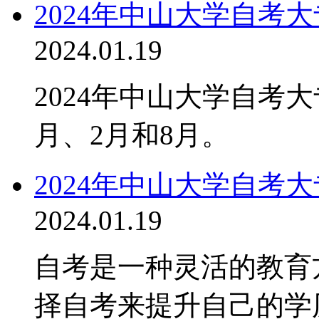
2024年中山大学自考
2024.01.19
2024年中山大学自考
月、2月和8月。
2024年中山大学自考
2024.01.19
自考是一种灵活的教育
择自考来提升自己的学