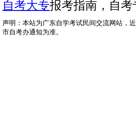
自考大专
报考指南，自考
声明：本站为广东自学考试民间交流网站，近
市自考办通知为准。