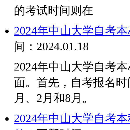
的考试时间则在
2024年中山大学自考
间：2024.01.18
2024年中山大学自考
面。首先，自考报名时
月、2月和8月。
2024年中山大学自考