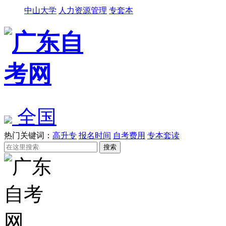
中山大学
人力资源管理
专套本
全国
热门关键词：
高升专
报名时间
自考费用
专本套读