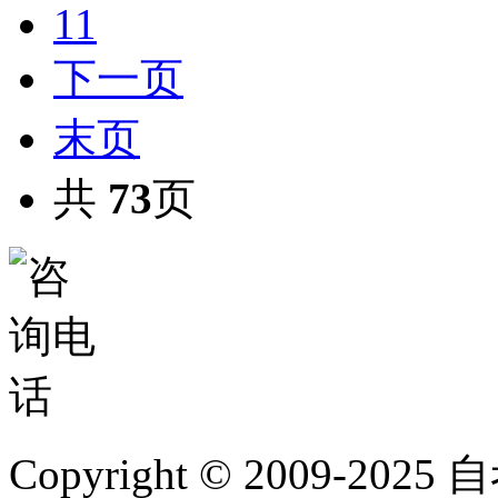
11
下一页
末页
共
73
页
Copyright © 2009-2025 自