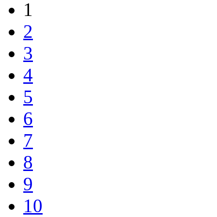
1
2
3
4
5
6
7
8
9
10