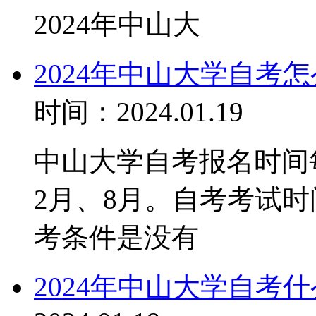
2024年中山大
2024年中山大学自考
时间：2024.01.19
中山大学自考报名时间
2月、8月。自考考试时
考条件是没有
2024年中山大学自考