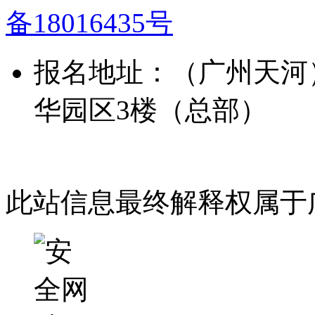
备18016435号
报名地址：（广州天河
华园区3楼（总部）
此站信息最终解释权属于