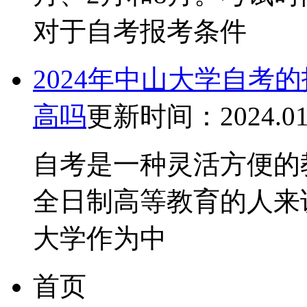
对于自考报考条件
2024年中山大学自考
高吗
更新时间：2024.01
自考是一种灵活方便的
全日制高等教育的人来
大学作为中
首页