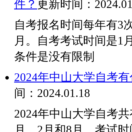
件？
更新时间：2024.01
自考报名时间每年有3次
月。自考考试时间是1月
条件是没有限制
2024年中山大学自考
间：2024.01.18
2024年中山大学自考
月、2月和8月。考试时