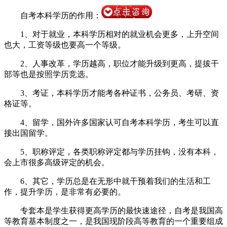
自考本科学历的作用：
1、对于就业，本科学历相对的就业机会更多，上升空间
也大，工资等级也要高一个等级。
2、人事改革，学历越高，职位才能升级到更高，提拔干
部等也是按照学历竞选。
3、考证，本科学历才能考各种证书，公务员、考研、资
格证等。
4、留学，国外许多国家认可自考本科学历，考生可以直
接出国留学。
5、职称评定，各类职称评定都与学历挂钩，没有本科，
会上市很多高级评定的机会。
6、其它，学历总是在无形中就干预着我们的生活和工
作，提升学历，是非常有必要的。
专套本是学生获得更高学历的最快速途径，自考是我国高
等教育基本制度之一，是我国现阶段高等教育的一个重要组成