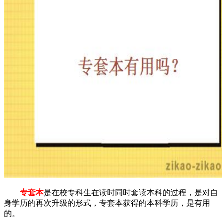
专套本
是在校专科生在读时同时套读本科的过程，是对自
身学历的再次升级的形式，专套本获得的本科学历，是有用
的。