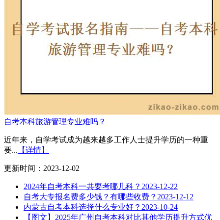
自考本科旅游管理专业难吗？
近年来，自学考试成为越来越多工作人士提升学历的一种重
要...
【详情】
更新时间：2023-12-02
2024年自考本科一共要考哪几科？
2023-12-22
自考大专报名费多少钱？有哪些收费？
2023-12-12
内蒙古自考本科选择什么专业好？
2023-10-24
【图文】2025年广州自考本科对比其他学历提升方式优