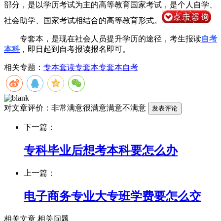
部分，是以学历考试为主的高等教育国家考试，是个人自学、
社会助学、国家考试相结合的高等教育形式。
专套本，是现在社会人员提升学历的途径，考生报读
自考
本科
，即日起到自考报读报名即可。
相关专题：
专本套读
专套本
专套本自考
对文章评价：
非常满意
很满意
满意
不满意
下一篇：
专科毕业后想考本科要怎么办
上一篇：
电子商务专业大专班学费要怎么交
相关文章
相关问题