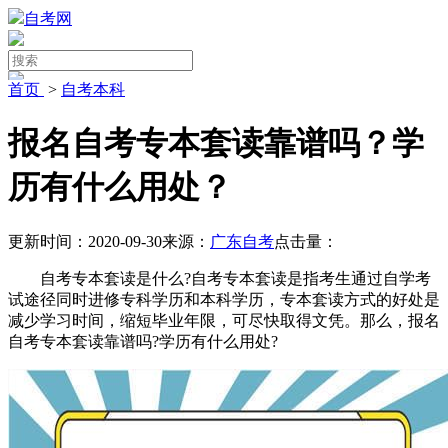
自考网
首页
>
自考本科
报名自考专本套读靠谱吗？学
历有什么用处？
更新时间：2020-09-30
来源：
广东自考
点击量：
自考专本套读是什么?自考专本套读是指考生通过自学考
试途径同时进修专科学历和本科学历，专本套读方式的好处是
减少学习时间，缩短毕业年限，可尽快取得文凭。那么，报名
自考专本套读靠谱吗?学历有什么用处?