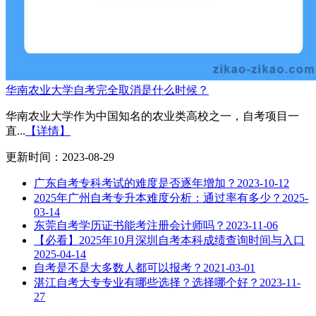
华南农业大学自考完全取消是什么时候？
华南农业大学作为中国知名的农业类高校之一，自考项目一
直...
【详情】
更新时间：2023-08-29
广东自考专科考试的难度是否逐年增加？
2023-10-12
2025年广州自考专升本难度分析：通过率有多少？
2025-
03-14
东莞自考学历证书能考注册会计师吗？
2023-11-06
【必看】2025年10月深圳自考本科成绩查询时间与入口
2025-04-14
自考是不是大多数人都可以报考？
2021-03-01
湛江自考大专专业有哪些选择？选择哪个好？
2023-11-
27