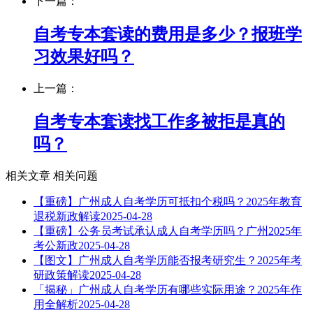
下一篇：
自考专本套读的费用是多少？报班学
习效果好吗？
上一篇：
自考专本套读找工作多被拒是真的
吗？
相关文章
相关问题
【重磅】广州成人自考学历可抵扣个税吗？2025年教育
退税新政解读
2025-04-28
【重磅】公务员考试承认成人自考学历吗？广州2025年
考公新政
2025-04-28
【图文】广州成人自考学历能否报考研究生？2025年考
研政策解读
2025-04-28
「揭秘」广州成人自考学历有哪些实际用途？2025年作
用全解析
2025-04-28