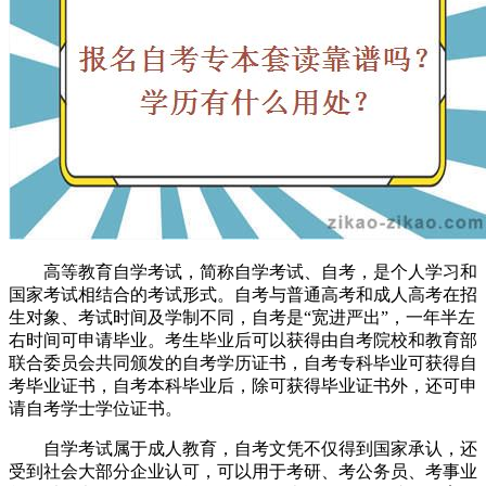
高等教育自学考试，简称自学考试、自考，是个人学习和
国家考试相结合的考试形式。自考与普通高考和成人高考在招
生对象、考试时间及学制不同，自考是“宽进严出”，一年半左
右时间可申请毕业。考生毕业后可以获得由自考院校和教育部
联合委员会共同颁发的自考学历证书，自考专科毕业可获得自
考毕业证书，自考本科毕业后，除可获得毕业证书外，还可申
请自考学士学位证书。
自学考试属于成人教育，自考文凭不仅得到国家承认，还
受到社会大部分企业认可，可以用于考研、考公务员、考事业