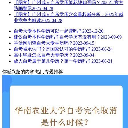
【图文】广州成人自考学历能花钱购买吗？2025年官方
防骗警示
2025-04-28
【图文】广州成人自考学历含金量权威分析：2025年就
业竞争力解读
2025-04-28
自考大专本科学历可以一起读吗？
2023-12-20
建议自考本科学历吗？自考学历有没有用？
2023-09-09
学信网能查自考大专学历吗？
2023-09-15
自考被承认吗？是国家认可的学历吗？
2023-08-24
高中毕业怎么自考大专学历？
2023-09-04
成人自考属于第几学历？第一学历吗？
2023-08-21
你感兴趣的内容
热门专题推荐