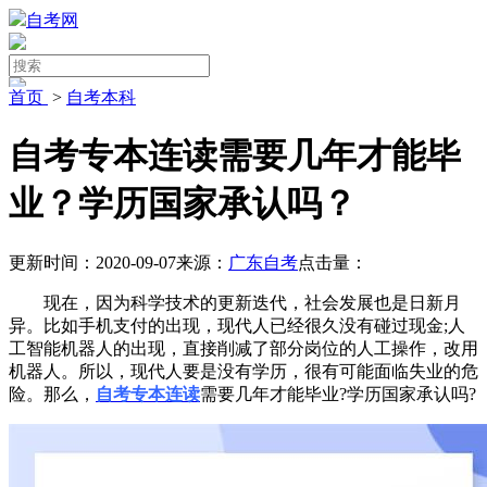
自考网
首页
>
自考本科
自考专本连读需要几年才能毕
业？学历国家承认吗？
更新时间：2020-09-07
来源：
广东自考
点击量：
现在，因为科学技术的更新迭代，社会发展也是日新月
异。比如手机支付的出现，现代人已经很久没有碰过现金;人
工智能机器人的出现，直接削减了部分岗位的人工操作，改用
机器人。所以，现代人要是没有学历，很有可能面临失业的危
险。那么，
自考专本连读
需要几年才能毕业?学历国家承认吗?