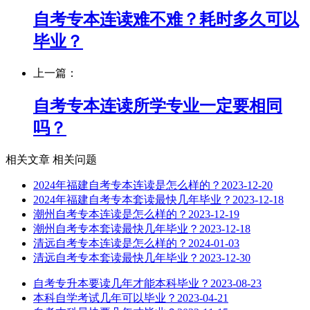
自考专本连读难不难？耗时多久可以
毕业？
上一篇：
自考专本连读所学专业一定要相同
吗？
相关文章
相关问题
2024年福建自考专本连读是怎么样的？
2023-12-20
2024年福建自考专本套读最快几年毕业？
2023-12-18
潮州自考专本连读是怎么样的？
2023-12-19
潮州自考专本套读最快几年毕业？
2023-12-18
清远自考专本连读是怎么样的？
2024-01-03
清远自考专本套读最快几年毕业？
2023-12-30
自考专升本要读几年才能本科毕业？
2023-08-23
本科自学考试几年可以毕业？
2023-04-21