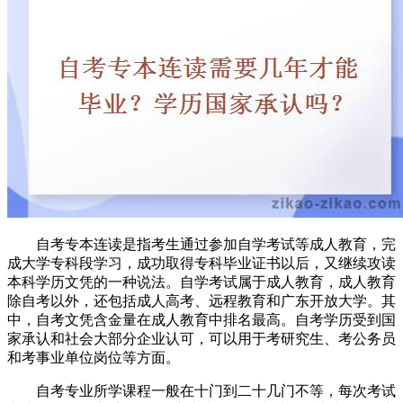
自考专本连读是指考生通过参加自学考试等成人教育，完
成大学专科段学习，成功取得专科毕业证书以后，又继续攻读
本科学历文凭的一种说法。自学考试属于成人教育，成人教育
除自考以外，还包括成人高考、远程教育和广东开放大学。其
中，自考文凭含金量在成人教育中排名最高。自考学历受到国
家承认和社会大部分企业认可，可以用于考研究生、考公务员
和考事业单位岗位等方面。
自考专业所学课程一般在十门到二十几门不等，每次考试