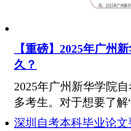
【重磅】2025年广州
久？
2025年广州新华学院
多考生。对于想要了解“2.
深圳自考本科毕业论文