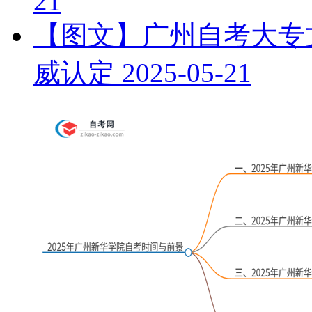
21
【图文】广州自考大专文
威认定
2025-05-21