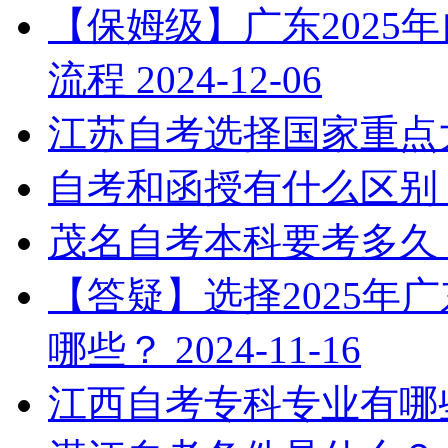
【保姆级】广东2025
流程
2024-12-06
江苏自考选择国家重点
自考和函授有什么区别
茂名自考本科要考多久
【答疑】选择2025年
哪些？
2024-11-16
江西自考专科专业有哪