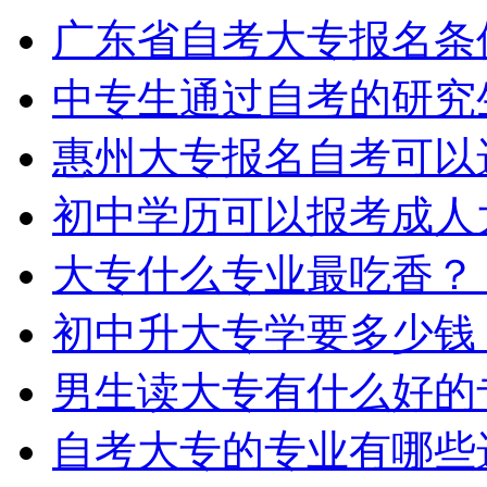
广东省自考大专报名条
中专生通过自考的研究
惠州大专报名自考可以
初中学历可以报考成人
大专什么专业最吃香？
初中升大专学要多少钱
男生读大专有什么好的
自考大专的专业有哪些