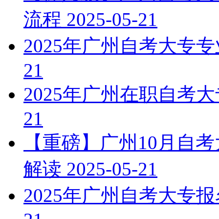
流程
2025-05-21
2025年广州自考大专
21
2025年广州在职自考
21
【重磅】广州10月自
解读
2025-05-21
2025年广州自考大专