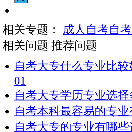
相关专题：
成人自考
自考
相关问题
推荐问题
自考大专什么专业比较
01
自考大专学历专业选择
自考本科最容易的专业
自考大专的专业有哪些