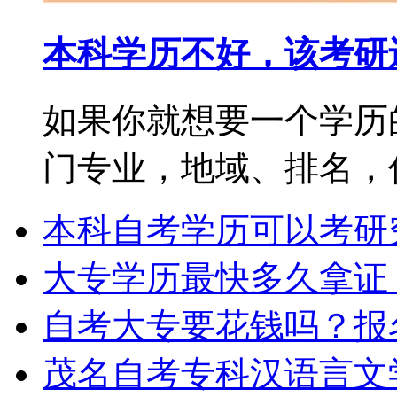
本科学历不好，该考研
如果你就想要一个学历
门专业，地域、排名，你都
本科自考学历可以考研
大专学历最快多久拿证
自考大专要花钱吗？报
茂名自考专科汉语言文