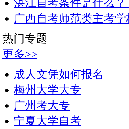
湛江自考条件是什么？
广西自考师范类主考学
热门专题
更多>>
成人文凭如何报名
梅州大学大专
广州考大专
宁夏大学自考