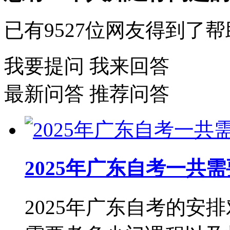
已有
9527
位网友得到了帮
我要提问
我来回答
最新问答
推荐问答
2025年广东自考一共
2025年广东自考的安