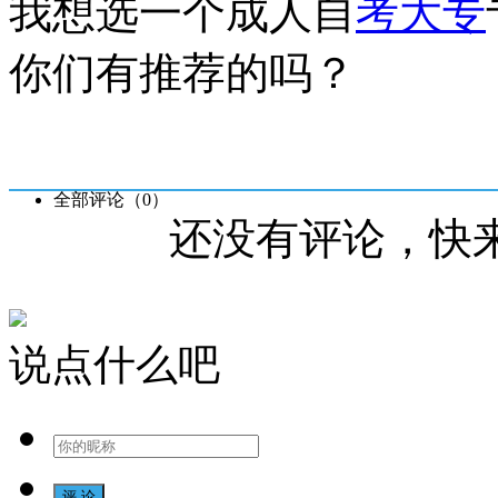
我想选一个成人自
考大专
你们有推荐的吗？
全部评论（
0
）
还没有评论，快
说点什么吧