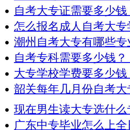
自考大专证需要多少钱
怎么报名成人自考大专
潮州自考大专有哪些专
自考专科需要多少钱？
大专学校学费要多少钱
韶关每年几月份自考大
现在男生读大专选什么
广东中专毕业怎么上全