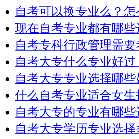
自考可以换专业么？怎
现在自考专业都有哪些
自考专科行政管理需要
自考大专什么专业好过
自考大专专业选择哪些
什么自考专业适合女生
自考大专的专业有哪些
自考大专学历专业选择