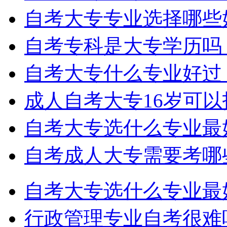
自考大专专业选择哪些
自考专科是大专学历吗
自考大专什么专业好过
成人自考大专16岁可
自考大专选什么专业最
自考成人大专需要考哪
自考大专选什么专业最
行政管理专业自考很难