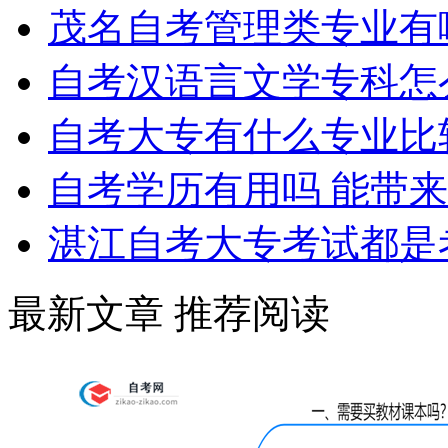
茂名自考管理类专业有
自考汉语言文学专科怎
自考大专有什么专业比
自考学历有用吗 能带
湛江自考大专考试都是
学历提升报考中心
最新文章
推荐阅读