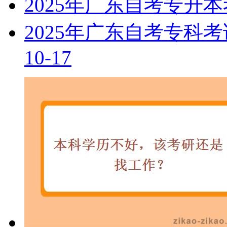
2025年广东自考专升
2025年广东自考专科
10-17