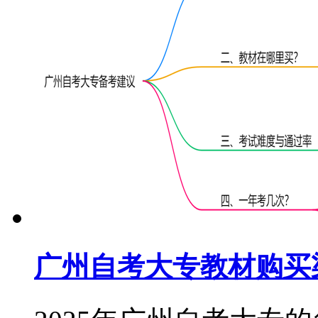
广州自考大专教材购买渠