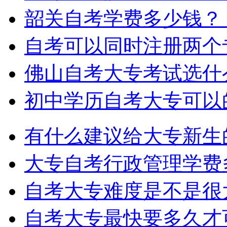
韶关自考学费多少钱？
自考可以同时注册两个
佛山自考大专考试选什
初中学历自考大专可以
有什么建议给大专新生
大专自考行政管理学费
自考大专难度是不是很
自考大专最快要多久才