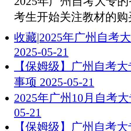
2025年广州自考大专
考生开始关注教材的购买和
收藏|2025年广州自
2025-05-21
【保姆级】广州自考大专
事项
2025-05-21
2025年广州10月自
05-21
【保姆级】广州自考大专