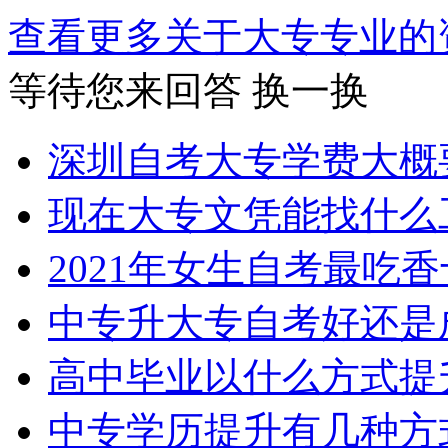
查看更多关于
大专专业
等待您来回答
换一换
深圳自考大专学费大概
现在大专文凭能找什么
2021年女生自考最吃
中专升大专自考好还是
高中毕业以什么方式提
中专学历提升有几种方