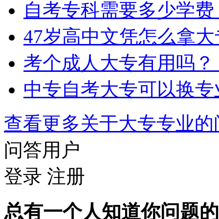
自考专科需要多少学费
47岁高中文凭怎么拿
考个成人大专有用吗？
中专自考大专可以换专
查看更多关于
大专专业
问答用户
登录
注册
总有一个人知道你问题的