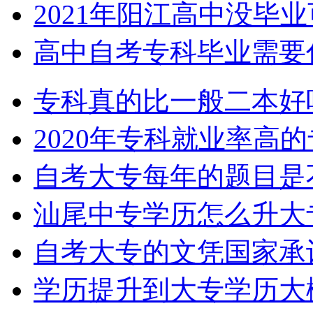
2021年阳江高中没毕
高中自考专科毕业需要
专科真的比一般二本好
2020年专科就业率高
自考大专每年的题目是
汕尾中专学历怎么升大
自考大专的文凭国家承
学历提升到大专学历大