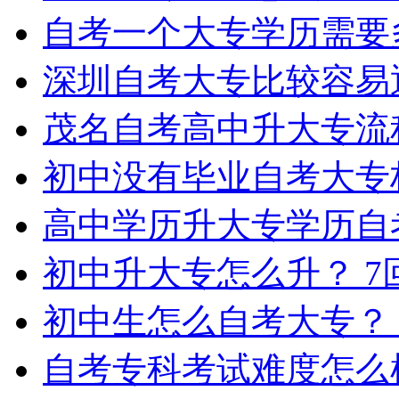
自考一个大专学历需要
深圳自考大专比较容易
茂名自考高中升大专流
初中没有毕业自考大专
高中学历升大专学历自
初中升大专怎么升？
7
初中生怎么自考大专？
自考专科考试难度怎么