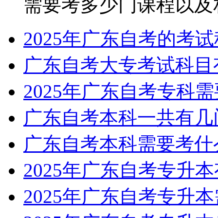
需要考多少门课程以及相关
2025年广东自考的考
广东自考大专考试科目
2025年广东自考专科
广东自考本科一共有几
广东自考本科需要考什
2025年广东自考专升
2025年广东自考专升