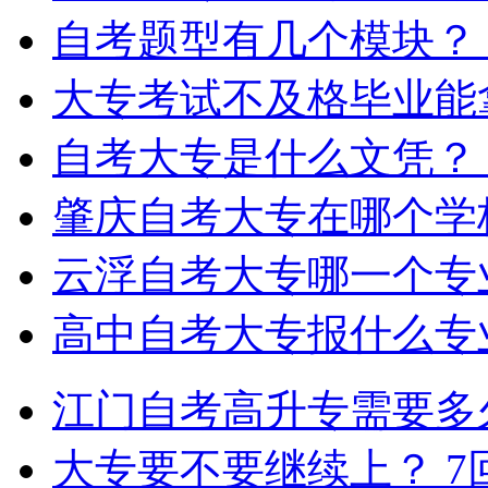
自考题型有几个模块？
大专考试不及格毕业能
自考大专是什么文凭？
肇庆自考大专在哪个学
云浮自考大专哪一个专
高中自考大专报什么专
江门自考高升专需要多
大专要不要继续上？
7