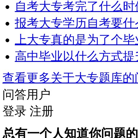
自考大专考完了什么时
报考大专学历自考要什
上大专真的是为了个毕
高中毕业以什么方式提
查看更多关于
大专题库
问答用户
登录
注册
总有一个人知道你问题的