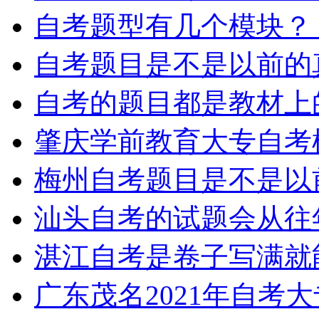
自考题型有几个模块？
自考题目是不是以前的
自考的题目都是教材上
肇庆学前教育大专自考
梅州自考题目是不是以
汕头自考的试题会从往
湛江自考是卷子写满就
广东茂名2021年自考