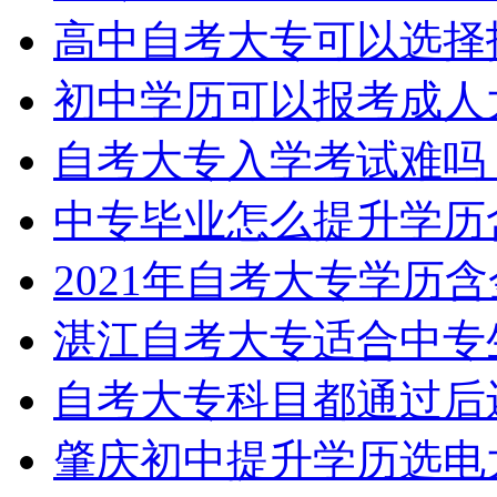
高中自考大专可以选择
初中学历可以报考成人
自考大专入学考试难吗
中专毕业怎么提升学历
2021年自考大专学历
湛江自考大专适合中专
自考大专科目都通过后
肇庆初中提升学历选电