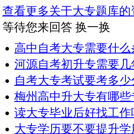
查看更多关于
大专题库
等待您来回答
换一换
高中自考大专需要什么
河源自考初升专需要几
自考大专考试要考多少
梅州高中升大专有哪些
读大专毕业后好找工作
大专学历要不要提升学