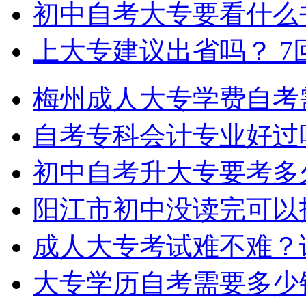
初中自考大专要看什么
上大专建议出省吗？
7
梅州成人大专学费自考
自考专科会计专业好过
初中自考升大专要考多
阳江市初中没读完可以
成人大专考试难不难？
大专学历自考需要多少