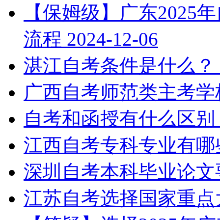
【保姆级】广东2025
流程
2024-12-06
湛江自考条件是什么？
广西自考师范类主考学
自考和函授有什么区别
江西自考专科专业有哪
深圳自考本科毕业论文
江苏自考选择国家重点