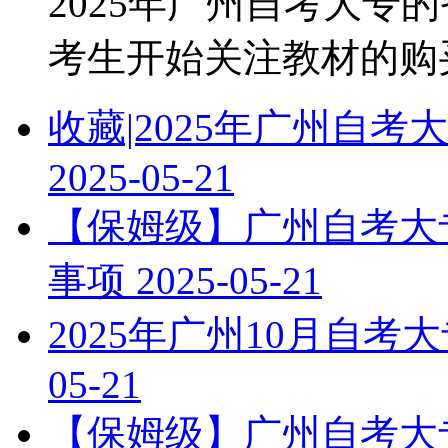
2025年广州自考大专
考生开始关注教材的购买和
收藏|2025年广州自
2025-05-21
【保姆级】广州自考大专
事项
2025-05-21
2025年广州10月自
05-21
【保姆级】广州自考大专