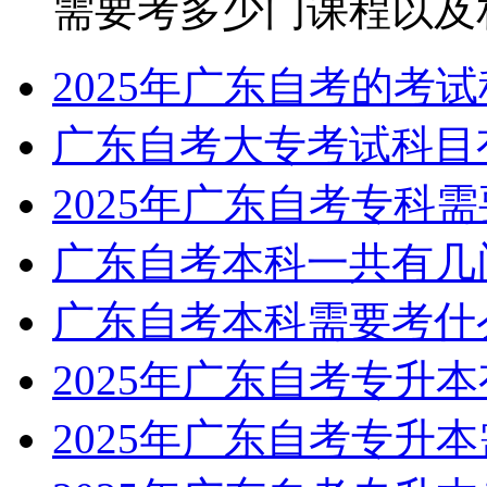
需要考多少门课程以及相关
2025年广东自考的考
广东自考大专考试科目
2025年广东自考专科
广东自考本科一共有几
广东自考本科需要考什
2025年广东自考专升
2025年广东自考专升