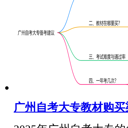
广州自考大专教材购买渠