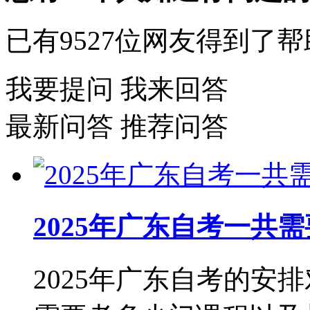
已有
9527
位网友得到了帮
我要提问
我来回答
最新问答
推荐问答
2025年广东自考一共
2025年广东自考的安