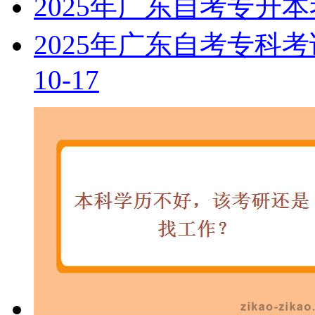
2025年广东自考专升
2025年广东自考专科
10-17