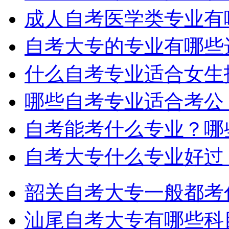
成人自考医学类专业有
自考大专的专业有哪些
什么自考专业适合女生
哪些自考专业适合考公
自考能考什么专业？哪
自考大专什么专业好过
韶关自考大专一般都考
汕尾自考大专有哪些科