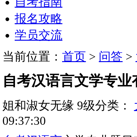
自考指南
报名攻略
学员交流
当前位置：
首页
>
问答
>
自考汉语言文学专业
姐和淑女无缘
9级
分类：
09:37:30