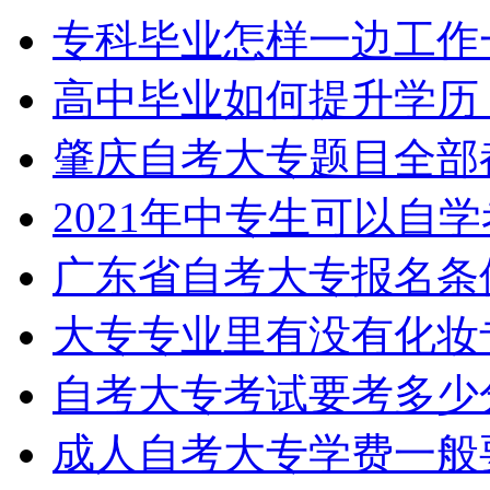
专科毕业怎样一边工作
高中毕业如何提升学历
肇庆自考大专题目全部
2021年中专生可以自
广东省自考大专报名条
大专专业里有没有化妆
自考大专考试要考多少
成人自考大专学费一般