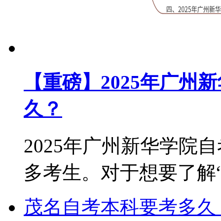
【重磅】2025年广州
久？
2025年广州新华学院
多考生。对于想要了解“2.
茂名自考本科要考多久