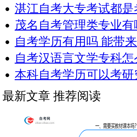
湛江自考大专考试都是
茂名自考管理类专业有
自考学历有用吗 能带
自考汉语言文学专科怎
本科自考学历可以考研
最新文章
推荐阅读