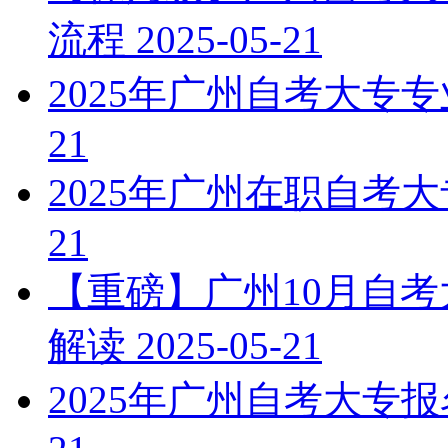
流程
2025-05-21
2025年广州自考大专
21
2025年广州在职自考
21
【重磅】广州10月自
解读
2025-05-21
2025年广州自考大专