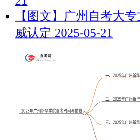
21
【图文】广州自考大专文
威认定
2025-05-21