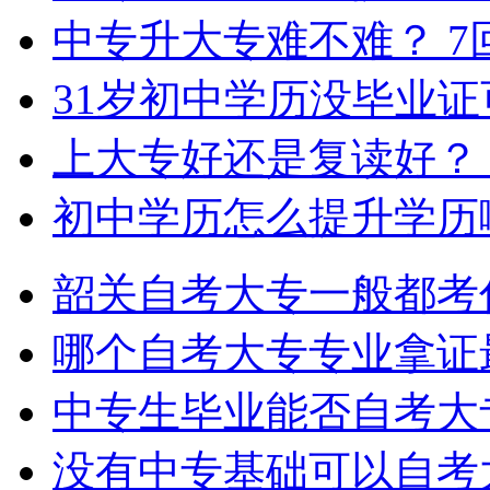
中专升大专难不难？
7
31岁初中学历没毕业
上大专好还是复读好？
初中学历怎么提升学历
韶关自考大专一般都考
哪个自考大专专业拿证
中专生毕业能否自考大
没有中专基础可以自考