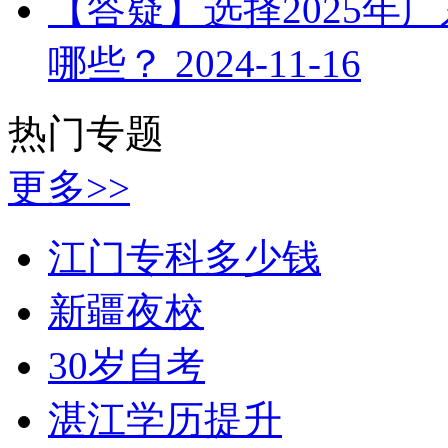
【答疑】选择2025年
哪些？
2024-11-16
热门专题
更多>>
江门专科多少钱
新疆夜校
30岁自考
湛江学历提升