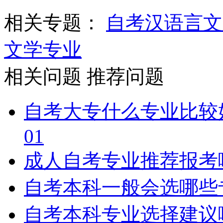
相关专题：
自考汉语言文
文学专业
相关问题
推荐问题
自考大专什么专业比较
01
成人自考专业推荐报考
自考本科一般会选哪些
自考本科专业选择建议