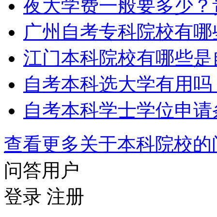
夜大学费一般要多少？
广州自考专科院校有哪
江门本科院校有哪些是
自考本科选大学有用吗
自考本科学士学位申请
查看更多关于
本科院校
问答用户
登录
注册