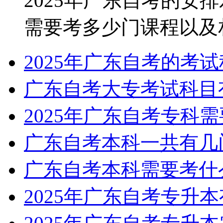
2025年广东自考的安
需要考多少门课程以及相关
2025年广东自考的考
广东自考大专考试科目
2025年广东自考专科
广东自考本科一共有几
广东自考本科需要考什
2025年广东自考专升