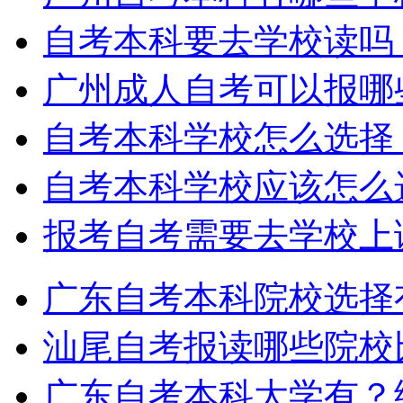
自考本科要去学校读吗
广州成人自考可以报哪
自考本科学校怎么选择
自考本科学校应该怎么
报考自考需要去学校上
广东自考本科院校选择
汕尾自考报读哪些院校
广东自考本科大学有？