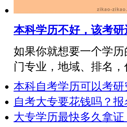
本科学历不好，该考研
如果你就想要一个学历
门专业，地域、排名，你都
本科自考学历可以考研
自考大专要花钱吗？报
大专学历最快多久拿证