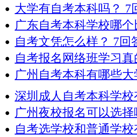
大学有自考本科吗？
7
广东自考本科学校哪个
自考文凭怎么样？
7回
自考报名网络班学习真
广州自考本科有哪些大
深圳成人自考本科学校
广州夜校报名可以选择
自考选学校和普通学校