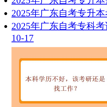
2025年广东自考专升
2025年广东自考专升
2025年广东自考专科
10-17