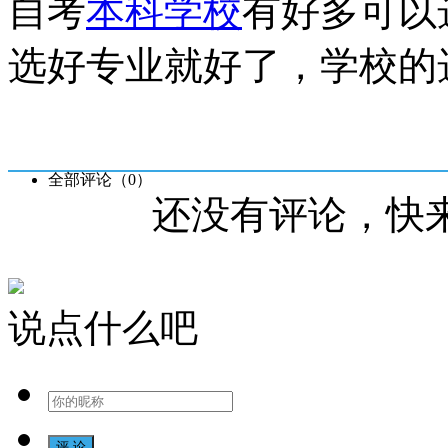
自考
本科学校
有好多可以
选好专业就好了，学校的
全部评论（
0
）
还没有评论，快
说点什么吧