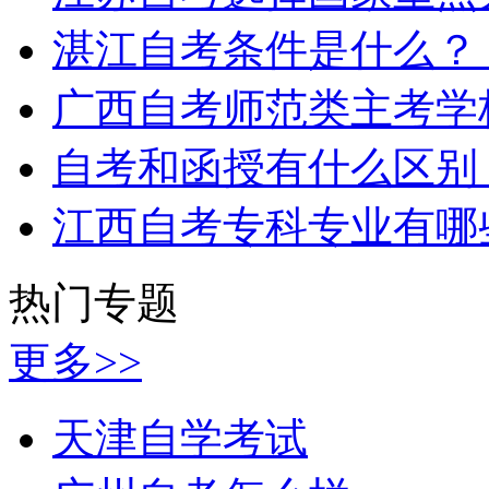
湛江自考条件是什么？
广西自考师范类主考学
自考和函授有什么区别
江西自考专科专业有哪
热门专题
更多>>
天津自学考试