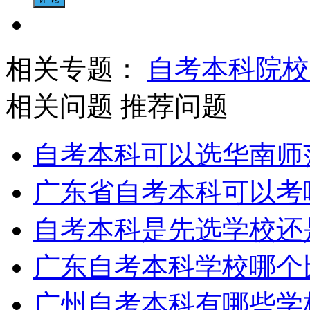
相关专题：
自考本科院校
相关问题
推荐问题
自考本科可以选华南师
广东省自考本科可以考
自考本科是先选学校还
广东自考本科学校哪个
广州自考本科有哪些学