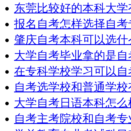
东莞比较好的本科大学
报名自考怎样选择自考
肇庆自考本科可以选什
大学自考毕业拿的是自
在专科学校学习可以自
自考选学校和普通学校
大学自考日语本科怎么
自考主考院校和自考专