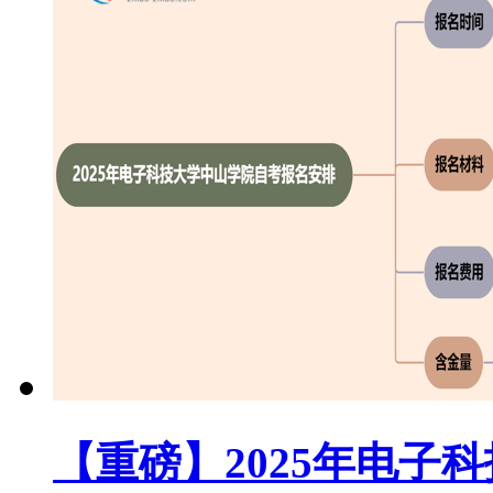
【重磅】2025年电子