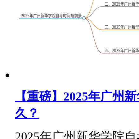
【重磅】2025年广州
久？
2025年广州新华学院