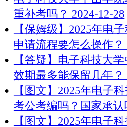
重补考吗？
2024-12-28
【保姆级】2025年电
申请流程要怎么操作？
【答疑】电子科技大学中
效期最多能保留几年？
【图文】2025年电子
考公考编吗？国家承认
【图文】2025年电子