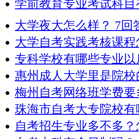
学前教育专业考试科目
大学夜大怎么样？
7回
大学自考实践考核课程
专科学校有哪些专业以
惠州成人大学里是院校
梅州自考网络班学费要
珠海市自考大专院校有
自考招生专业多不多？