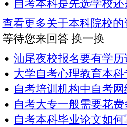
自考本科是先选学校还
查看更多关于
本科院校
等待您来回答
换一换
汕尾夜校报名要有学历
大学自考心理教育本科
自考培训机构中自考网
自考大专一般需要花费
自考本科毕业论文如何