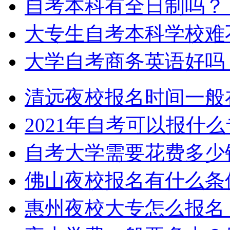
自考本科有全日制吗？
大专生自考本科学校难
大学自考商务英语好吗
清远夜校报名时间一般
2021年自考可以报什
自考大学需要花费多少
佛山夜校报名有什么条
惠州夜校大专怎么报名