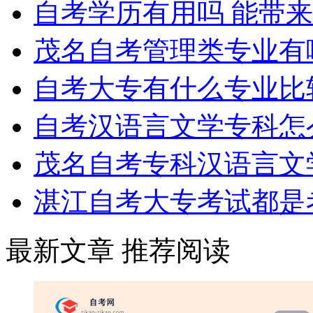
自考学历有用吗 能带
茂名自考管理类专业有
自考大专有什么专业比
自考汉语言文学专科怎
茂名自考专科汉语言文
湛江自考大专考试都是
最新文章
推荐阅读