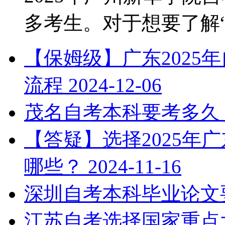
多考生。对于想要了解“2.
【保姆级】广东2025
流程
2024-12-06
茂名自考本科要考多久
【答疑】选择2025年
哪些？
2024-11-16
深圳自考本科毕业论文
江苏自考选择国家重点