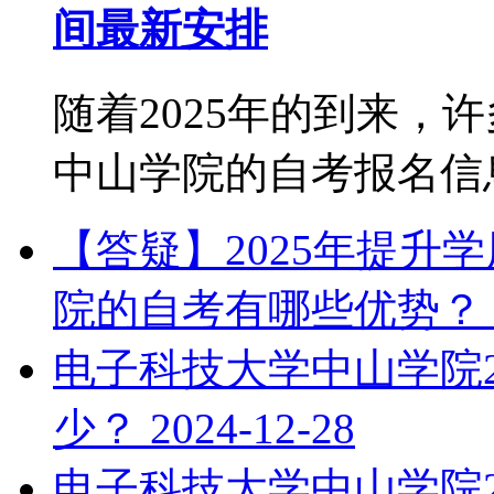
间最新安排
随着2025年的到来，
中山学院的自考报名信息。
【答疑】2025年提升
院的自考有哪些优势？
电子科技大学中山学院2
少？
2024-12-28
电子科技大学中山学院2