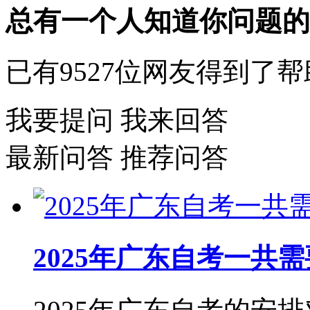
总有一个人知道你问题的
已有
9527
位网友得到了帮
我要提问
我来回答
最新问答
推荐问答
2025年广东自考一共