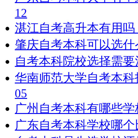
12
湛江自考高升本有用吗
肇庆自考本科可以选什
自考本科院校选择需要
华南师范大学自考本科
05
广州自考本科有哪些学
广东自考本科学校哪个