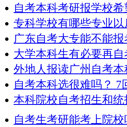
自考本科考研报学校希
专科学校有哪些专业以
广东自考大专能不能报
大学本科生有必要再自
外地人报读广州自考本
自考本科选很难吗？
7
本科院校自考招生和统
自考生考研能考上院校