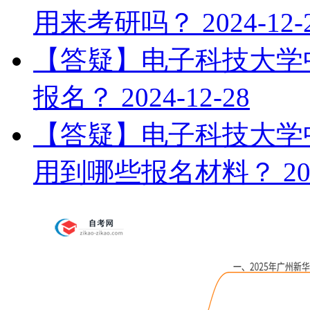
用来考研吗？
2024-12-
【答疑】电子科技大学中
报名？
2024-12-28
【答疑】电子科技大学中
用到哪些报名材料？
20