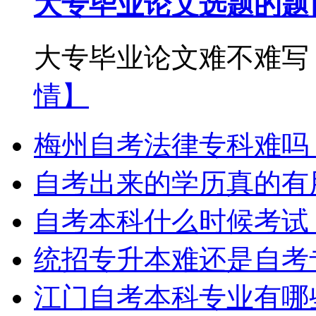
大专毕业论文选题的题
大专毕业论文难不难写？
情】
梅州自考法律专科难吗
自考出来的学历真的有
自考本科什么时候考试
统招专升本难还是自考
江门自考本科专业有哪