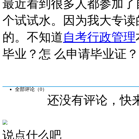
最近看到很多人都参加了
个试试水。因为我大专读
的。不知道
自考行政管理
毕业？怎 么申请毕业证？
全部评论（
0
）
还没有评论，快
说点什么吧