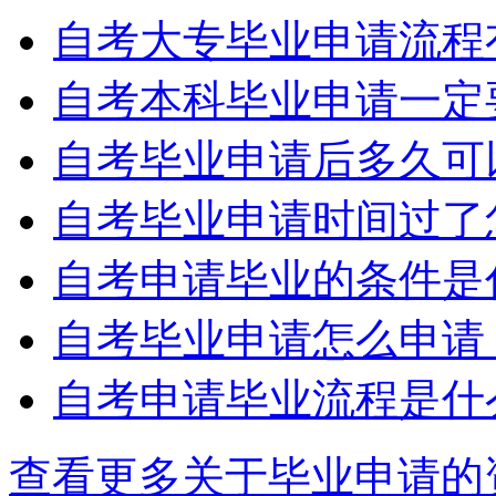
自考大专毕业申请流程
自考本科毕业申请一定
自考毕业申请后多久可
自考毕业申请时间过了
自考申请毕业的条件是
自考毕业申请怎么申请
自考申请毕业流程是什
查看更多关于
毕业申请