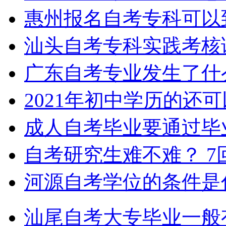
惠州报名自考专科可以
汕头自考专科实践考核
广东自考专业发生了什
2021年初中学历的还
成人自考毕业要通过毕
自考研究生难不难？
7
河源自考学位的条件是
汕尾自考大专毕业一般