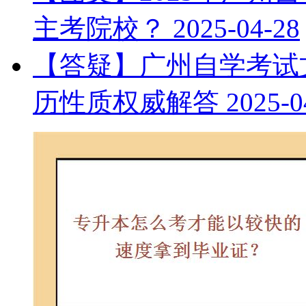
主考院校？
2025-04-28
【答疑】广州自学考试文
历性质权威解答
2025-0