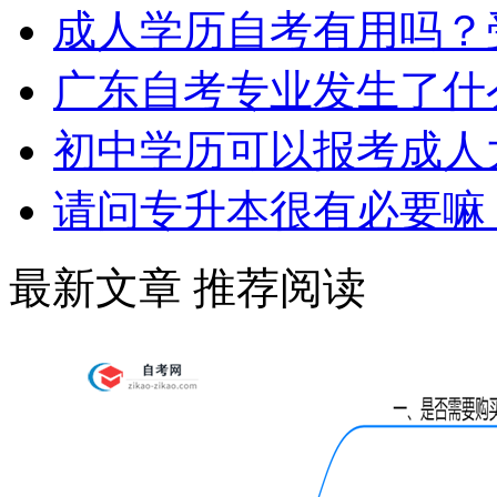
成人学历自考有用吗？
广东自考专业发生了什
初中学历可以报考成人
请问专升本很有必要嘛
最新文章
推荐阅读