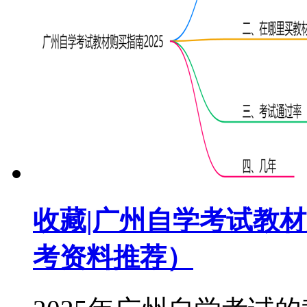
收藏|广州自学考试教材
考资料推荐）