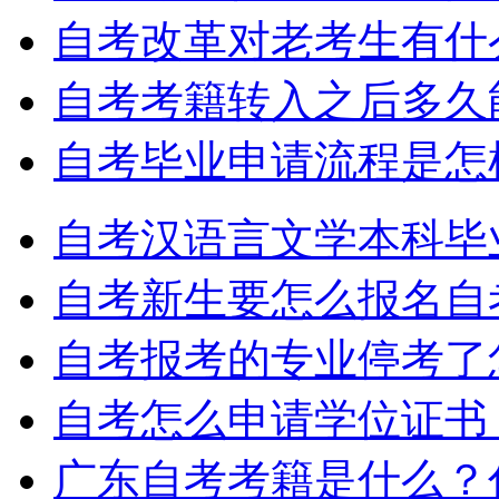
自考改革对老考生有什
自考考籍转入之后多久
自考毕业申请流程是怎
自考汉语言文学本科毕
自考新生要怎么报名自
自考报考的专业停考了
自考怎么申请学位证书
广东自考考籍是什么？