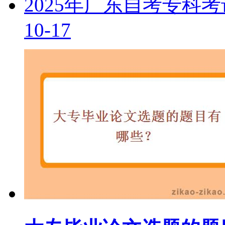
2025年广东自考专科
10-17