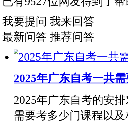
已有
9527
位网友得到了帮
我要提问
我来回答
最新问答
推荐问答
2025年广东自考一共
2025年广东自考的安
需要考多少门课程以及相关