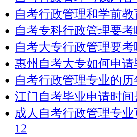
自考行政管理和学前教
自考专科行政管理要考
自考大专行政管理要考
惠州自考大专如何申请
自考行政管理专业的历
江门自考毕业申请时间
成人自考行政管理专业
12