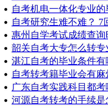
自考机电一体化专业的
自考研究生难不难？
7
惠州自学考试成绩查询
韶关自考大专怎么转专
湛江自考的毕业条件有
自考转考籍毕业会有麻
广东自考实践科目都考
河源自考转考的手续是