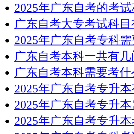
2025年广东自考的考
广东自考大专考试科目
2025年广东自考专科
广东自考本科一共有几
广东自考本科需要考什
2025年广东自考专升
2025年广东自考专升
2025年广东自考专升