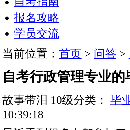
自考指南
报名攻略
学员交流
当前位置：
首页
>
问答
>
自考行政管理专业的
故事带泪
10级
分类：
毕
10:39:18