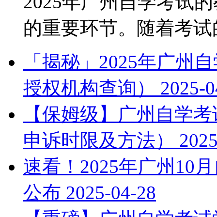
2025年广州自学考试
的重要环节。随着考试的临
「揭秘」2025年广州
授权机构查询）
2025-0
【保姆级】广州自学考试
申诉时限及方法）
2025
速看！2025年广州1
公布
2025-04-28