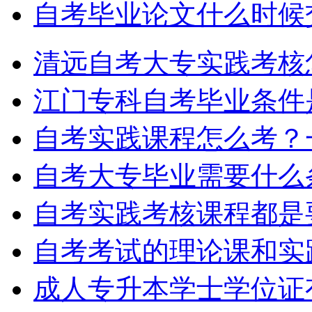
自考毕业论文什么时候
清远自考大专实践考核
江门专科自考毕业条件
自考实践课程怎么考？
自考大专毕业需要什么
自考实践考核课程都是
自考考试的理论课和实
成人专升本学士学位证