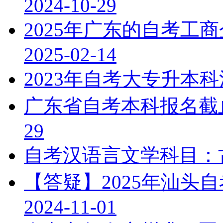
2024-10-29
2025年广东的自考工
2025-02-14
2023年自考大专升本
广东省自考本科报名截
29
自考汉语言文学科目：
【答疑】2025年汕头
2024-11-01