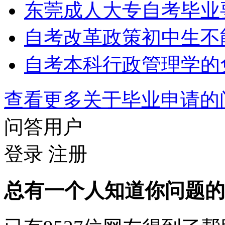
东莞成人大专自考毕业
自考改革政策初中生不
自考本科行政管理学的
查看更多关于
毕业申请
问答用户
登录
注册
总有一个人知道你问题的