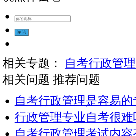
相关专题：
自考行政管理
相关问题
推荐问题
自考行政管理是容易的
行政管理专业自考很难
自考行政管理考试内容