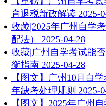
【重磅】广州自学考试学
育退税新政解读
2025-0
收藏|2025年广州自
配法）
2025-04-28
收藏|广州自学考试能否
衡指南
2025-04-28
【图文】广州10月自学
年缺考处理规则
2025-0
【图文】2025年广州