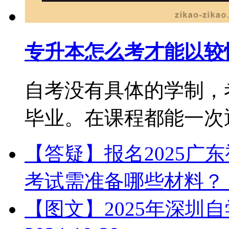
专升本怎么考才能以较
自考没有具体的学制，
毕业。在课程都能一次通过
【答疑】报名2025广
考试需准备哪些材料？
【图文】2025年深圳