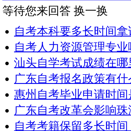
等待您来回答
换一换
自考本科要多长时间拿
自考人力资源管理专业
汕头自学考试成绩在哪
广东自考报名政策有什
惠州自考毕业申请时间
广东自考改革会影响珠
自考考籍保留多长时间