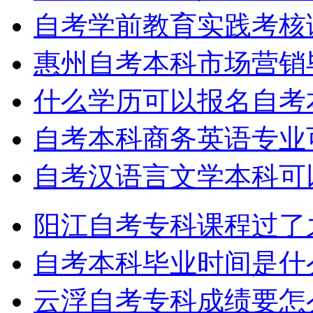
自考学前教育实践考核
惠州自考本科市场营销
什么学历可以报名自考
自考本科商务英语专业
自考汉语言文学本科可
阳江自考专科课程过了
自考本科毕业时间是什
云浮自考专科成绩要怎