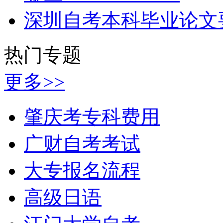
深圳自考本科毕业论文
热门专题
更多>>
肇庆考专科费用
广财自考考试
大专报名流程
高级日语