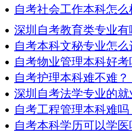
自考社会工作本科怎么
深圳自考教育类专业有
自考本科文秘专业怎么
自考物业管理本科好考
自考护理本科难不难？
深圳自考法学专业的就
自考工程管理本科难吗
自考本科学历可以学医