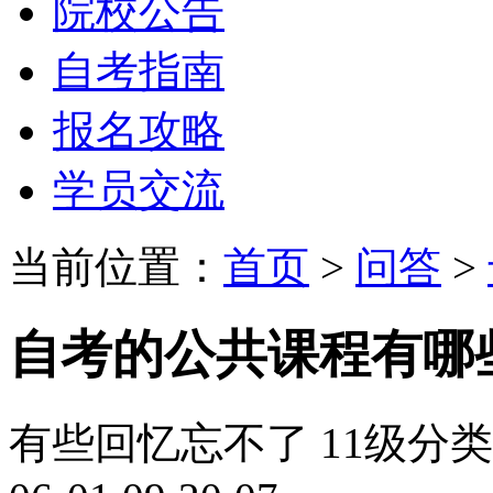
院校公告
自考指南
报名攻略
学员交流
当前位置：
首页
>
问答
>
自考的公共课程有哪
有些回忆忘不了
11级
分