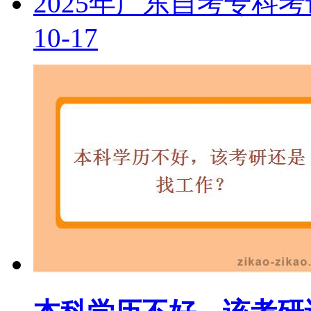
2025年广东自考专科
10-17