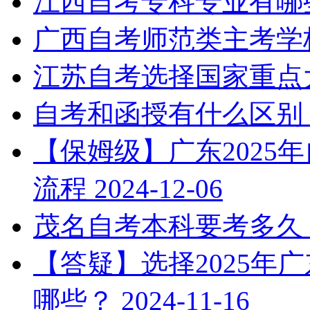
江西自考专科专业有哪
广西自考师范类主考学
江苏自考选择国家重点
自考和函授有什么区别
【保姆级】广东2025
流程
2024-12-06
茂名自考本科要考多久
【答疑】选择2025年
哪些？
2024-11-16