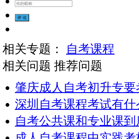
相关专题：
自考课程
相关问题
推荐问题
肇庆成人自考初升专要
深圳自考课程考试有什
自考公共课和专业课到
成人自考课程中实践考