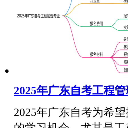
2025年广东自考工程
2025年广东自考为希
的学习机会，尤其是工程管