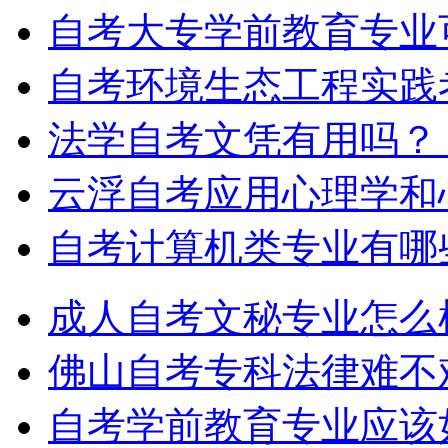
自考大专学前教育专业
自考环境生态工程实践
法学自考文凭有用吗？
云浮自考应用心理学和
自考计算机类专业有哪
成人自考文秘专业怎么
佛山自考专科法律难不
自考学前教育专业应该