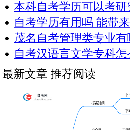
本科自考学历可以考研
自考学历有用吗 能带
茂名自考管理类专业有
自考汉语言文学专科怎
最新文章
推荐阅读