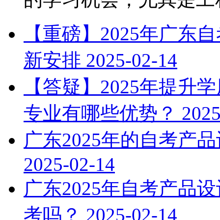
【重磅】2025年广东
新安排
2025-02-14
【答疑】2025年提升
专业有哪些优势？
2025
广东2025年的自考产
2025-02-14
广东2025年自考产品
考吗？
2025-02-14