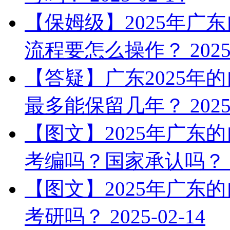
【保姆级】2025年广
流程要怎么操作？
2025
【答疑】广东2025年
最多能保留几年？
2025
【图文】2025年广东
考编吗？国家承认吗？
【图文】2025年广东
考研吗？
2025-02-14