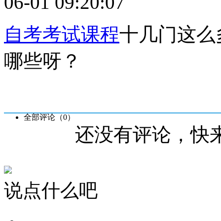
06-01 09:20:07
自考考试课程
十几门这么
哪些呀？
全部评论（
0
）
还没有评论，快
说点什么吧