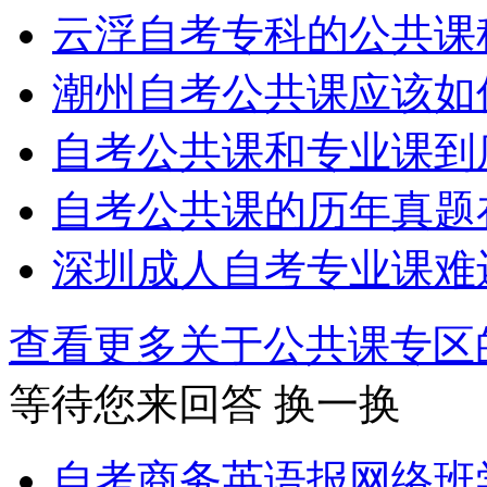
云浮自考专科的公共课
潮州自考公共课应该如
自考公共课和专业课到
自考公共课的历年真题
深圳成人自考专业课难
查看更多关于
公共课专区
等待您来回答
换一换
自考商务英语报网络班