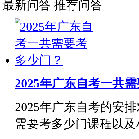
最新问答
推荐问答
2025年广东自考一共
2025年广东自考的安
需要考多少门课程以及相关