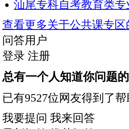
汕尾专科自考教育类专
查看更多关于
公共课专区
问答用户
登录
注册
总有一个人知道你问题的
已有
9527
位网友得到了帮
我要提问
我来回答