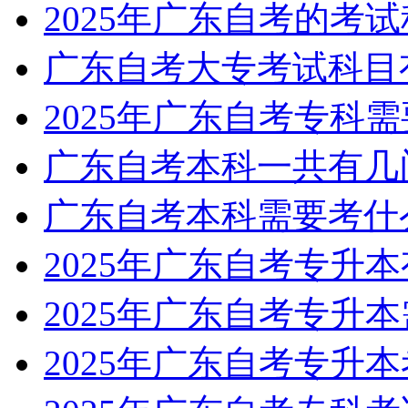
2025年广东自考的考
广东自考大专考试科目
2025年广东自考专科
广东自考本科一共有几
广东自考本科需要考什
2025年广东自考专升
2025年广东自考专升
2025年广东自考专升