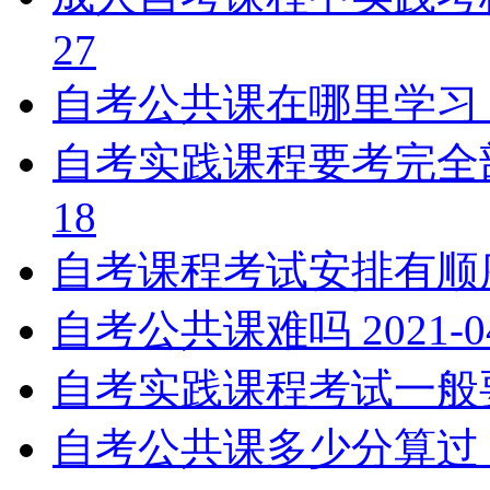
27
自考公共课在哪里学习
自考实践课程要考完全
18
自考课程考试安排有顺
自考公共课难吗
2021-0
自考实践课程考试一般
自考公共课多少分算过