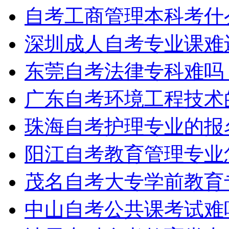
自考工商管理本科考什
深圳成人自考专业课难
东莞自考法律专科难吗
广东自考环境工程技术
珠海自考护理专业的报
阳江自考教育管理专业
茂名自考大专学前教育
中山自考公共课考试难