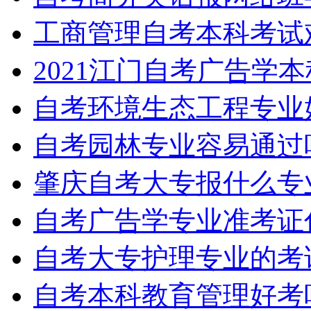
工商管理自考本科考试
2021江门自考广告学
自考环境生态工程专业
自考园林专业容易通过
肇庆自考大专报什么专
自考广告学专业准考证
自考大专护理专业的考
自考本科教育管理好考