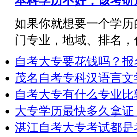
本科学历不好，该考研
如果你就想要一个学历
门专业，地域、排名，你都
自考大专要花钱吗？报
茂名自考专科汉语言文
自考大专有什么专业比
大专学历最快多久拿证
湛江自考大专考试都是