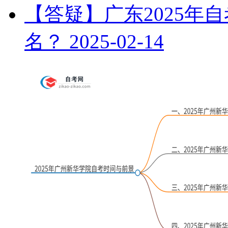
【答疑】广东2025年
名？
2025-02-14