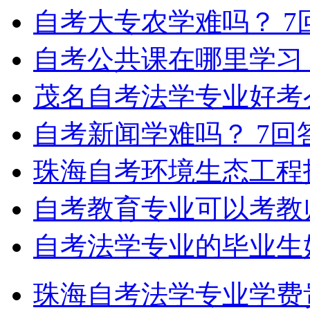
自考大专农学难吗？
7
自考公共课在哪里学习
茂名自考法学专业好考
自考新闻学难吗？
7回
珠海自考环境生态工程
自考教育专业可以考教
自考法学专业的毕业生
珠海自考法学专业学费