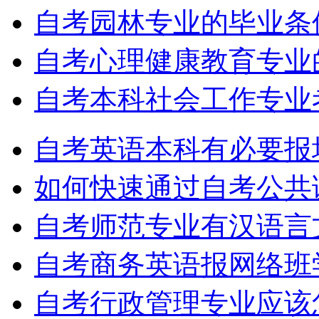
自考园林专业的毕业条
自考心理健康教育专业
自考本科社会工作专业
自考英语本科有必要报
如何快速通过自考公共
自考师范专业有汉语言
自考商务英语报网络班
自考行政管理专业应该