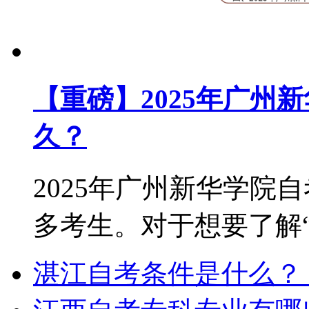
【重磅】2025年广州
久？
2025年广州新华学院
多考生。对于想要了解“2.
湛江自考条件是什么？