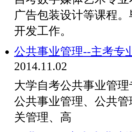
广告包装设计等课程。
开发工作。
公共事业管理--主考专
2014.11.02
大学自考公共事业管理
公共事业管理、公共管
关管理、高