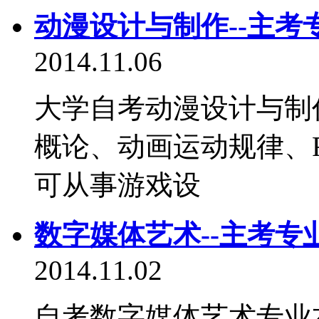
动漫设计与制作--主考
2014.11.06
大学自考动漫设计与制
概论、动画运动规律、F
可从事游戏设
数字媒体艺术--主考专
2014.11.02
自考数字媒体艺术专业