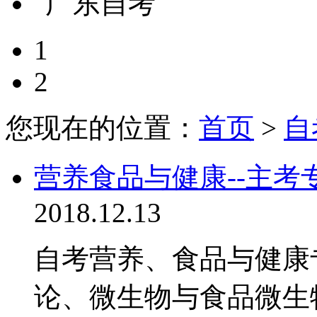
1
2
您现在的位置：
首页
>
自
营养食品与健康--主考
2018.12.13
自考营养、食品与健康
论、微生物与食品微生