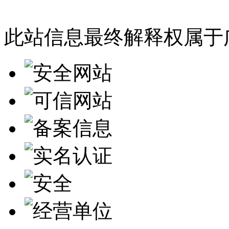
此站信息最终解释权属于