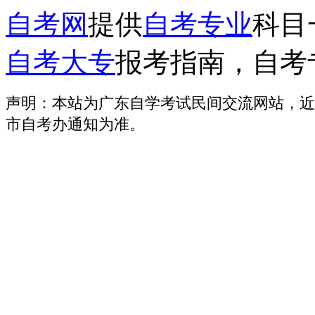
自考网
提供
自考专业
科目
自考大专
报考指南，自考
声明：本站为广东自学考试民间交流网站，近
市自考办通知为准。