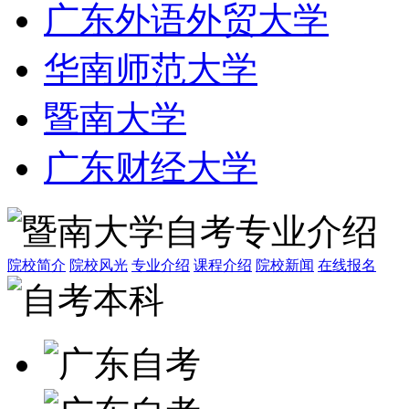
广东外语外贸大学
华南师范大学
暨南大学
广东财经大学
院校简介
院校风光
专业介绍
课程介绍
院校新闻
在线报名