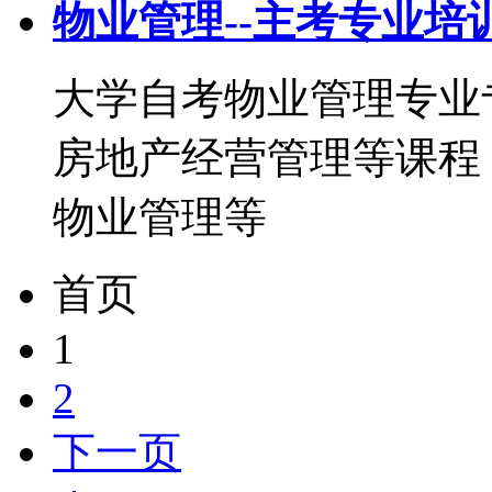
物业管理--主考专业培
大学自考物业管理专业
房地产经营管理等课程
物业管理等
首页
1
2
下一页