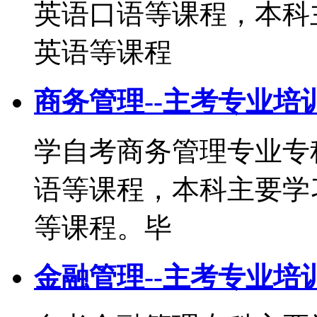
英语口语等课程，本科
英语等课程
商务管理--主考专业培
学自考商务管理专业专
语等课程，本科主要学
等课程。毕
金融管理--主考专业培