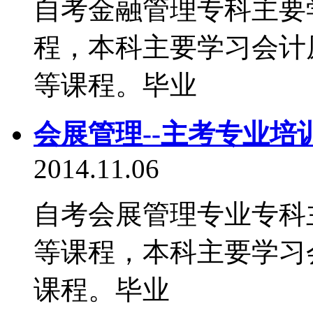
自考金融管理专科主要
程，本科主要学习会计
等课程。毕业
会展管理--主考专业培
2014.11.06
自考会展管理专业专科
等课程，本科主要学习
课程。毕业