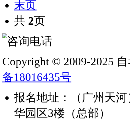
末页
共
2
页
Copyright © 2009-2025 自
备18016435号
报名地址：（广州天河
华园区3楼（总部）