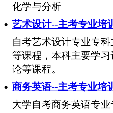
化学与分析
艺术设计--主考专业培
自考艺术设计专业专科
等课程，本科主要学习
论等课程。
商务英语--主考专业培
大学自考商务英语专业