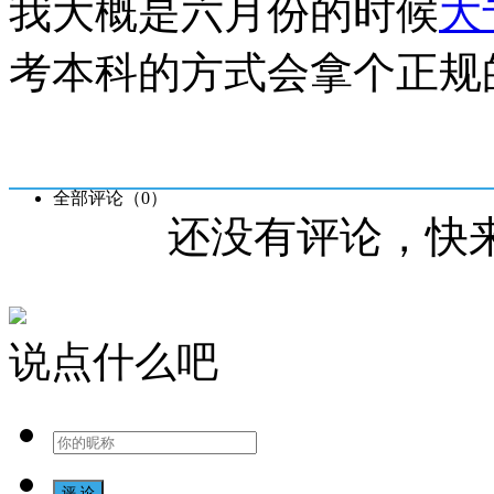
我大概是六月份的时候
大
考本科的方式会拿个正规
全部评论（
0
）
还没有评论，快
说点什么吧