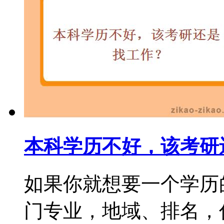
本科学历不好，该考研
如果你就想要一个学历
门专业，地域、排名，你都