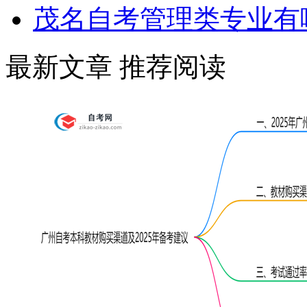
茂名自考管理类专业有
最新文章
推荐阅读
学历提升报考中心