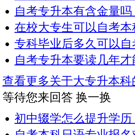
自考专升本有含金量吗
在校大专生可以自考本
专科毕业后多久可以自
自考专升本要读几年才
查看更多关于
大专升本科
等待您来回答
换一换
初中辍学怎么提升学历
自考本科日语专业报名