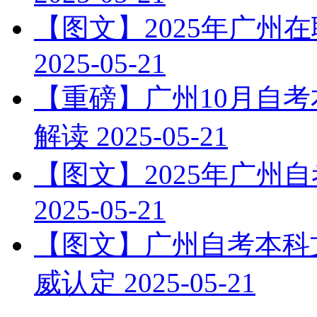
【图文】2025年广州
2025-05-21
【重磅】广州10月自
解读
2025-05-21
【图文】2025年广州
2025-05-21
【图文】广州自考本科文
威认定
2025-05-21