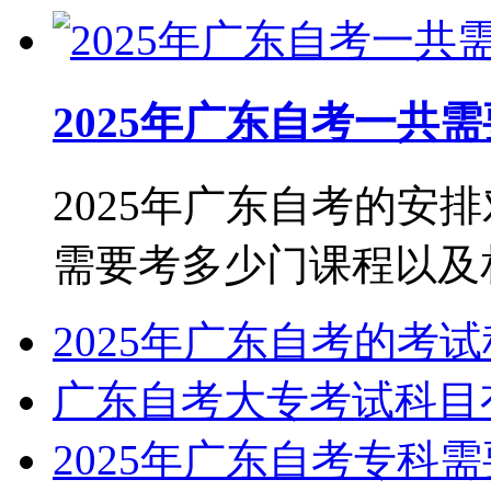
2025年广东自考一共
2025年广东自考的安
需要考多少门课程以及相关
2025年广东自考的考
广东自考大专考试科目
2025年广东自考专科