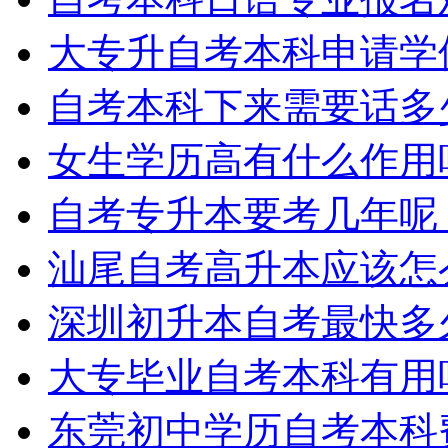
大专升自考本科申请学
自考本科下来需要话多
女生学历高有什么作用
自考专升本要考几年呢
汕尾自考高升本应该怎
深圳初升本自考最快多
大专毕业自考本科有用
东莞初中学历自考本科