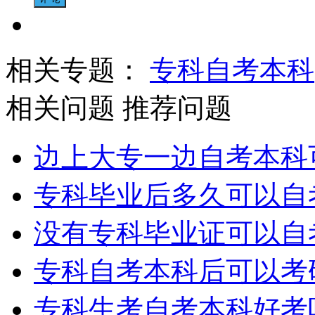
相关专题：
专科自考本科
相关问题
推荐问题
边上大专一边自考本科
专科毕业后多久可以自
没有专科毕业证可以自
专科自考本科后可以考
专科生考自考本科好考