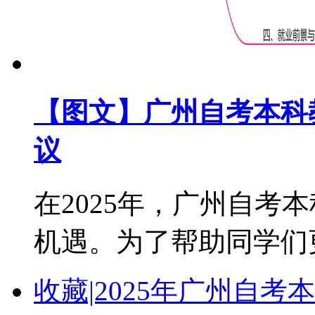
【图文】广州自考本科教
议
在2025年，广州自考
机遇。为了帮助同学们更好
收藏|2025年广州自