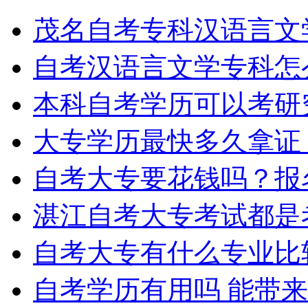
茂名自考专科汉语言文
自考汉语言文学专科怎
本科自考学历可以考研
大专学历最快多久拿证
自考大专要花钱吗？报
湛江自考大专考试都是
自考大专有什么专业比
自考学历有用吗 能带