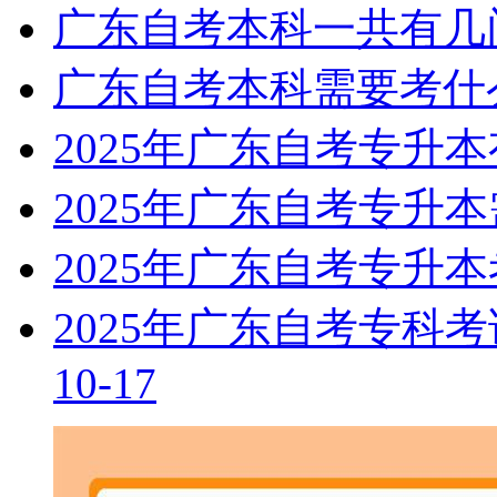
广东自考本科一共有几
广东自考本科需要考什
2025年广东自考专升
2025年广东自考专升
2025年广东自考专升
2025年广东自考专科
10-17