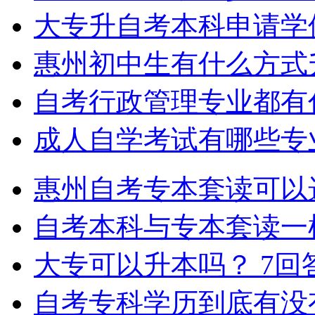
大专升自考本科申请学
惠州初中生有什么方式
自考行政管理专业都有
成人自学考试有哪些专
惠州自考专本套读可以
自考本科与专本套读一
大专可以升本吗？
7回
自考专科学历到底有没