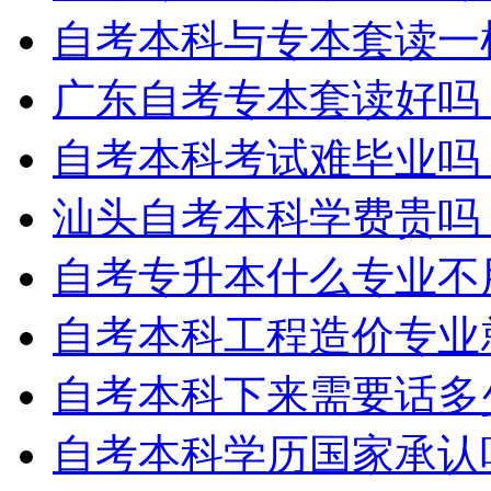
自考本科与专本套读一
广东自考专本套读好吗
自考本科考试难毕业吗
汕头自考本科学费贵吗
自考专升本什么专业不
自考本科工程造价专业
自考本科下来需要话多
自考本科学历国家承认