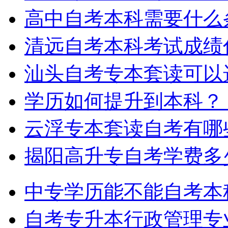
高中自考本科需要什么
清远自考本科考试成绩
汕头自考专本套读可以
学历如何提升到本科？
云浮专本套读自考有哪
揭阳高升专自考学费多
中专学历能不能自考本
自考专升本行政管理专