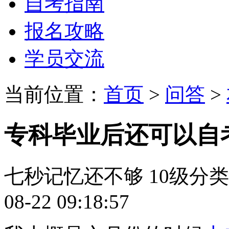
自考指南
报名攻略
学员交流
当前位置：
首页
>
问答
>
专科毕业后还可以自
七秒记忆还不够
10级
分
08-22 09:18:57