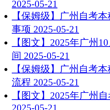
2025-05-21
【保姆级】广州自考本科
事项
2025-05-21
【图文】2025年广州
间
2025-05-21
【保姆级】广州自考本科
流程
2025-05-21
【图文】2025年广州
2025-05-21