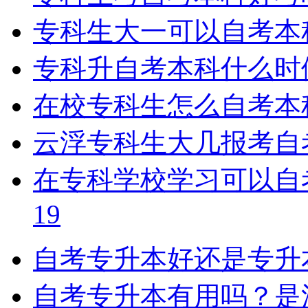
专科生大一可以自考本
专科升自考本科什么时
在校专科生怎么自考本
云浮专科生大几报考自
在专科学校学习可以自
19
自考专升本好还是专升
自考专升本有用吗？是