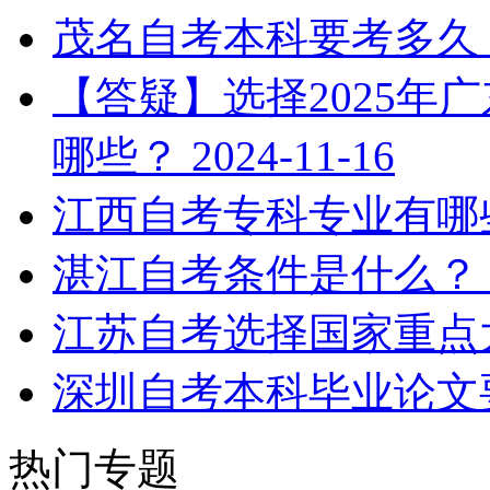
茂名自考本科要考多久
【答疑】选择2025年
哪些？
2024-11-16
江西自考专科专业有哪
湛江自考条件是什么？
江苏自考选择国家重点
深圳自考本科毕业论文
热门专题