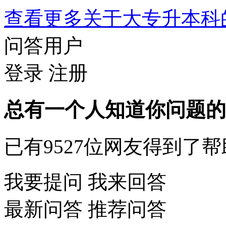
查看更多关于
大专升本科
问答用户
登录
注册
总有一个人知道你问题的
已有
9527
位网友得到了帮
我要提问
我来回答
最新问答
推荐问答