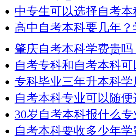
中专生可以选择自考本
高中自考本科要几年？
肇庆自考本科学费贵吗
自考专科和自考本科可
专科毕业三年升本科学
自考本科专业可以随便
30岁自考本科报什么专
自考本科要收多少年学