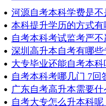
河源自考本科学费是不
本科提升学历的方式有
自考本科考试监考严不
深圳高升本自考有哪些
大专毕业还能自考本科
自考本科考哪几门
7回
广东自考高升本需要什
自考大专怎么升本科呢