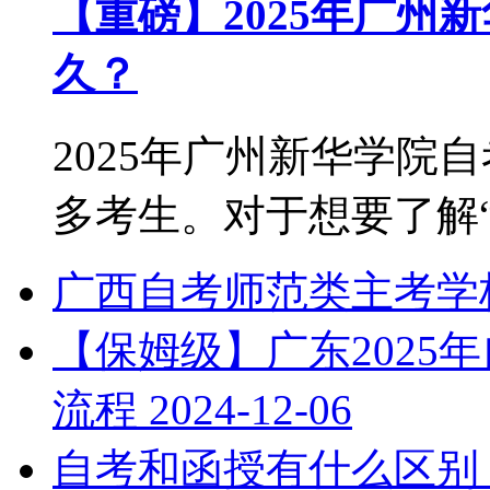
【重磅】2025年广州
久？
2025年广州新华学院
多考生。对于想要了解“2.
广西自考师范类主考学
【保姆级】广东2025
流程
2024-12-06
自考和函授有什么区别