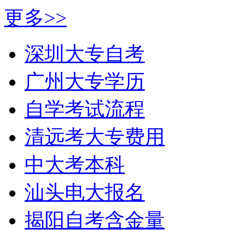
更多>>
深圳大专自考
广州大专学历
自学考试流程
清远考大专费用
中大考本科
汕头电大报名
揭阳自考含金量