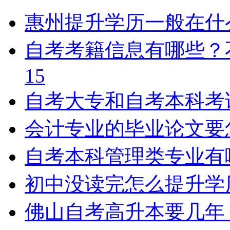
惠州提升学历一般在什
自考考籍信息有哪些？
15
自考大专和自考本科考
会计专业的毕业论文要
自考本科管理类专业有
初中没读完怎么提升学
佛山自考高升本要几年