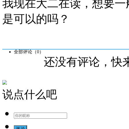
我现在大二在读，想要一
是可以的吗？
全部评论（
0
）
还没有评论，快
说点什么吧