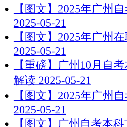
【图文】2025年广州
2025-05-21
【图文】2025年广州
2025-05-21
【重磅】广州10月自
解读
2025-05-21
【图文】2025年广州
2025-05-21
【图文】广州自考本科文