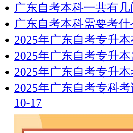
广东自考本科一共有几
广东自考本科需要考什
2025年广东自考专升
2025年广东自考专升
2025年广东自考专升
2025年广东自考专科
10-17