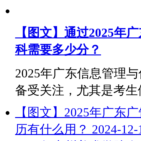
【图文】通过2025年
科需要多少分？
2025年广东信息管理
备受关注，尤其是考生们对
【图文】2025年广东
历有什么用？
2024-12-