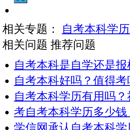
相关专题：
自考本科学历
相关问题
推荐问题
自考本科是自学还是报
自考本科好吗？值得考
自考本科学历有用吗？
考自考本科学历多少钱
学信网承认自考本科学