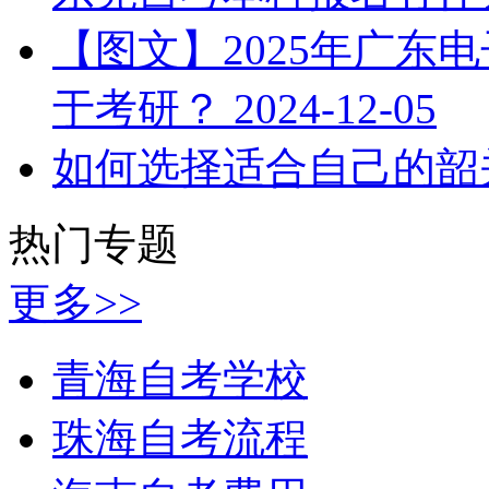
【图文】2025年广东
于考研？
2024-12-05
如何选择适合自己的韶
热门专题
更多>>
青海自考学校
珠海自考流程