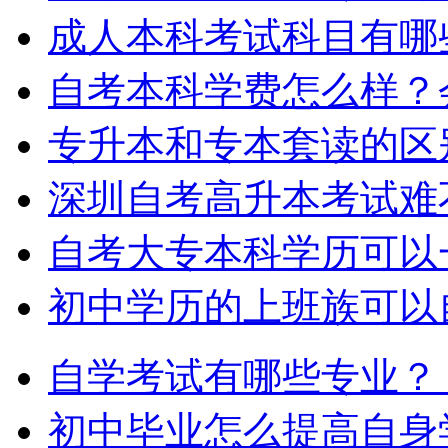
成人本科考试科目有哪
自考本科学费怎么样？
专升本和专本套读的区
深圳自考高升本考试难
自考大专本科学历可以
初中学历的上班族可以
自学考试有哪些专业？
初中毕业怎么提高自身