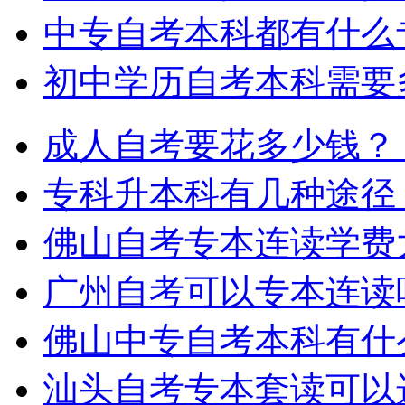
中专自考本科都有什么
初中学历自考本科需要
成人自考要花多少钱？
专科升本科有几种途径
佛山自考专本连读学费
广州自考可以专本连读
佛山中专自考本科有什
汕头自考专本套读可以