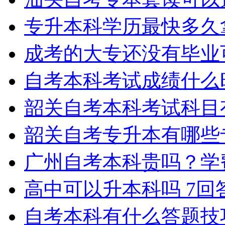
专升本科学历最快多久
成考的大专还没有毕业
自考本科考试成绩什么
韶关自考本科考试科目
韶关自考专升本有哪些
广州自考本科贵吗？学
高中可以升本科吗
7回
自考本科有什么答题技