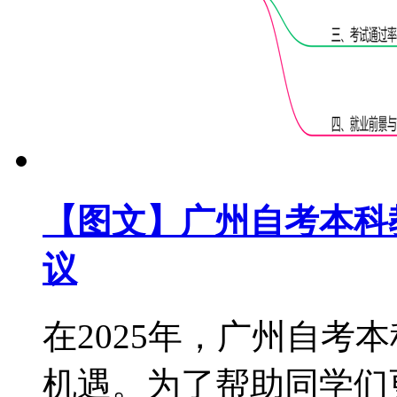
【图文】广州自考本科教
议
在2025年，广州自考
机遇。为了帮助同学们更好