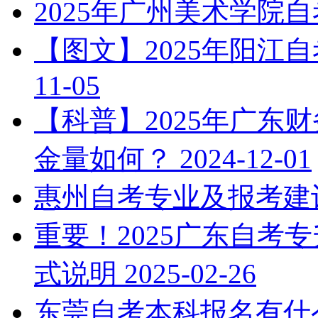
2025年广州美术学院
【图文】2025年阳江
11-05
【科普】2025年广东
金量如何？
2024-12-01
惠州自考专业及报考建
重要！2025广东自考
式说明
2025-02-26
东莞自考本科报名有什