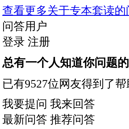
查看更多关于
专本套读
问答用户
登录
注册
总有一个人知道你问题的
已有
9527
位网友得到了帮
我要提问
我来回答
最新问答
推荐问答