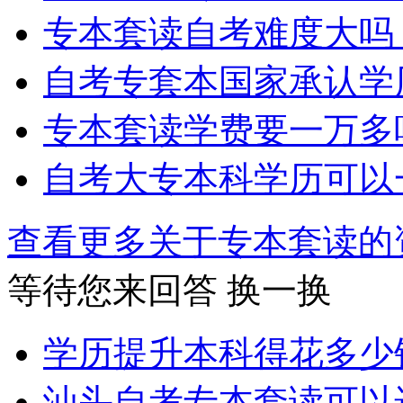
专本套读自考难度大吗
自考专套本国家承认学
专本套读学费要一万多
自考大专本科学历可以
查看更多关于
专本套读
等待您来回答
换一换
学历提升本科得花多少
汕头自考专本套读可以