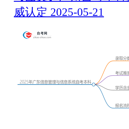
威认定
2025-05-21