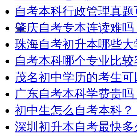
自考本科行政管理真题
肇庆自考专本连读难吗
珠海自考初升本哪些大
自考本科哪个专业比较
茂名初中学历的考生可
广东自考本科学费贵吗
初中生怎么自考本科？
深圳初升本自考最快多