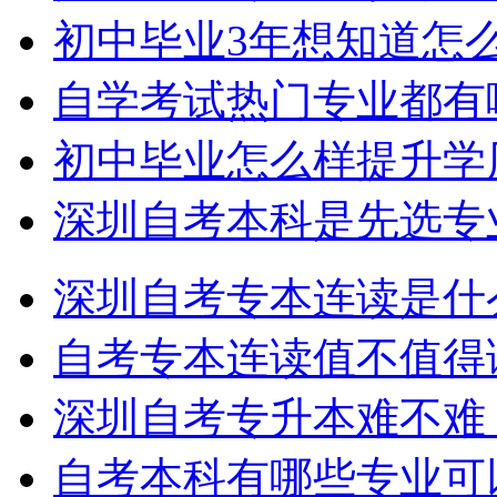
初中毕业3年想知道怎
自学考试热门专业都有
初中毕业怎么样提升学
深圳自考本科是先选专
深圳自考专本连读是什
自考专本连读值不值得
深圳自考专升本难不难
自考本科有哪些专业可