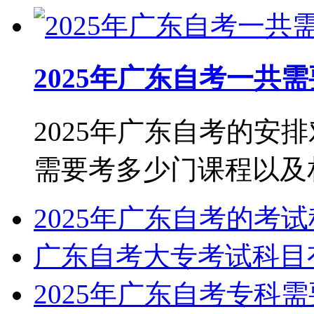
2025年广东自考一共
2025年广东自考的安
需要考多少门课程以及相关
2025年广东自考的考
广东自考大专考试科目
2025年广东自考专科