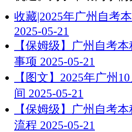
收藏|2025年广州自
2025-05-21
【保姆级】广州自考本科
事项
2025-05-21
【图文】2025年广州
间
2025-05-21
【保姆级】广州自考本科
流程
2025-05-21