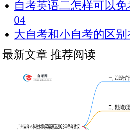
自考英语二怎样可以免
04
大自考和小自考的区别
最新文章
推荐阅读