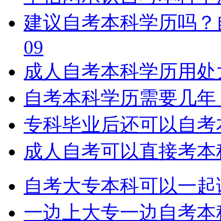
建议自考本科学历吗？
09
成人自考本科学历用处
自考本科学历需要几年
专科毕业后还可以自考
成人自考可以直接考本
自考大专本科可以一起
一边上大专一边自考本