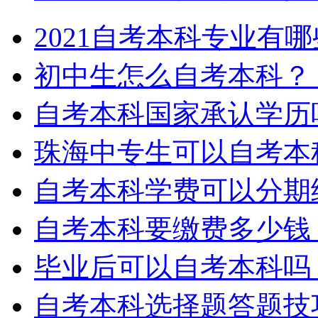
2021自考本科专业有
初中生怎么自考本科？
自考本科国家承认学历
珠海中专生可以自考本
自考本科学费可以分期
自考本科要缴费多少钱
毕业后可以自考本科吗
自考本科选择题答题技