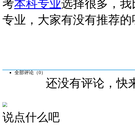
考
本科专业
选择很多，我
专业，大家有没有推荐的
全部评论（
0
）
还没有评论，快
说点什么吧