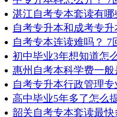
湛江自考专本套读有哪
自考专升本和成考专升
自考专本连读难吗？
7
初中毕业3年想知道怎
惠州自考本科学费一般
自考专升本行政管理专
高中毕业5年多了怎么
韶关自考专本套读最快