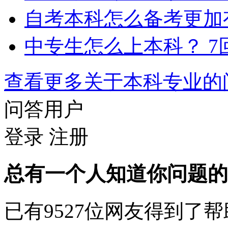
自考本科怎么备考更加
中专生怎么上本科？
7
查看更多关于
本科专业
问答用户
登录
注册
总有一个人知道你问题的
已有
9527
位网友得到了帮