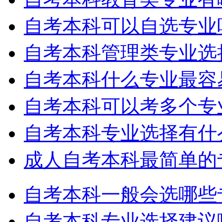
自考本科可以自选专业
自考本科管理类专业选
自考本科什么专业最容
自考本科可以考多个专
自考本科专业选择有什
成人自考本科最简单的
自考本科一般会选哪些
自考本科专业选择建议