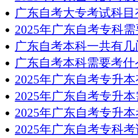
广东自考大专考试科目
2025年广东自考专科
广东自考本科一共有几
广东自考本科需要考什
2025年广东自考专升
2025年广东自考专升
2025年广东自考专升
2025年广东自考专科