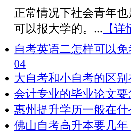
正常情况下社会青年也
可以报大学的。...
【详
自考英语二怎样可以免
04
大自考和小自考的区别
会计专业的毕业论文要
惠州提升学历一般在什
佛山自考高升本要几年