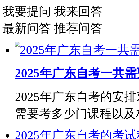
我要提问
我来回答
最新问答
推荐问答
2025年广东自考一共
2025年广东自考的安
需要考多少门课程以及相关
2025年广东自考的考