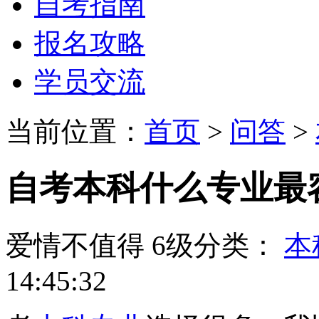
自考指南
报名攻略
学员交流
当前位置：
首页
>
问答
>
自考本科什么专业最
爱情不值得
6级
分类：
本
14:45:32