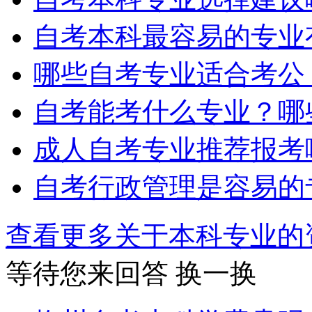
自考本科最容易的专业
哪些自考专业适合考公
自考能考什么专业？哪
成人自考专业推荐报考
自考行政管理是容易的
查看更多关于
本科专业
等待您来回答
换一换