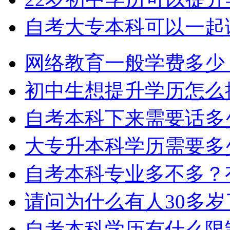
自考大专本科可以一起
网络教育一般学费多少
初中生想提升学历怎么
自考本科下来需要话多
大专升本科学历需要多
自考本科专业多不多？
请问为什么有人30多
自考本科学历有什么限