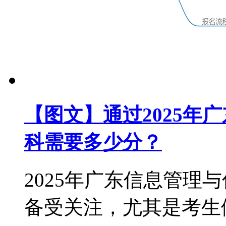
【图文】通过2025年
科需要多少分？
2025年广东信息管理
备受关注，尤其是考生们对