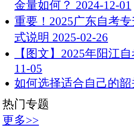
金量如何？
2024-12-01
重要！2025广东自考
式说明
2025-02-26
【图文】2025年阳江
11-05
如何选择适合自己的韶
热门专题
更多>>