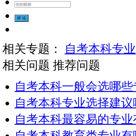
相关专题：
自考本科专业
相关问题
推荐问题
自考本科一般会选哪些
自考本科专业选择建议
自考本科最容易的专业
自考本科教育类专业有