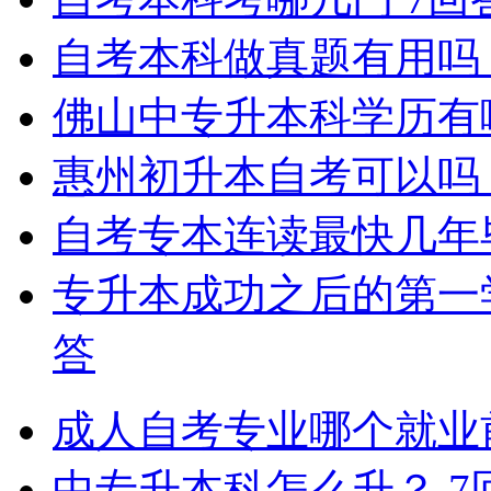
自考本科做真题有用吗
佛山中专升本科学历有
惠州初升本自考可以吗
自考专本连读最快几年
专升本成功之后的第一
答
成人自考专业哪个就业
中专升本科怎么升？
7