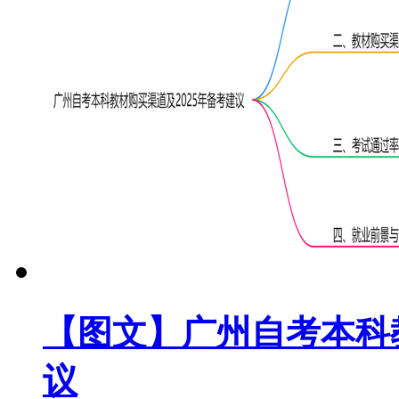
【图文】广州自考本科教
议