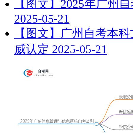
【图文】2025年广州
2025-05-21
【图文】广州自考本科文
威认定
2025-05-21