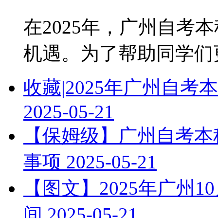
在2025年，广州自考
机遇。为了帮助同学们更好
收藏|2025年广州自
2025-05-21
【保姆级】广州自考本科
事项
2025-05-21
【图文】2025年广州
间
2025-05-21