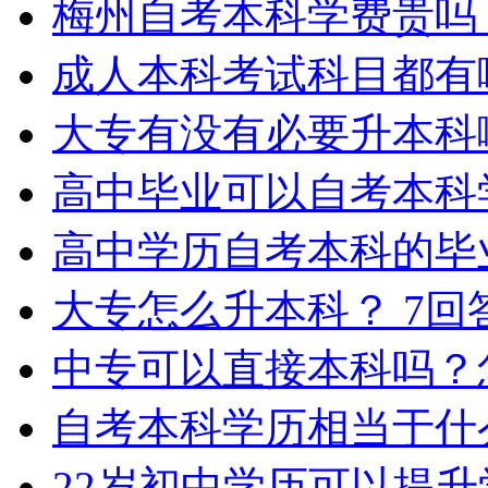
梅州自考本科学费贵吗
成人本科考试科目都有
大专有没有必要升本科
高中毕业可以自考本科
高中学历自考本科的毕
大专怎么升本科？
7回
中专可以直接本科吗？
自考本科学历相当于什
22岁初中学历可以提