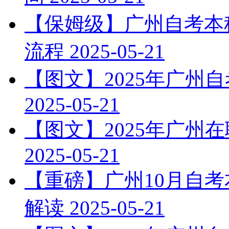
【保姆级】广州自考本科
流程
2025-05-21
【图文】2025年广州
2025-05-21
【图文】2025年广州
2025-05-21
【重磅】广州10月自
解读
2025-05-21