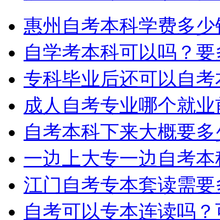
惠州自考本科学费多少
自学考本科可以吗？要
专科毕业后还可以自考
成人自考专业哪个就业
自考本科下来大概要多
一边上大专一边自考本
江门自考专本套读需要
自考可以专本连读吗？