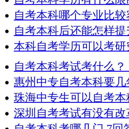
自考本科哪个专业比较
自考本科后还能怎样提
本科自考学历可以考研
自考本科考试考什么？
惠州中专自考本科要几
珠海中专生可以自考本
深圳自考考试有没有改
自考本科考哪几门
7回