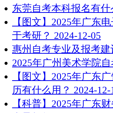
东莞自考本科报名有什
【图文】2025年广东
于考研？
2024-12-05
惠州自考专业及报考建
2025年广州美术学院
【图文】2025年广东
历有什么用？
2024-12-
【科普】2025年广东