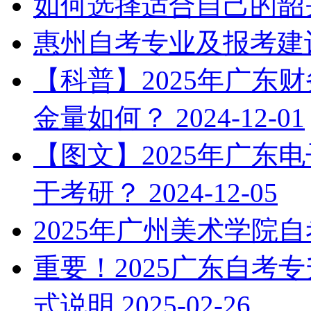
如何选择适合自己的韶
惠州自考专业及报考建
【科普】2025年广东
金量如何？
2024-12-01
【图文】2025年广东
于考研？
2024-12-05
2025年广州美术学院
重要！2025广东自考
式说明
2025-02-26