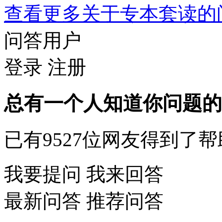
查看更多关于
专本套读
问答用户
登录
注册
总有一个人知道你问题的
已有
9527
位网友得到了帮
我要提问
我来回答
最新问答
推荐问答