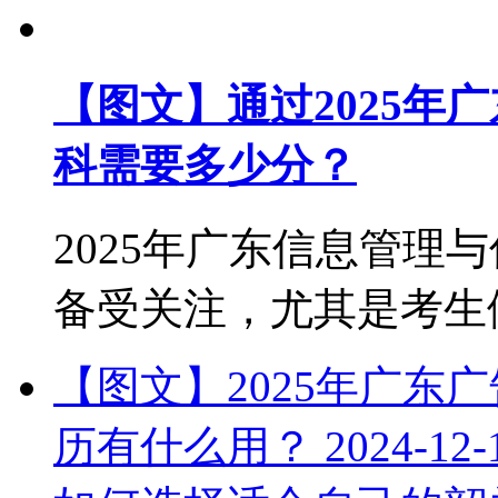
【图文】通过2025年
科需要多少分？
2025年广东信息管理
备受关注，尤其是考生们对
【图文】2025年广东
历有什么用？
2024-12-