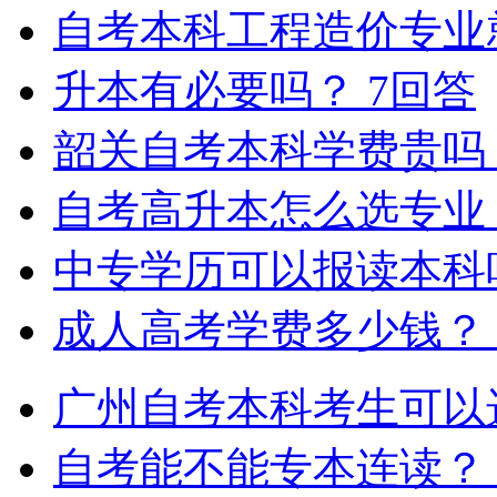
自考本科工程造价专业
升本有必要吗？
7回答
韶关自考本科学费贵吗
自考高升本怎么选专业
中专学历可以报读本科
成人高考学费多少钱？
广州自考本科考生可以
自考能不能专本连读？