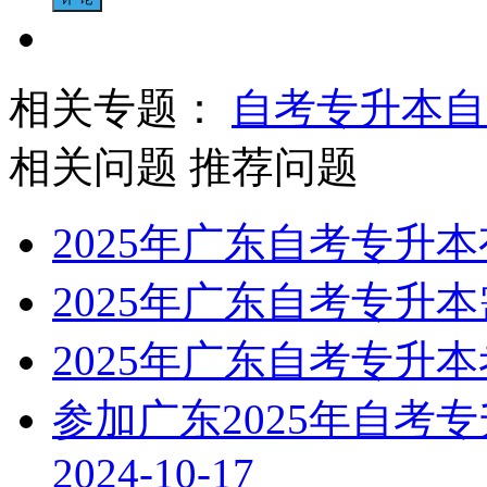
相关专题：
自考专升本
自
相关问题
推荐问题
2025年广东自考专升
2025年广东自考专升
2025年广东自考专升
参加广东2025年自考
2024-10-17