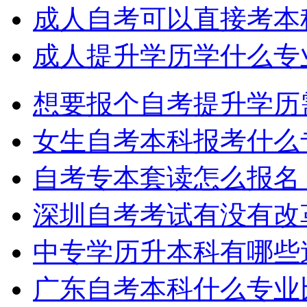
成人自考可以直接考本
成人提升学历学什么专
想要报个自考提升学历
女生自考本科报考什么
自考专本套读怎么报名
深圳自考考试有没有改
中专学历升本科有哪些
广东自考本科什么专业