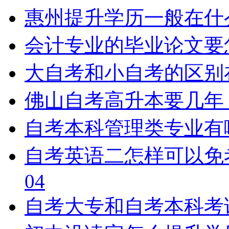
惠州提升学历一般在什
会计专业的毕业论文要
大自考和小自考的区别
佛山自考高升本要几年
自考本科管理类专业有
自考英语二怎样可以免
04
自考大专和自考本科考