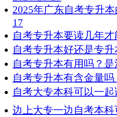
2025年广东自考专升
17
自考专升本要读几年才
自考专升本好还是专升
自考专升本有用吗？是
自考专升本有含金量吗
自考大专本科可以一起
边上大专一边自考本科