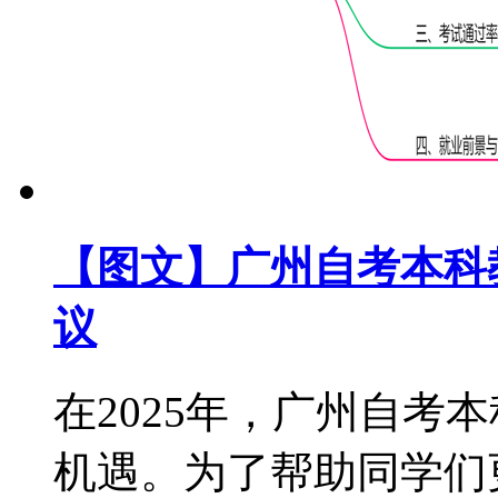
【图文】广州自考本科教
议
在2025年，广州自考
机遇。为了帮助同学们更好