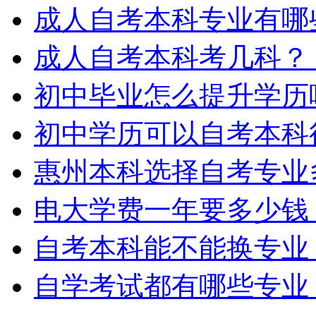
成人自考本科专业有哪
成人自考本科考几科？
初中毕业怎么提升学历
初中学历可以自考本科
惠州本科选择自考专业
电大学费一年要多少钱
自考本科能不能换专业
自学考试都有哪些专业