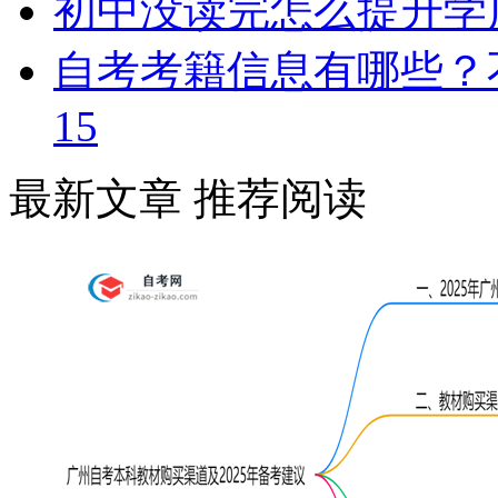
初中没读完怎么提升学
自考考籍信息有哪些？
15
最新文章
推荐阅读
学历提升报考中心