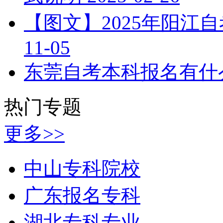
【图文】2025年阳江
11-05
东莞自考本科报名有什
热门专题
更多>>
中山专科院校
广东报名专科
湖北专科专业