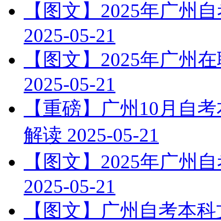
【图文】2025年广州
2025-05-21
【图文】2025年广州
2025-05-21
【重磅】广州10月自
解读
2025-05-21
【图文】2025年广州
2025-05-21
【图文】广州自考本科文