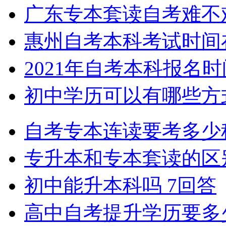
广东专本套读自考难不
惠州自考本科考试时间
2021年自考本科报名
初中学历可以有哪些方
自考专本连读要考多少
专升本和专本套读的区
初中能升本科吗
7回答
高中自考提升学历要多