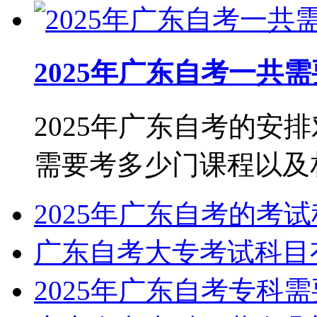
2025年广东自考一共
2025年广东自考的安
需要考多少门课程以及相关
2025年广东自考的考
广东自考大专考试科目
2025年广东自考专科