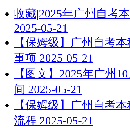
收藏|2025年广州自
2025-05-21
【保姆级】广州自考本科
事项
2025-05-21
【图文】2025年广州
间
2025-05-21
【保姆级】广州自考本科
流程
2025-05-21