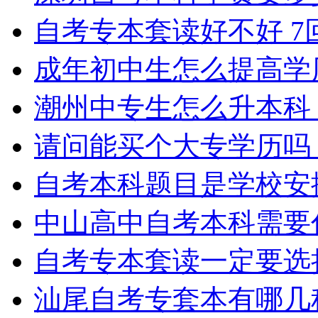
自考专本套读好不好
7
成年初中生怎么提高学
潮州中专生怎么升本科
请问能买个大专学历吗
自考本科题目是学校安
中山高中自考本科需要
自考专本套读一定要选
汕尾自考专套本有哪几