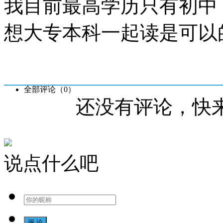
我目前最高学历只有初中
想大专本科一起读是可以
全部评论（
0
）
还没有评论，快
说点什么吧