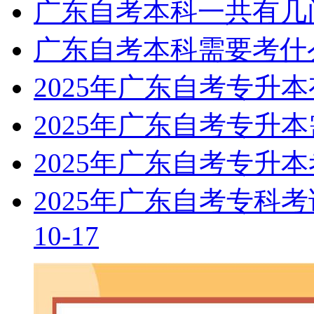
广东自考本科一共有几
广东自考本科需要考什
2025年广东自考专升
2025年广东自考专升
2025年广东自考专升
2025年广东自考专科
10-17