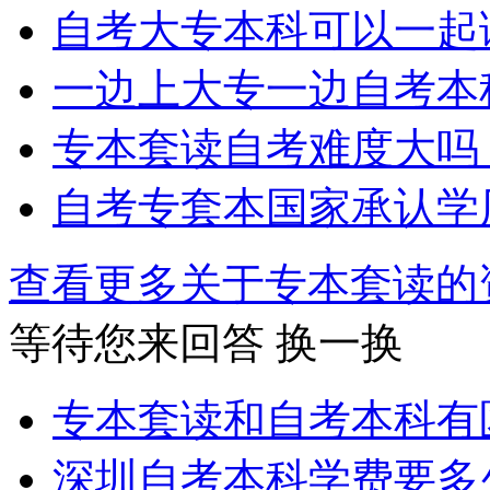
自考大专本科可以一起
一边上大专一边自考本
专本套读自考难度大吗
自考专套本国家承认学
查看更多关于
专本套读
等待您来回答
换一换
专本套读和自考本科有
深圳自考本科学费要多