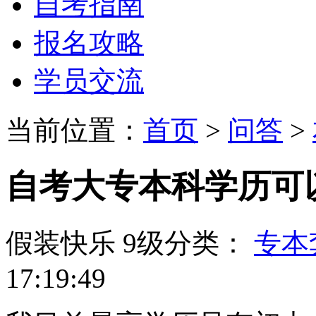
自考指南
报名攻略
学员交流
当前位置：
首页
>
问答
>
自考大专本科学历可
假装快乐
9级
分类：
专本
17:19:49