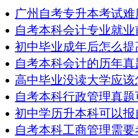
广州自考专升本考试难
自考本科会计专业就业
初中毕业成年后怎么提
自考本科会计的历年真
高中毕业没读大学应该
自考本科行政管理真题
初中学历升本科可以报
自考本科工商管理需要