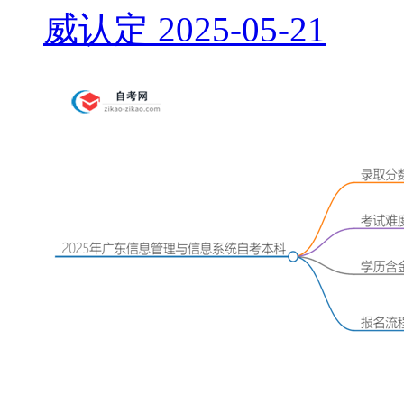
威认定
2025-05-21