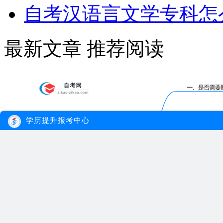
自考汉语言文学专科怎
最新文章
推荐阅读
学历提升报考中心