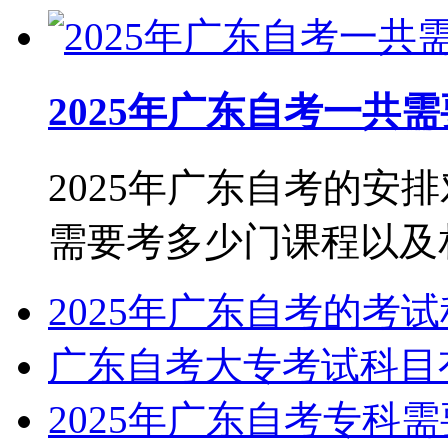
2025年广东自考一共
2025年广东自考的安
需要考多少门课程以及相关
2025年广东自考的考
广东自考大专考试科目
2025年广东自考专科