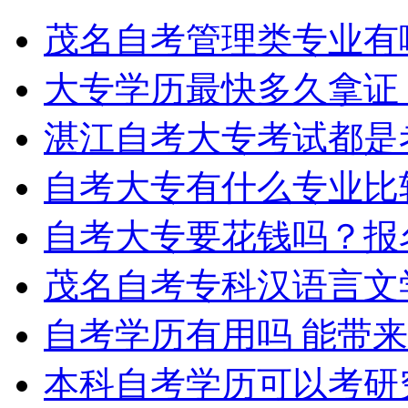
茂名自考管理类专业有
大专学历最快多久拿证
湛江自考大专考试都是
自考大专有什么专业比
自考大专要花钱吗？报
茂名自考专科汉语言文
自考学历有用吗 能带
本科自考学历可以考研