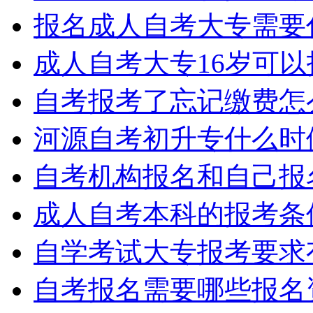
报名成人自考大专需要
成人自考大专16岁可
自考报考了忘记缴费怎
河源自考初升专什么时
自考机构报名和自己报
成人自考本科的报考条
自学考试大专报考要求
自考报名需要哪些报名