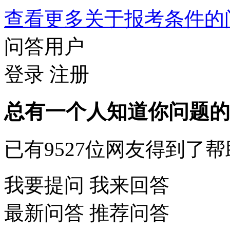
查看更多关于
报考条件
问答用户
登录
注册
总有一个人知道你问题的
已有
9527
位网友得到了帮
我要提问
我来回答
最新问答
推荐问答