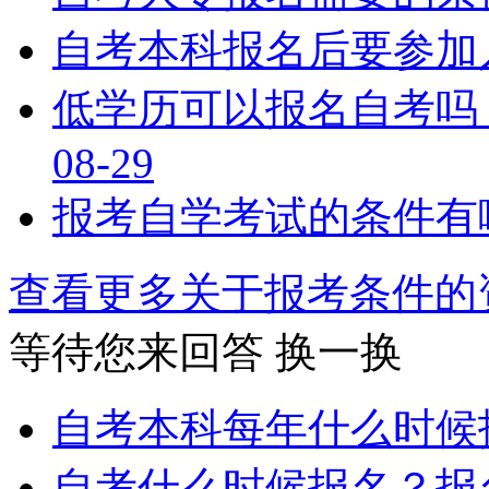
自考本科报名后要参加
低学历可以报名自考吗
08-29
报考自学考试的条件有
查看更多关于
报考条件
等待您来回答
换一换
自考本科每年什么时候
自考什么时候报名？报