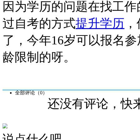
因为学历的问题在找工作
过自考的方式
提升学历
，
了，今年16岁可以报名
龄限制的呀。
全部评论（
0
）
还没有评论，快
说点什么吧