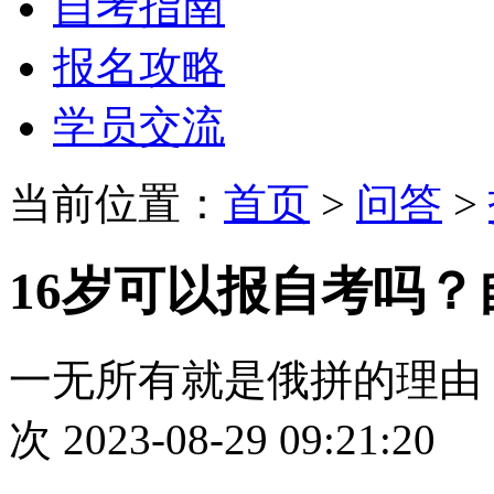
自考指南
报名攻略
学员交流
当前位置：
首页
>
问答
>
16岁可以报自考吗
一无所有就是俄拼的理由
次
2023-08-29 09:21:20