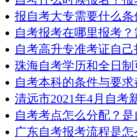
报自考大专需要什么条
自考报考在哪里报考？
自考高升专准考证自己
珠海自考学历和全日制
自考本科的条件与要求
清远市2021年4月自
自考考点怎么分配？是
广东自考报考流程是怎