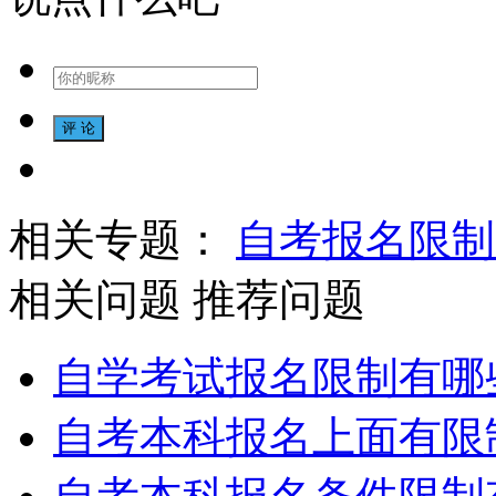
相关专题：
自考报名限制
相关问题
推荐问题
自学考试报名限制有哪
自考本科报名上面有限