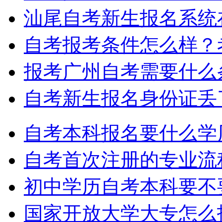
汕尾自考新生报名系统
自考报考条件怎么样？
报考广州自考需要什么
自考新生报名身份证丢
自考本科报名要什么学
自考首次注册的专业流
初中学历自考本科要不
国家开放大学大专怎么