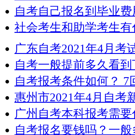
自考自己报名到毕业费
社会考生和助学考生有
广东自考2021年4月考
自考一般提前多久看到
自考报考条件如何？
7
惠州市2021年4月自
广州自考本科报考需要
自考报名要钱吗？一般