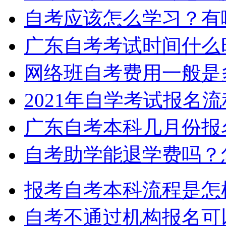
自考应该怎么学习？有
广东自考考试时间什么
网络班自考费用一般是
2021年自学考试报名
广东自考本科几月份报
自考助学能退学费吗？
报考自考本科流程是怎
自考不通过机构报名可