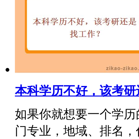
本科学历不好，该考研
如果你就想要一个学历
门专业，地域、排名，你都