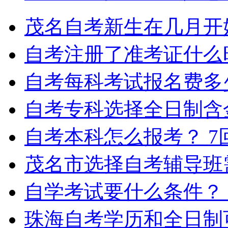
茂名自考新生在几月开
自考注册了准考证什么
自考每科考试报名费多
自考专科选择全日制含
自考本科怎么报考？
7
茂名市选择自考辅导班
自学考试要什么条件？
珠海自考学历和全日制