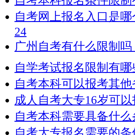
自考本科报名条件限制
自考网上报名入口是哪
24
广州自考有什么限制吗
自学考试报名限制有哪
自考本科可以报考其他
成人自考大专16岁可
自考本科需要具备什么
自考大专报名需要的条