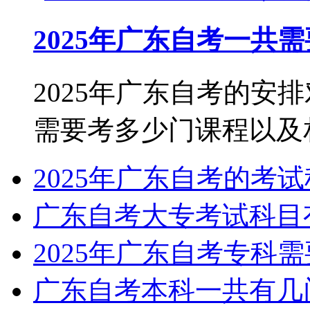
2025年广东自考一共
2025年广东自考的安
需要考多少门课程以及相关
2025年广东自考的考
广东自考大专考试科目
2025年广东自考专科
广东自考本科一共有几