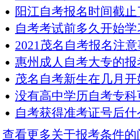
阳江自考报名时间截止
自考考试前多久开始学
2021茂名自考报名注
惠州成人自考大专的报
茂名自考新生在几月开
没有高中学历自考专科
自考获得准考证号后什
查看更多关于
报考条件