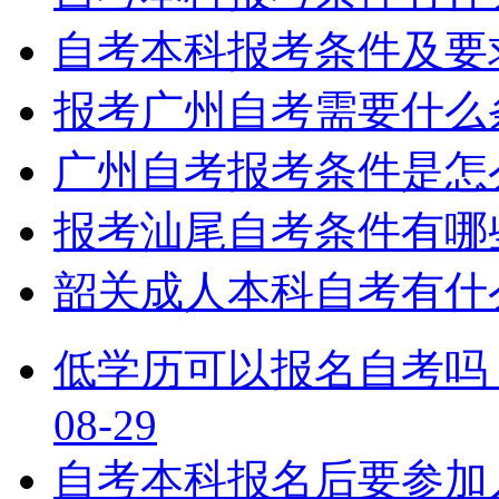
自考本科报考条件及要
报考广州自考需要什么
广州自考报考条件是怎
报考汕尾自考条件有哪
韶关成人本科自考有什
低学历可以报名自考吗
08-29
自考本科报名后要参加