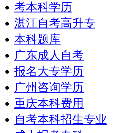
考本科学历
湛江自考高升专
本科题库
广东成人自考
报名大专学历
广州咨询学历
重庆本科费用
自考本科招生专业