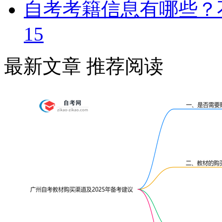
自考考籍信息有哪些？
15
最新文章
推荐阅读