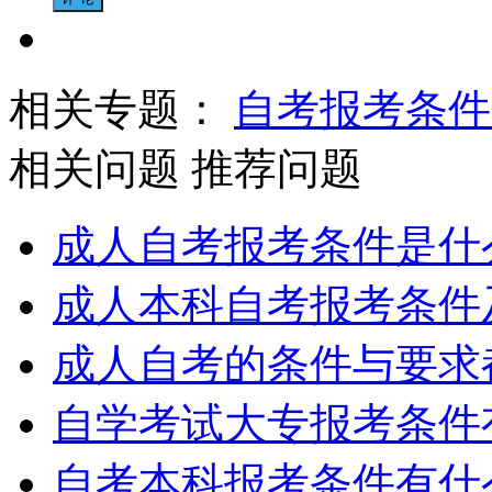
相关专题：
自考报考条件
相关问题
推荐问题
成人自考报考条件是什
成人本科自考报考条件
成人自考的条件与要求
自学考试大专报考条件
自考本科报考条件有什