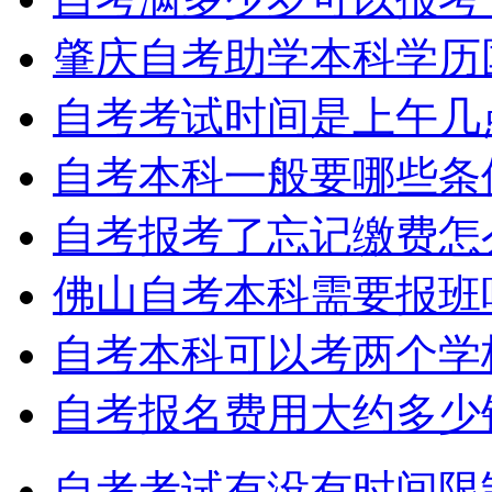
肇庆自考助学本科学历
自考考试时间是上午几
自考本科一般要哪些条
自考报考了忘记缴费怎
佛山自考本科需要报班
自考本科可以考两个学
自考报名费用大约多少
自考考试有没有时间限