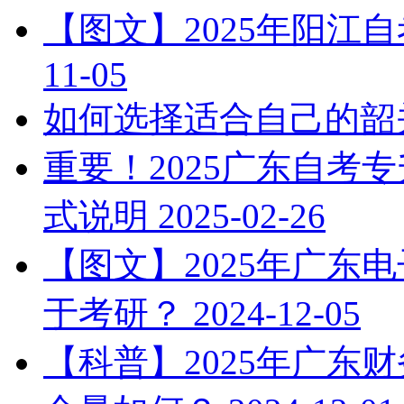
【图文】2025年阳江
11-05
如何选择适合自己的韶
重要！2025广东自考
式说明
2025-02-26
【图文】2025年广东
于考研？
2024-12-05
【科普】2025年广东