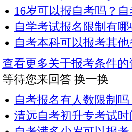
16岁可以报自考吗？
自学考试报名限制有哪
自考本科可以报考其他
查看更多关于
报考条件
等待您来回答
换一换
自考报名有人数限制吗
清远自考初升专考试时
自考满多少岁可以报考