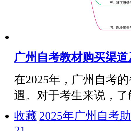
广州自考教材购买渠道及
在2025年，广州自考
遇。对于考生来说，了解教
收藏|2025年广州自
21