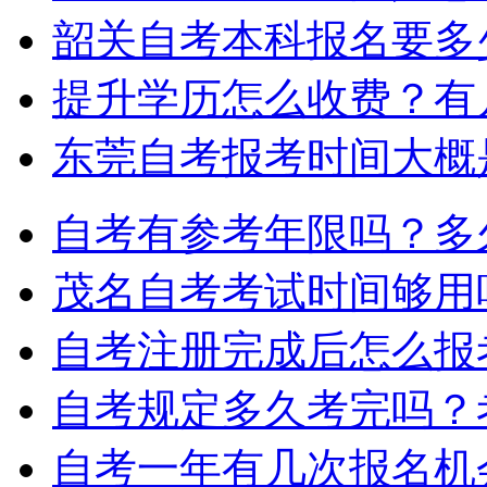
韶关自考本科报名要多
提升学历怎么收费？有
东莞自考报考时间大概
自考有参考年限吗？多
茂名自考考试时间够用
自考注册完成后怎么报
自考规定多久考完吗？
自考一年有几次报名机