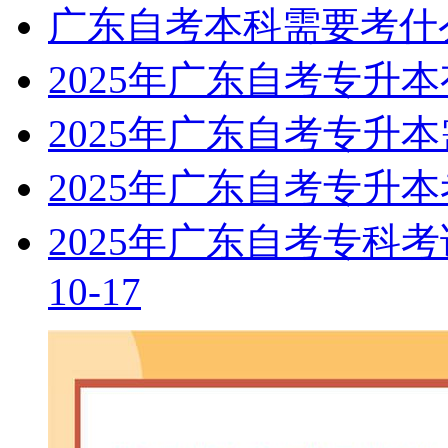
广东自考本科需要考什
2025年广东自考专升
2025年广东自考专升
2025年广东自考专升
2025年广东自考专科
10-17