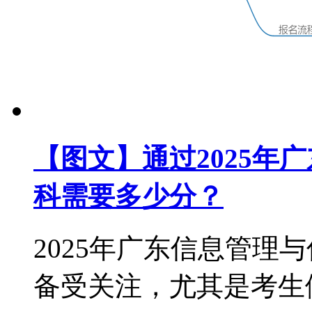
【图文】通过2025年
科需要多少分？
2025年广东信息管理
备受关注，尤其是考生们对