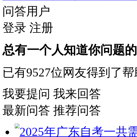
问答用户
登录
注册
总有一个人知道你问题的
已有
9527
位网友得到了帮
我要提问
我来回答
最新问答
推荐问答