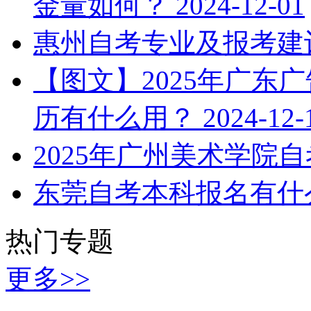
金量如何？
2024-12-01
惠州自考专业及报考建
【图文】2025年广东
历有什么用？
2024-12-
2025年广州美术学院
东莞自考本科报名有什
热门专题
更多>>