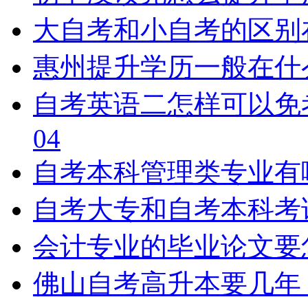
大自考和小自考的区别
惠州提升学历一般在什
自考英语二怎样可以免
04
自考本科管理类专业有
自考大专和自考本科考
会计专业的毕业论文要
佛山自考高升本要几年