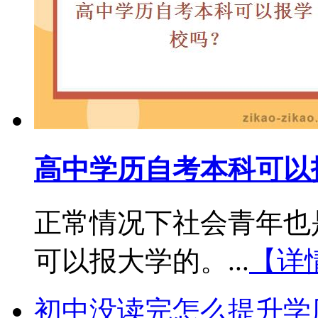
高中学历自考本科可以
正常情况下社会青年也
可以报大学的。...
【详
初中没读完怎么提升学