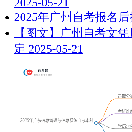
2025-05-21
2025年广州自考报名
【图文】广州自考文凭属
定
2025-05-21