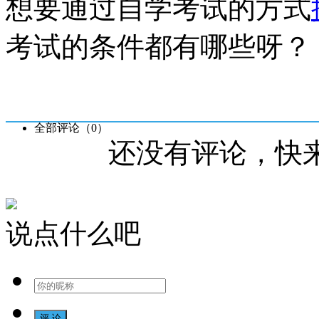
想要通过自学考试的方式
考试的条件都有哪些呀？
全部评论（
0
）
还没有评论，快
说点什么吧