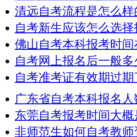
清远自考流程是怎么样
自考新生应该怎么选择
佛山自考本科报考时间
自考网上报名后一般多
自考准考证有效期过期
广东省自考本科报名人
东莞自考报考时间大概
非师范生如何自考教师