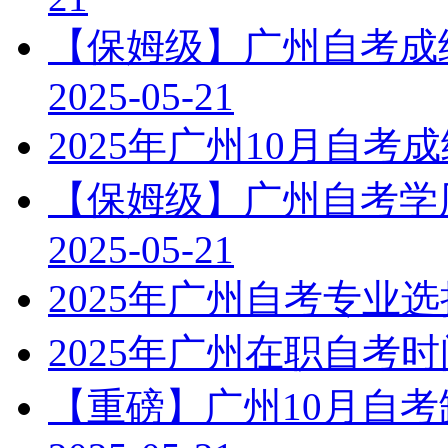
【保姆级】广州自考成绩
2025-05-21
2025年广州10月自
【保姆级】广州自考学历
2025-05-21
2025年广州自考专业
2025年广州在职自考
【重磅】广州10月自