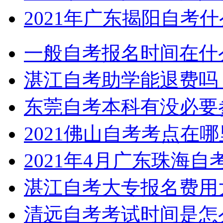
2021年广东揭阳自考
一般自考报名时间在什
湛江自考助学能退费吗
东莞自考本科有没必要
2021佛山自考考点在
2021年4月广东珠海
湛江自考大专报名费用
清远自考考试时间是怎