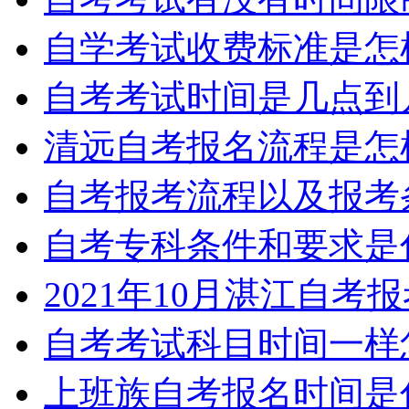
自学考试收费标准是怎
自考考试时间是几点到
清远自考报名流程是怎
自考报考流程以及报考
自考专科条件和要求是
2021年10月湛江自考
自考考试科目时间一样
上班族自考报名时间是