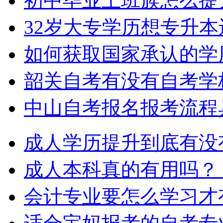
初中毕业上班族怎么提
32岁大专学历想专升
如何获取国家承认的学
韶关自考有没有自考学
中山自考报名报考流程
成人学历提升到底有没
成人本科真的有用吗？
会计专业要怎么学习才