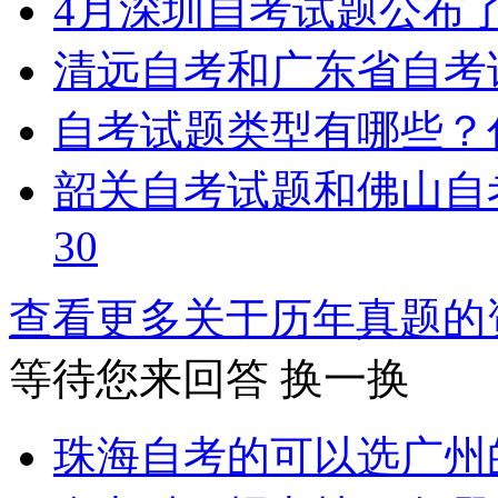
4月深圳自考试题公布
清远自考和广东省自考
自考试题类型有哪些？
韶关自考试题和佛山自
30
查看更多关于
历年真题
等待您来回答
换一换
珠海自考的可以选广州