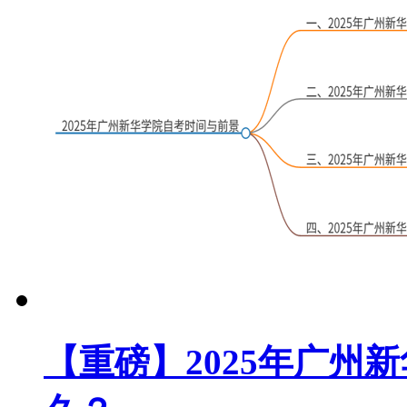
【重磅】2025年广州