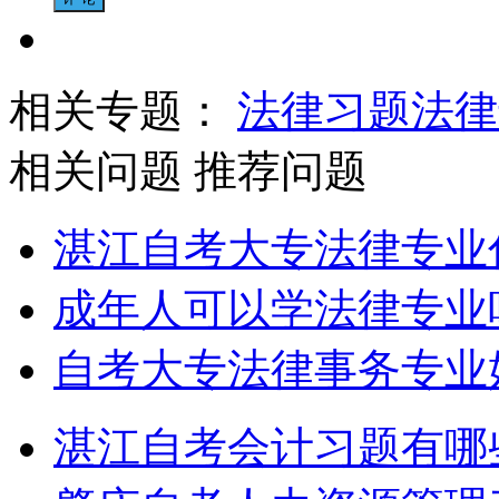
相关专题：
法律习题
法律
相关问题
推荐问题
湛江自考大专法律专业
成年人可以学法律专业
自考大专法律事务专业
湛江自考会计习题有哪