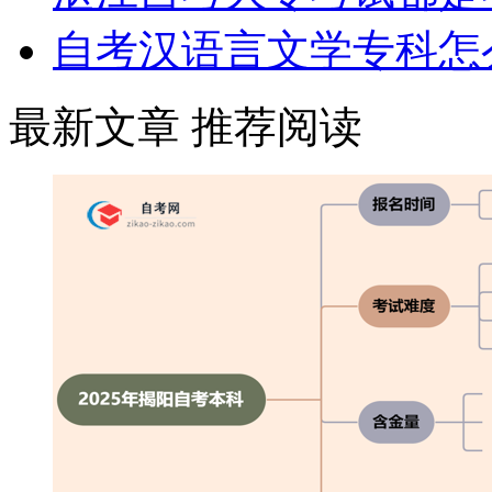
自考汉语言文学专科怎
最新文章
推荐阅读