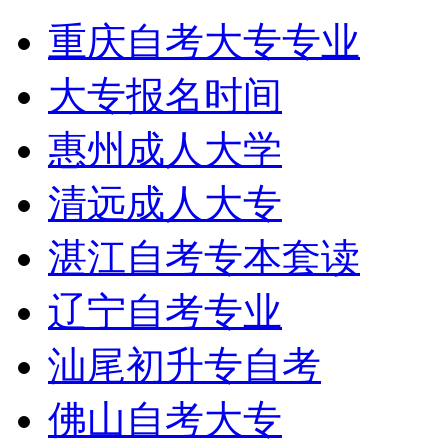
重庆自考大专专业
大专报名时间
惠州成人大学
清远成人大专
湛江自考专本套读
辽宁自考专业
汕尾初升专自考
佛山自考大专