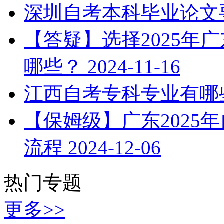
深圳自考本科毕业论文
【答疑】选择2025年
哪些？
2024-11-16
江西自考专科专业有哪
【保姆级】广东2025
流程
2024-12-06
热门专题
更多>>