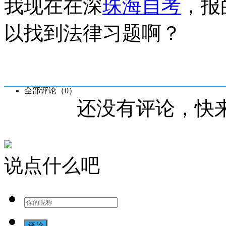
我现在在深
珠海自考
，报
以找到法律习题啊？
全部评论（
0
）
还没有评论，快
说点什么吧