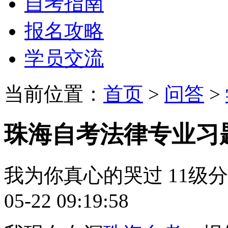
自考指南
报名攻略
学员交流
当前位置：
首页
>
问答
>
珠海自考法律专业习
我为你真心的哭过
11级
05-22 09:19:58