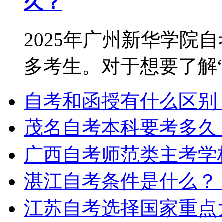
久？
2025年广州新华学院
多考生。对于想要了解“2.
自考和函授有什么区别
茂名自考本科要考多久
广西自考师范类主考学
湛江自考条件是什么？
江苏自考选择国家重点