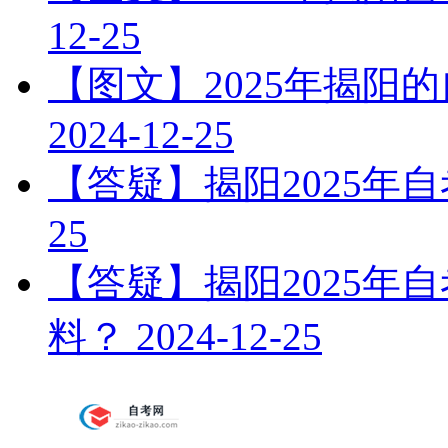
12-25
【图文】2025年揭阳
2024-12-25
【答疑】揭阳2025年
25
【答疑】揭阳2025年
料？
2024-12-25