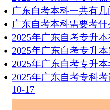
广东自考本科一共有几
广东自考本科需要考什
2025年广东自考专升
2025年广东自考专升
2025年广东自考专升
2025年广东自考专科
10-17