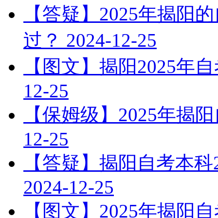
【答疑】2025年揭阳
过？
2024-12-25
【图文】揭阳2025年
12-25
【保姆级】2025年揭
12-25
【答疑】揭阳自考本科2
2024-12-25
【图文】2025年揭阳