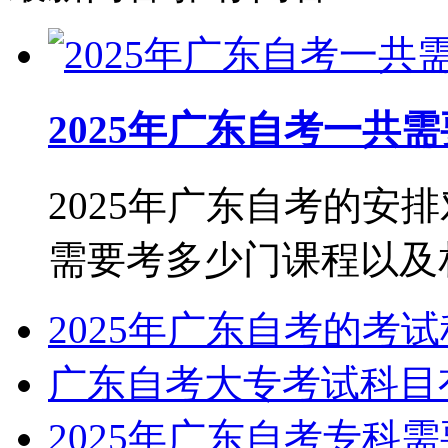
2025年广东自考一共
2025年广东自考的安
需要考多少门课程以及相关
2025年广东自考的考
广东自考大专考试科目
2025年广东自考专科