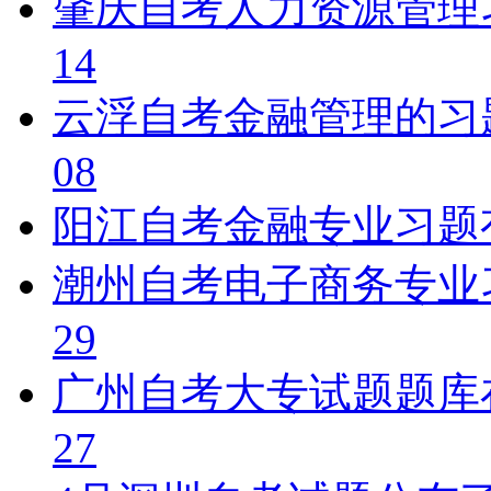
肇庆自考人力资源管理
14
云浮自考金融管理的习
08
阳江自考金融专业习题
潮州自考电子商务专业
29
广州自考大专试题题库
27