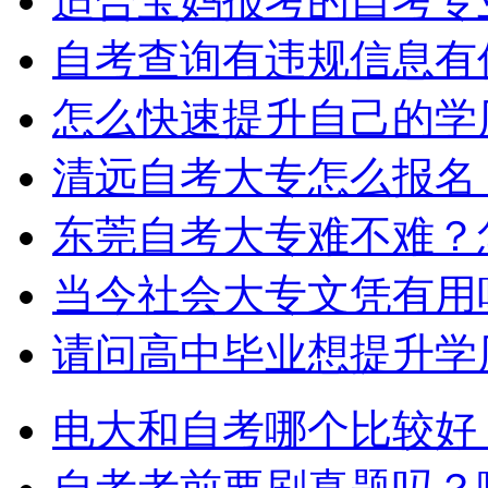
适合宝妈报考的自考专
自考查询有违规信息有
怎么快速提升自己的学
清远自考大专怎么报名
东莞自考大专难不难？
当今社会大专文凭有用
请问高中毕业想提升学
电大和自考哪个比较好