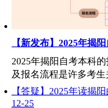
【新发布】2025年揭
2025年揭阳自考本科
及报名流程是许多考生关注
【答疑】2025年读揭
12-25