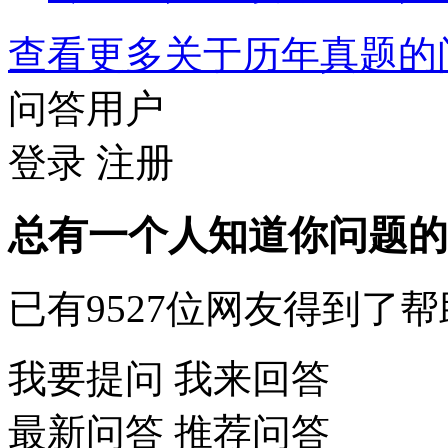
查看更多关于
历年真题
问答用户
登录
注册
总有一个人知道你问题的
已有
9527
位网友得到了帮
我要提问
我来回答
最新问答
推荐问答