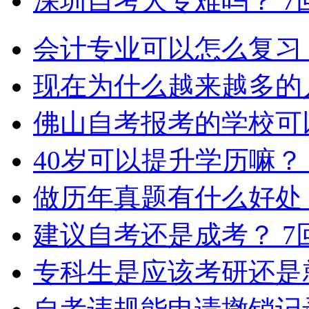
深圳自考大专难吗？
7
会计专业可以怎么复习
现在为什么越来越多的
佛山自考报考的学校可
40岁可以提升学历嘛？
做历年真题有什么好处
建议自考还是成考？
7
专科生是应该考研还是