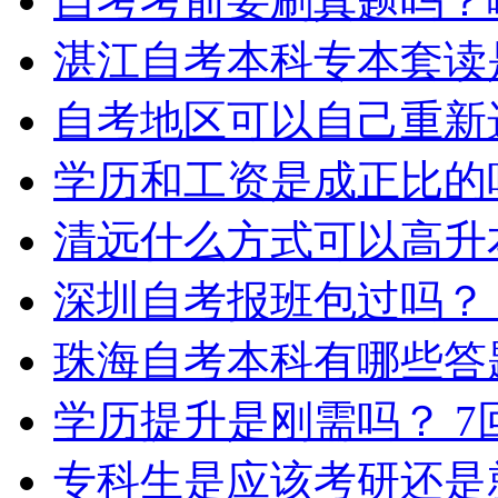
自考考前要刷真题吗？
湛江自考本科专本套读
自考地区可以自己重新
学历和工资是成正比的
清远什么方式可以高升
深圳自考报班包过吗？
珠海自考本科有哪些答
学历提升是刚需吗？
7
专科生是应该考研还是