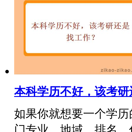
本科学历不好，该考研
如果你就想要一个学历
门专业，地域、排名，你都