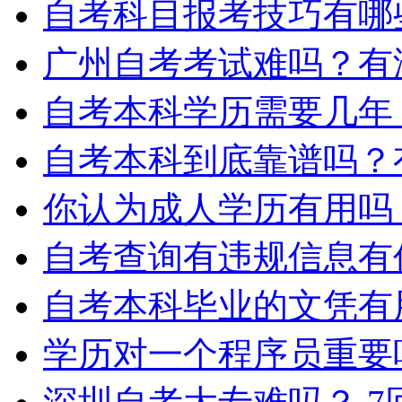
自考科目报考技巧有哪
广州自考考试难吗？有
自考本科学历需要几年
自考本科到底靠谱吗？
你认为成人学历有用吗
自考查询有违规信息有
自考本科毕业的文凭有
学历对一个程序员重要