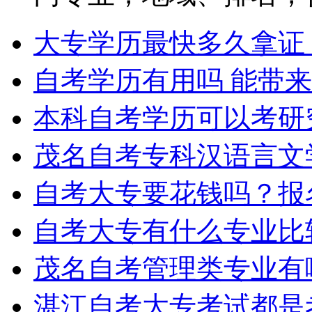
大专学历最快多久拿证
自考学历有用吗 能带
本科自考学历可以考研
茂名自考专科汉语言文
自考大专要花钱吗？报
自考大专有什么专业比
茂名自考管理类专业有
湛江自考大专考试都是