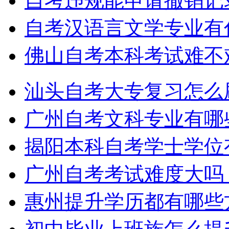
自考违规能申请撤销记
自考汉语言文学专业有
佛山自考本科考试难不
汕头自考大专复习怎么
广州自考文科专业有哪
揭阳本科自考学士学位
广州自考考试难度大吗
惠州提升学历都有哪些