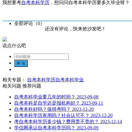
我想要考
自考本科学历
，想问问自考本科学历要多久毕业呀？
全部评论（
0
）
还没有评论，快来抢沙发吧！
说点什么吧
相关专题：
自考本科学历
自考本科毕业
相关问题
推荐问题
自考本科毕业要几年的时间？
2023-09-08
自考本科是自学还是报机构好？
2023-09-11
自考本科好吗？值得考吗？
2023-12-20
自考本科学历有用吗？社会认可不？
2023-12-20
考自考本科学历多少钱？费用贵不贵的？
2023-12-14
学信网承认自考本科学历吗？
2023-09-09