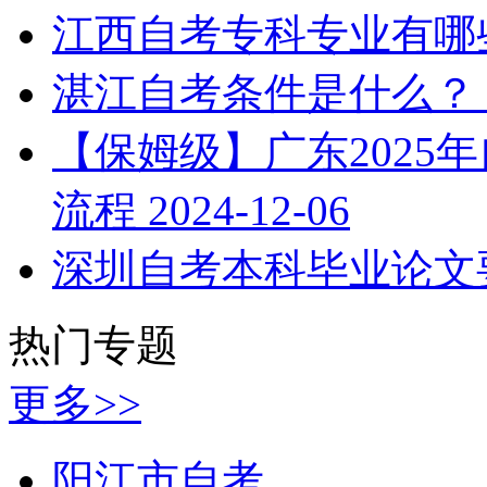
江西自考专科专业有哪
湛江自考条件是什么？
【保姆级】广东2025
流程
2024-12-06
深圳自考本科毕业论文
热门专题
更多>>
阳江市自考