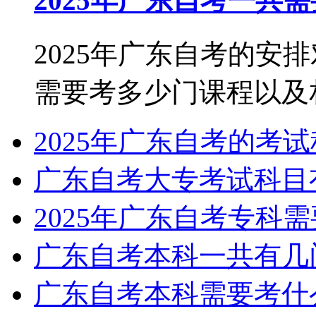
2025年广东自考一共
2025年广东自考的安
需要考多少门课程以及相关
2025年广东自考的考
广东自考大专考试科目
2025年广东自考专科
广东自考本科一共有几
广东自考本科需要考什