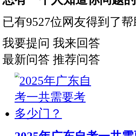
已有
9527
位网友得到了帮
我要提问
我来回答
最新问答
推荐问答