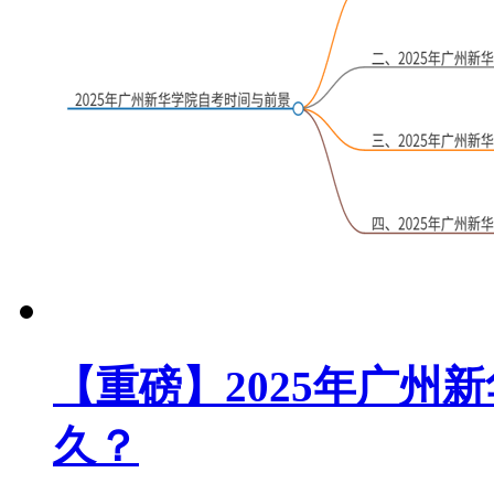
【重磅】2025年广州
久？