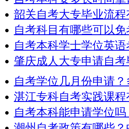
韶关自考大专毕业流程
自考科目有哪些可以免
自考本科学士学位英语
肇庆成人大专申请自考
自考学位几月份申请？
湛江专科自考实践课程
自考本科能申请学位吗
潮州自考政策有哪些？