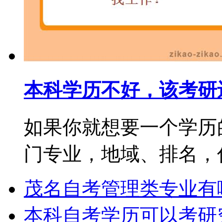
本科学历不好，该考研
如果你就想要一个学历
门专业，地域、排名，你都
茂名自考管理类专业有
本科自考学历可以考研