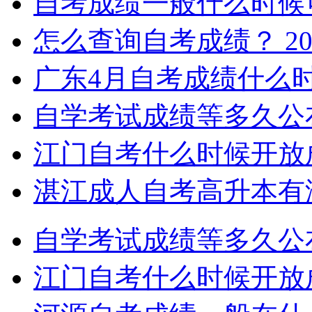
自考成绩一般什么时候
怎么查询自考成绩？
20
广东4月自考成绩什么
自学考试成绩等多久公
江门自考什么时候开放
湛江成人自考高升本有
自学考试成绩等多久公
江门自考什么时候开放