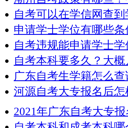
自考可以在学信网查到
申请学士学位有哪些条
自考违规能申请学士学
自考本科要多久？大概
广东自考生学籍怎么查
河源自考大专报名后怎
2021年广东自考大专
自考本科和成考本科哪