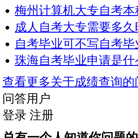
梅州计算机大专自考本
成人自考大专需要多久
自考毕业可不写自考毕
珠海自考毕业申请是什
查看更多关于
成绩查询
问答用户
登录
注册
总有一个人知道你问题的