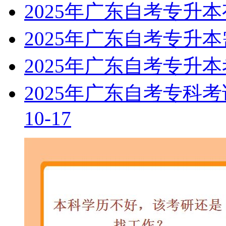
2025年广东自考专升
2025年广东自考专升
2025年广东自考专升
2025年广东自考专科
10-17