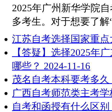
2025年广州新华学院
多考生。对于想要了解“2.
江苏自考选择国家重点
【答疑】选择2025年
哪些？
2024-11-16
茂名自考本科要考多久
广西自考师范类主考学
自考和函授有什么区别