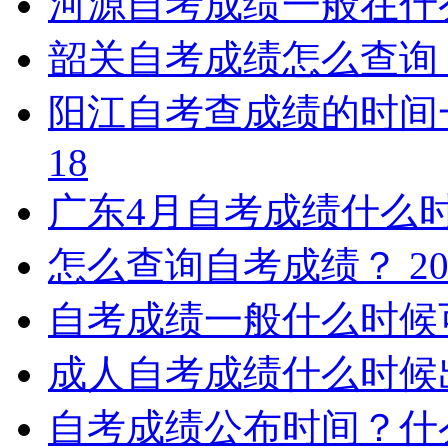
河源自考成绩一般在什
韶关自考成绩怎么查询
阳江自考查成绩的时间
18
广东4月自考成绩什么
怎么查询自考成绩？
20
自考成绩一般什么时候
成人自考成绩什么时候
自考成绩公布时间？什