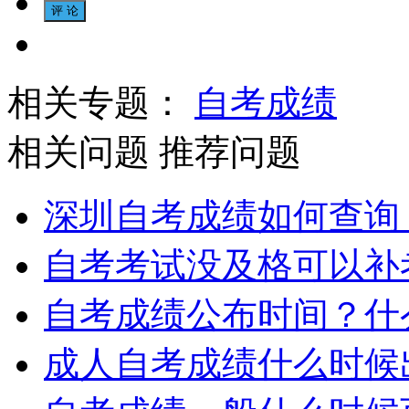
相关专题：
自考成绩
相关问题
推荐问题
深圳自考成绩如何查询
自考考试没及格可以补
自考成绩公布时间？什
成人自考成绩什么时候