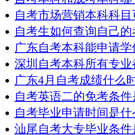
自考市场营销本科科目
自考生如何查询自己的
广东自考本科能申请学
深圳自考本科所有专业
广东4月自考成绩什么
自考英语二的免考条件
自考毕业申请时间是什
汕尾自考大专毕业条件