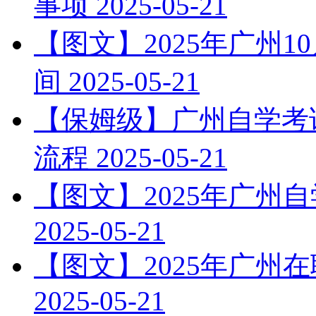
事项
2025-05-21
【图文】2025年广州
间
2025-05-21
【保姆级】广州自学考试
流程
2025-05-21
【图文】2025年广州
2025-05-21
【图文】2025年广州
2025-05-21