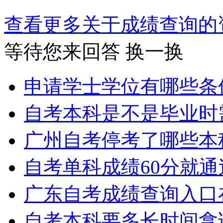
查看更多关于
成绩查询
等待您来回答
换一换
申请学士学位有哪些条
自考本科是不是毕业时
广州自考停考了哪些本
自考单科成绩60分就
广东自考成绩查询入口
自考本科要多长时间拿