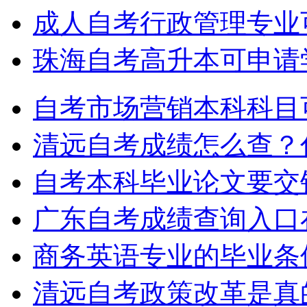
成人自考行政管理专业
珠海自考高升本可申请
自考市场营销本科科目
清远自考成绩怎么查？
自考本科毕业论文要交
广东自考成绩查询入口
商务英语专业的毕业条
清远自考政策改革是真