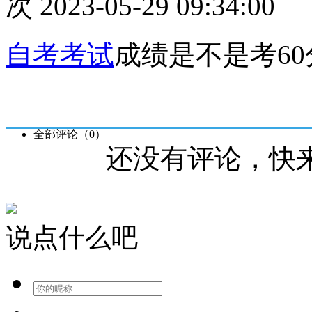
次
2023-05-29 09:34:00
自考考试
成绩是不是考6
全部评论（
0
）
还没有评论，快
说点什么吧