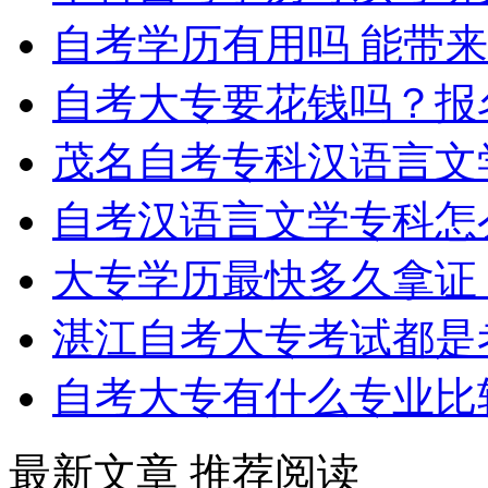
自考学历有用吗 能带
自考大专要花钱吗？报
茂名自考专科汉语言文
自考汉语言文学专科怎
大专学历最快多久拿证
湛江自考大专考试都是
自考大专有什么专业比
最新文章
推荐阅读