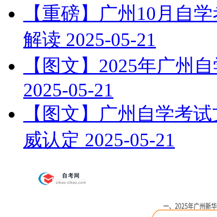
【重磅】广州10月自
解读
2025-05-21
【图文】2025年广州
2025-05-21
【图文】广州自学考试文
威认定
2025-05-21