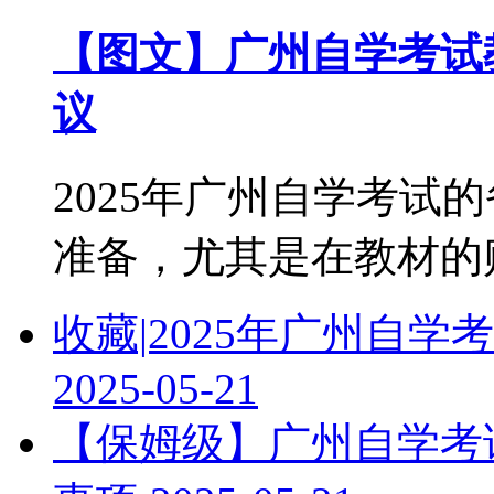
【图文】广州自学考试教
议
2025年广州自学考试
准备，尤其是在教材的购买
收藏|2025年广州自
2025-05-21
【保姆级】广州自学考试