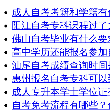
成人自考考籍和学籍有
阳江自考专科课程过了
佛山自考毕业有什么要
高中学历还能报名参加
汕尾自考成绩查询时间
惠州报名自考专科可以
成人专升本学士学位证
自考免考流程有哪些？