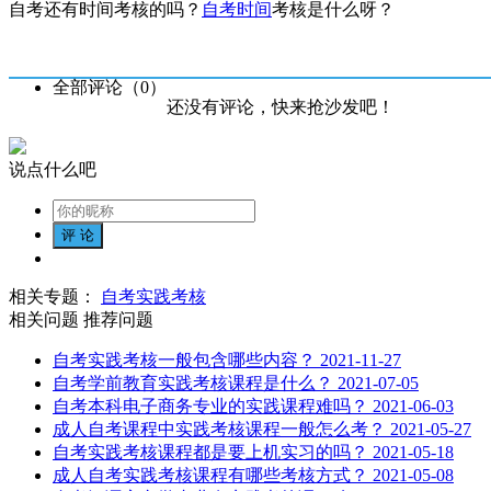
自考还有时间考核的吗？
自考时间
考核是什么呀？
全部评论（
0
）
还没有评论，快来抢沙发吧！
说点什么吧
相关专题：
自考实践考核
相关问题
推荐问题
自考实践考核一般包含哪些内容？
2021-11-27
自考学前教育实践考核课程是什么？
2021-07-05
自考本科电子商务专业的实践课程难吗？
2021-06-03
成人自考课程中实践考核课程一般怎么考？
2021-05-27
自考实践考核课程都是要上机实习的吗？
2021-05-18
成人自考实践考核课程有哪些考核方式？
2021-05-08