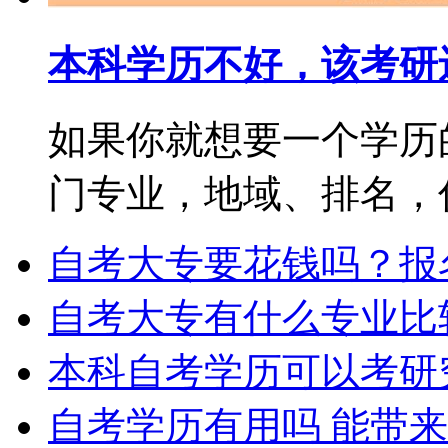
本科学历不好，该考研
如果你就想要一个学历
门专业，地域、排名，你都
自考大专要花钱吗？报
自考大专有什么专业比
本科自考学历可以考研
自考学历有用吗 能带