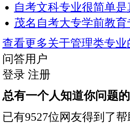
自考文科专业很简单是
茂名自考大专学前教育
查看更多关于
管理类专业
问答用户
登录
注册
总有一个人知道你问题的
已有
9527
位网友得到了帮