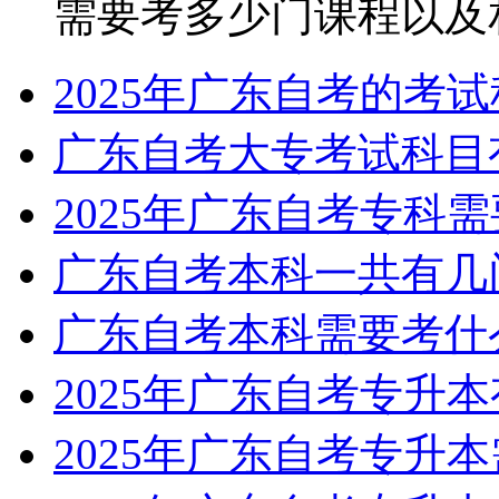
需要考多少门课程以及相关
2025年广东自考的考
广东自考大专考试科目
2025年广东自考专科
广东自考本科一共有几
广东自考本科需要考什
2025年广东自考专升
2025年广东自考专升