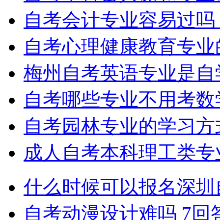
自考会计专业容易过吗
自考心理健康教育专业
梅州自考英语专业是自
自考哪些专业不用考数
自考园林专业的学习方
成人自考本科理工类专
什么时候可以报名深圳
自考动漫设计难吗
7回