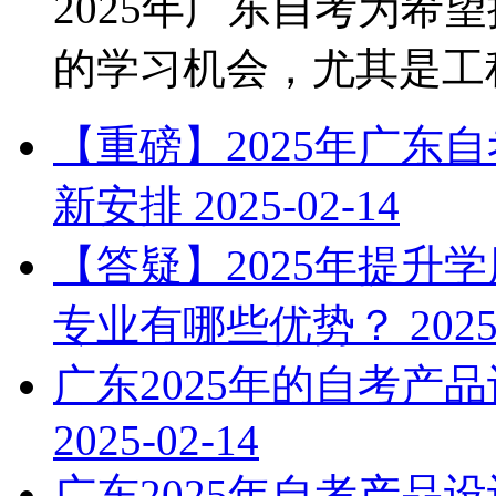
2025年广东自考为希
的学习机会，尤其是工程管
【重磅】2025年广东
新安排
2025-02-14
【答疑】2025年提升
专业有哪些优势？
2025
广东2025年的自考产
2025-02-14
广东2025年自考产品