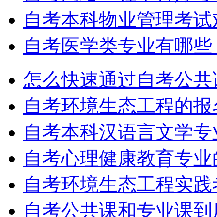
自考本科物业管理考试
自考医学类专业有哪些
怎么快速通过自考公共
自考环境生态工程的报
自考本科汉语言文学专
自考心理健康教育专业
自考环境生态工程实践
自考公共课和专业课到