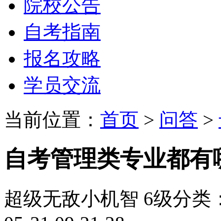
院校公告
自考指南
报名攻略
学员交流
当前位置：
首页
>
问答
>
自考管理类专业都有
超级无敌小机智
6级
分类