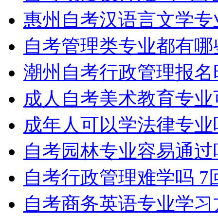
惠州自考汉语言文学专
自考管理类专业都有哪
潮州自考行政管理报名
成人自考美术教育专业
成年人可以学法律专业
自考园林专业容易通过
自考行政管理难学吗
7
自考商务英语专业学习