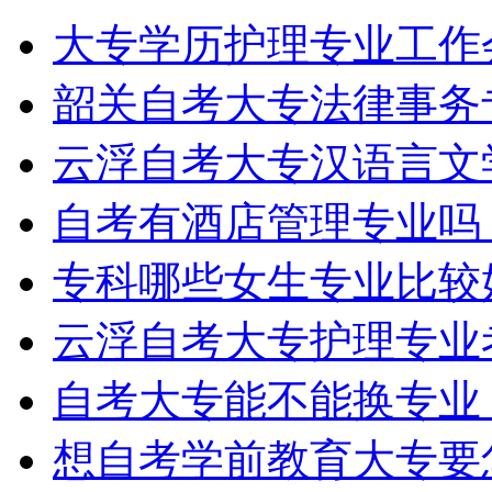
大专学历护理专业工作
韶关自考大专法律事务
云浮自考大专汉语言文
自考有酒店管理专业吗
专科哪些女生专业比较
云浮自考大专护理专业
自考大专能不能换专业
想自考学前教育大专要