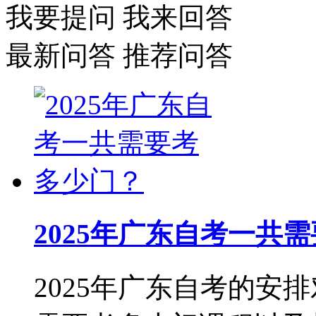
我要提问
我来回答
最新问答
推荐问答
2025年广东自考一共
2025年广东自考的安