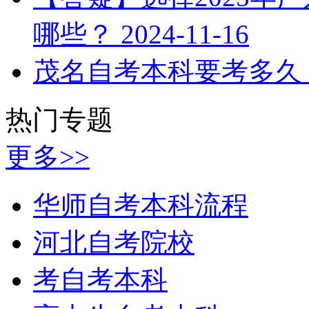
哪些？
2024-11-16
茂名自考本科要考多久
热门专题
更多>>
华师自考本科流程
河北自考院校
考自考本科