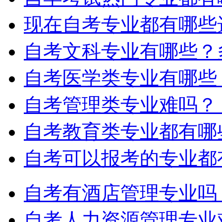
现在自考专业都有哪些
自考文科专业有哪些？
自考医学类专业有哪些
自考管理类专业难吗？
自考教育类专业都有哪
自考可以报考的专业都
自考有酒店管理专业吗
自考人力资源管理专业