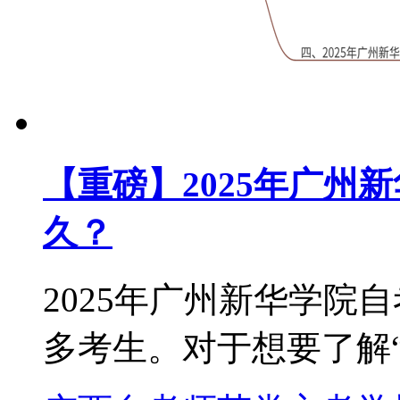
【重磅】2025年广州
久？
2025年广州新华学院
多考生。对于想要了解“2.