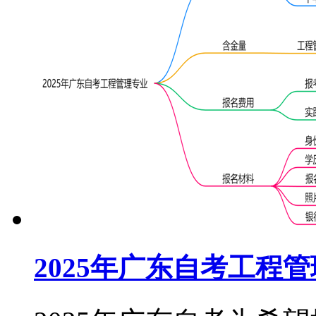
2025年广东自考工程