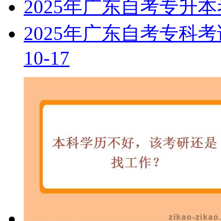
2025年广东自考专升
2025年广东自考专科
10-17