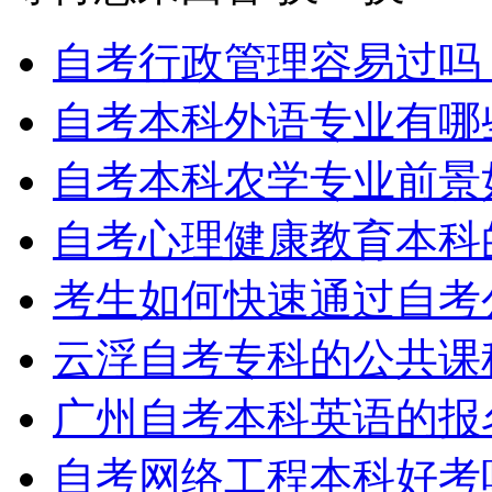
自考行政管理容易过吗
自考本科外语专业有哪
自考本科农学专业前景
自考心理健康教育本科
考生如何快速通过自考
云浮自考专科的公共课
广州自考本科英语的报
自考网络工程本科好考