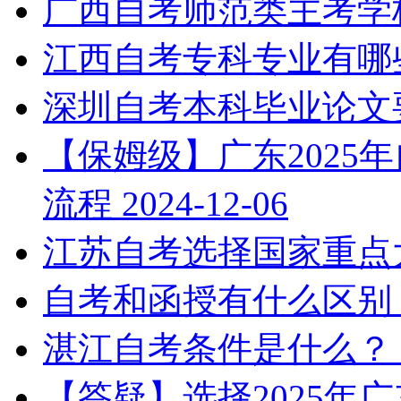
广西自考师范类主考学
江西自考专科专业有哪
深圳自考本科毕业论文
【保姆级】广东2025
流程
2024-12-06
江苏自考选择国家重点
自考和函授有什么区别
湛江自考条件是什么？
【答疑】选择2025年