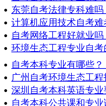
东莞自考法律专科难吗
计算机应用技术自考难
自考网络工程好就业吗
环境生态工程专业自考
自考本科专业有哪些？
广州自考环境生态工程
深圳自考本科英语专业
自考本科公共课和专业