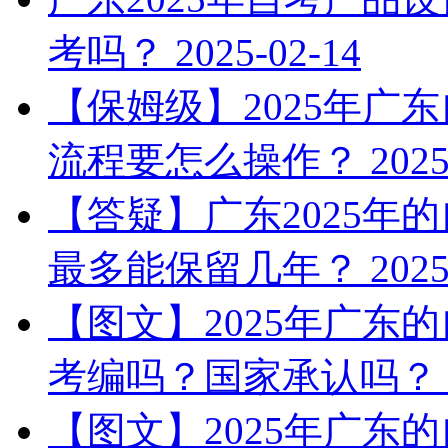
考吗？
2025-02-14
【保姆级】2025年广
流程要怎么操作？
2025
【答疑】广东2025年
最多能保留几年？
2025
【图文】2025年广东
考编吗？国家承认吗？
【图文】2025年广东