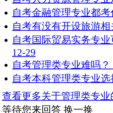
自考金融管理专业都考
自考有没有开设旅游相
自考国际贸易实务专业
12-29
自考管理类专业难吗？
自考本科管理类专业选
查看更多关于
管理类专业
等待您来回答
换一换