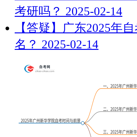
考研吗？
2025-02-14
【答疑】广东2025年
名？
2025-02-14