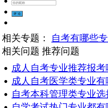
相关专题：
自考有哪些专
相关问题
推荐问题
成人自考专业推荐报考
成人自考医学类专业有
自考本科管理类专业选
自学考试热门专业都有