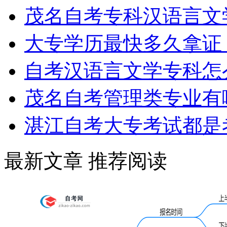
茂名自考专科汉语言文
大专学历最快多久拿证
自考汉语言文学专科怎
茂名自考管理类专业有
湛江自考大专考试都是
最新文章
推荐阅读