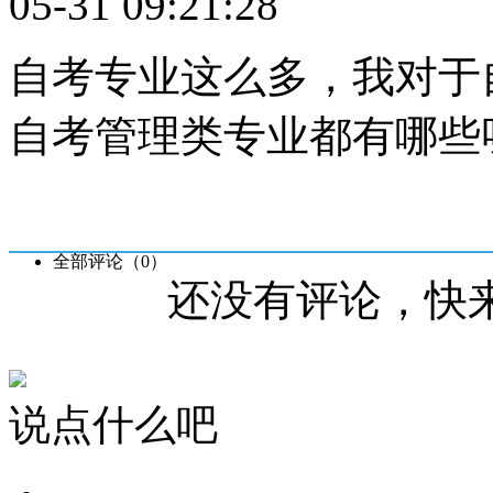
05-31 09:21:28
自考专业这么多，我对于
自考管理类专业都有哪些
全部评论（
0
）
还没有评论，快
说点什么吧