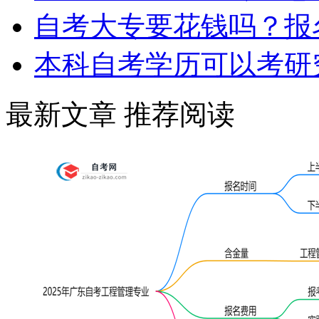
自考大专要花钱吗？报
本科自考学历可以考研
最新文章
推荐阅读
学历提升报考中心