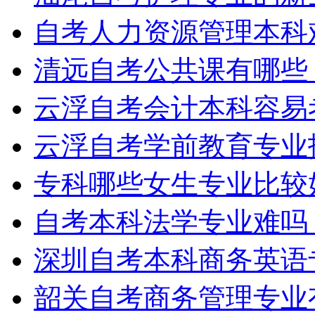
自考人力资源管理本科
清远自考公共课有哪些
云浮自考会计本科容易
云浮自考学前教育专业
专科哪些女生专业比较
自考本科法学专业难吗
深圳自考本科商务英语
韶关自考商务管理专业