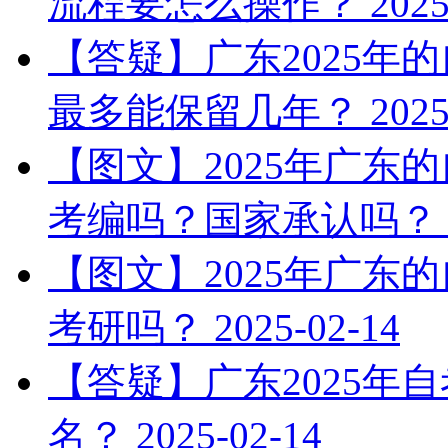
流程要怎么操作？
2025
【答疑】广东2025年
最多能保留几年？
2025
【图文】2025年广东
考编吗？国家承认吗？
【图文】2025年广东
考研吗？
2025-02-14
【答疑】广东2025年
名？
2025-02-14