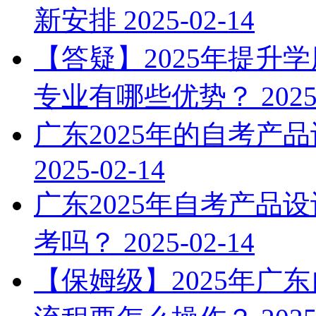
新安排
2025-02-14
【答疑】2025年提升
专业有哪些优势？
2025
广东2025年的自考产
2025-02-14
广东2025年自考产品
考吗？
2025-02-14
【保姆级】2025年广