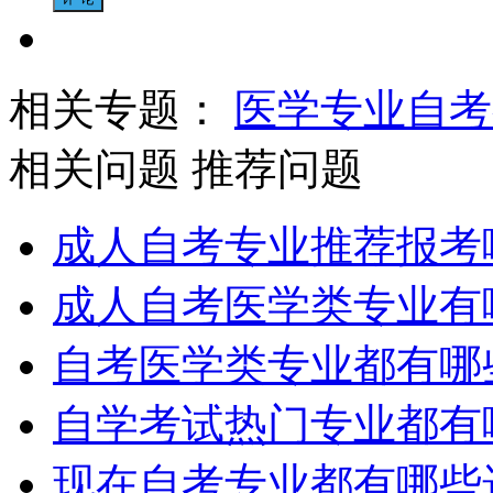
相关专题：
医学专业
自考
相关问题
推荐问题
成人自考专业推荐报考
成人自考医学类专业有
自考医学类专业都有哪
自学考试热门专业都有
现在自考专业都有哪些