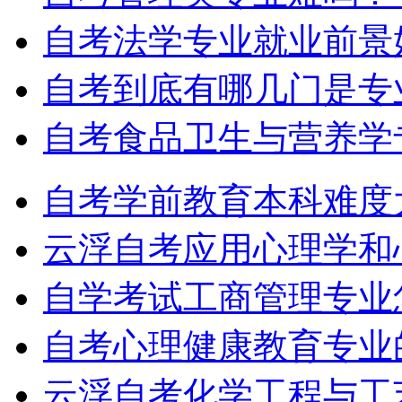
自考法学专业就业前景
自考到底有哪几门是专
自考食品卫生与营养学
自考学前教育本科难度
云浮自考应用心理学和
自学考试工商管理专业
自考心理健康教育专业
云浮自考化学工程与工