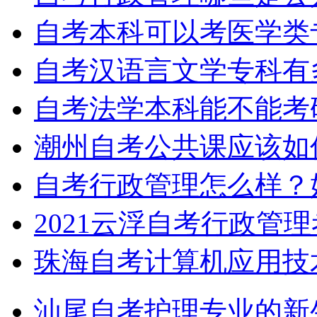
自考本科可以考医学类
自考汉语言文学专科有
自考法学本科能不能考
潮州自考公共课应该如
自考行政管理怎么样？
2021云浮自考行政管
珠海自考计算机应用技
汕尾自考护理专业的新