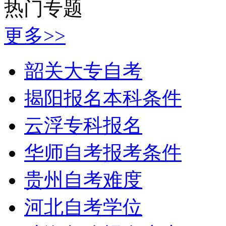
热门专题
更多>>
韶关大专自考
揭阳报名本科条件
云浮专科报名
华师自考报考条件
贵州自考难度
河北自考学位