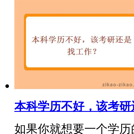
本科学历不好，该考研
如果你就想要一个学历