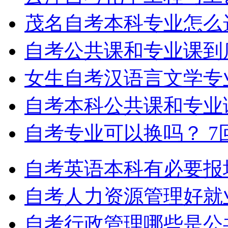
茂名自考本科专业怎么
自考公共课和专业课到
女生自考汉语言文学专
自考本科公共课和专业
自考专业可以换吗？
7
自考英语本科有必要报
自考人力资源管理好就
自考行政管理哪些是公