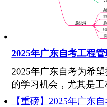
2025年广东自考工程
2025年广东自考为希
的学习机会，尤其是工程管
【重磅】2025年广东