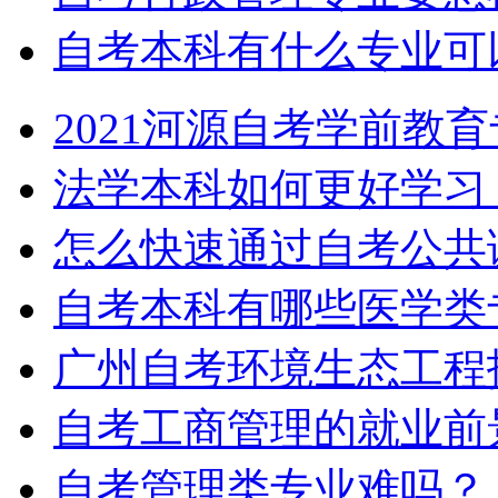
自考本科有什么专业可
2021河源自考学前教
法学本科如何更好学习
怎么快速通过自考公共
自考本科有哪些医学类
广州自考环境生态工程
自考工商管理的就业前
自考管理类专业难吗？