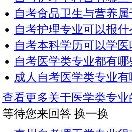
自考食品卫生与营养属
自考护理专业可以报什
自考本科学历可以学医
自考医学类专业都有哪
成人自考医学类专业有
查看更多关于
医学类专业
等待您来回答
换一换