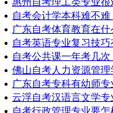
惠州自考理工类专业很
自考会计学本科难不难
广东自考体育教育在什
自考英语专业复习技巧
自考公共课一年考几次
佛山自考人力资源管理
广东自考专科有幼师专
云浮自考汉语言文学专
自考行政管理专业要怎