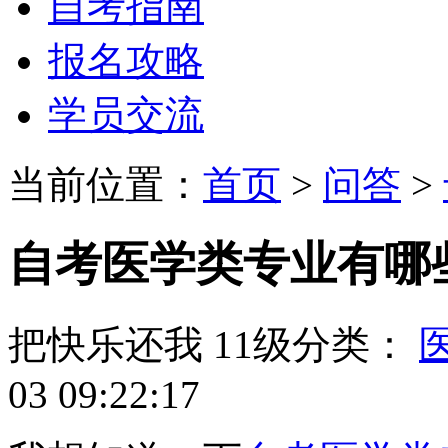
自考指南
报名攻略
学员交流
当前位置：
首页
>
问答
>
自考医学类专业有哪
把快乐还我
11级
分类：
03 09:22:17