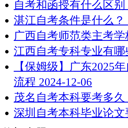
自考和函授有什么区别
湛江自考条件是什么？
广西自考师范类主考学
江西自考专科专业有哪
【保姆级】广东2025
流程
2024-12-06
茂名自考本科要考多久
深圳自考本科毕业论文