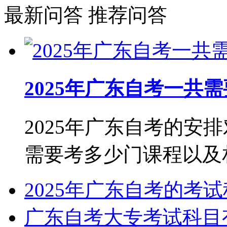
最新问答
推荐问答
2025年广东自考一共
2025年广东自考的安
需要考多少门课程以及相关
2025年广东自考的考
广东自考大专考试科目