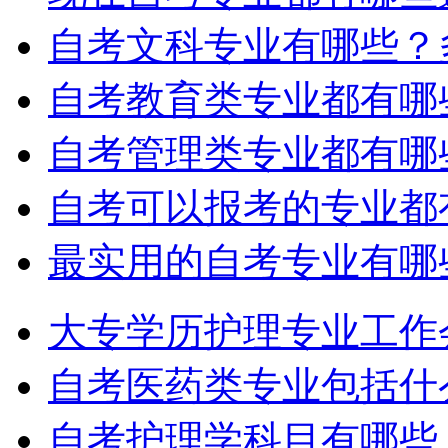
自考文科专业有哪些？
自考教育类专业都有哪
自考管理类专业都有哪
自考可以报考的专业都
最实用的自考专业有哪
大专学历护理专业工作
自考医药类专业包括什
自考护理学科目有哪些