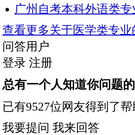
广州自考本科外语类专
查看更多关于
医学类专业
问答用户
登录
注册
总有一个人知道你问题的
已有
9527
位网友得到了帮
我要提问
我来回答