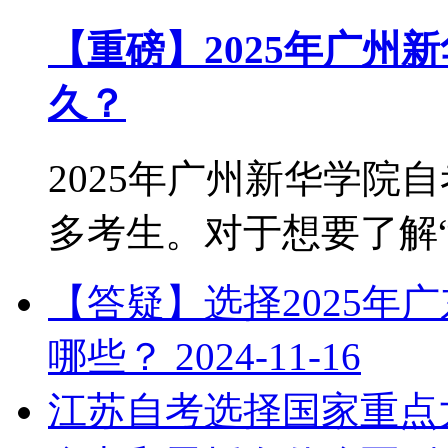
【重磅】2025年广州
久？
2025年广州新华学院
多考生。对于想要了解“2.
【答疑】选择2025年
哪些？
2024-11-16
江苏自考选择国家重点