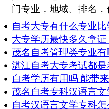
门专业，地域、排名，你都
自考大专有什么专业比
大专学历最快多久拿证
茂名自考管理类专业有
湛江自考大专考试都是
自考学历有用吗 能带
茂名自考专科汉语言文
自考汉语言文学专科怎