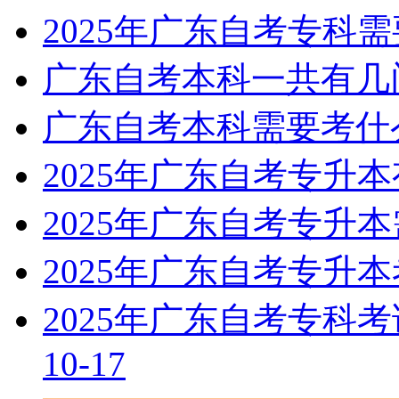
2025年广东自考专科
广东自考本科一共有几
广东自考本科需要考什
2025年广东自考专升
2025年广东自考专升
2025年广东自考专升
2025年广东自考专科
10-17