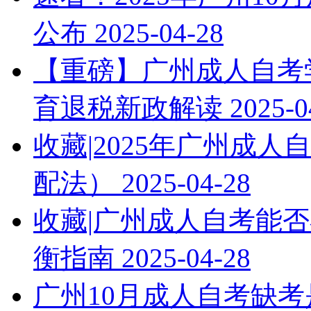
公布
2025-04-28
【重磅】广州成人自考学
育退税新政解读
2025-0
收藏|2025年广州成
配法）
2025-04-28
收藏|广州成人自考能否
衡指南
2025-04-28
广州10月成人自考缺考