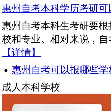
惠州自考本科学历考研可
惠州自考本科生考研要根
校和专业。相对来说，自考
【详情】
惠州自考可以报哪些学
成人本科学校