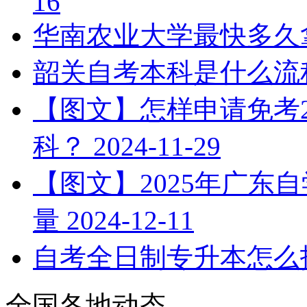
16
华南农业大学最快多久
韶关自考本科是什么流
【图文】怎样申请免考2
科？
2024-11-29
【图文】2025年广东
量
2024-12-11
自考全日制专升本怎么
全国各地动态