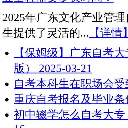
2025年广东文化产业管
生提供了灵活的...
【详情
【保姆级】广东自考大专
版）
2025-03-21
自考本科生在职场会受
重庆自考报名及毕业条
初中辍学怎么自考大专