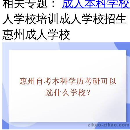
相关专题：
成人本科学校
人学校培训
成人学校招生
惠州成人学校