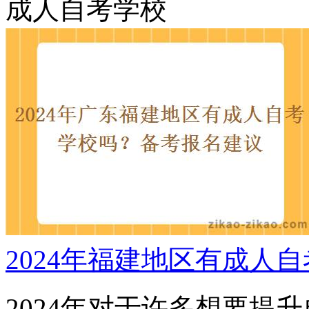
成人自考学校
2024年福建地区有成人
2024年对于许多想要提