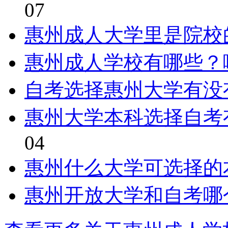
07
惠州成人大学里是院校
惠州成人学校有哪些？
自考选择惠州大学有没
惠州大学本科选择自考
04
惠州什么大学可选择的
惠州开放大学和自考哪