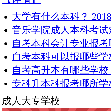
大学有什么本科？
2018
音乐学院成人本科考试
自考本科会计专业报考
自考本科可以报哪些学
自考高升本有哪些学校
专科升本科报考哪所学
成人大专学校