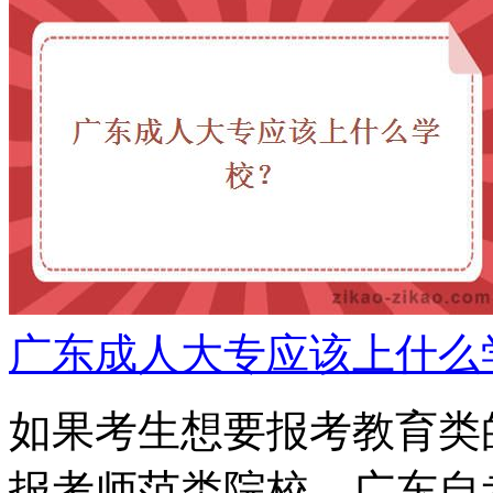
广东成人大专应该上什么
如果考生想要报考教育类
报考师范类院校，广东自考