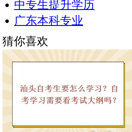
中专生提升学历
广东本科专业
猜你喜欢