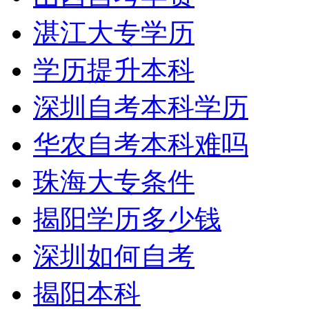
湛江大专学历
学历提升本科
深圳自考本科学历
华农自考本科难吗
珠海大专条件
揭阳学历多少钱
深圳如何自考
揭阳本科