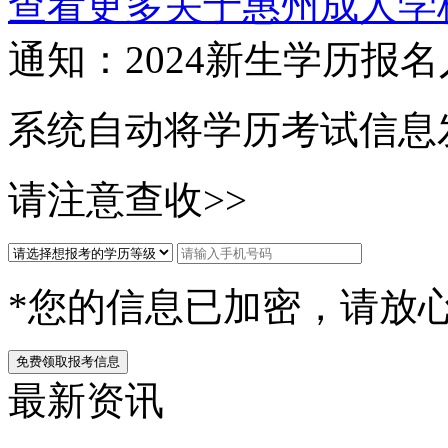
查看更多关于
惠州成人学
通知：2024新生
学历报名
系统自动将学历考试信息
请注意查收>>
*您的信息已加密，请放
免费领取报考信息
最新资讯