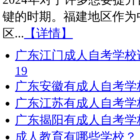
键的时期。福建地区作为
区...
【详情】
广东江门成人自考学校
19
广东安徽有成人自考学
广东江苏有成人自考学
广东揭阳有成人自考学
成人教育有哪些学校？