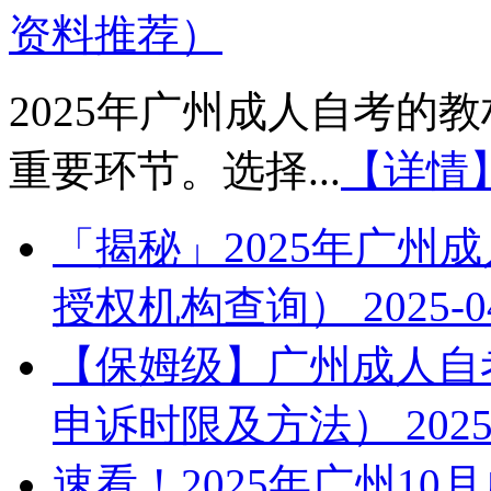
资料推荐）
2025年广州成人自考的
重要环节。选择...
【详情
「揭秘」2025年广州
授权机构查询）
2025-0
【保姆级】广州成人自考
申诉时限及方法）
2025
速看！2025年广州1