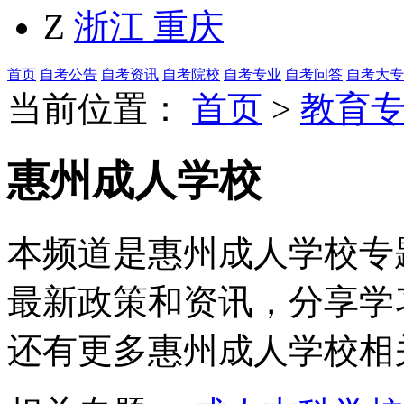
Z
浙江
重庆
首页
自考公告
自考资讯
自考院校
自考专业
自考问答
自考大专
当前位置：
首页
>
教育
惠州成人学校
本频道是惠州成人学校专题
最新政策和资讯，分享学
还有更多惠州成人学校相