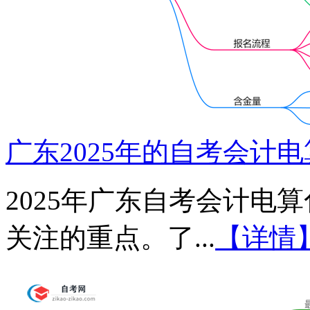
广东2025年的自考会计
2025年广东自考会计电
关注的重点。了...
【详情