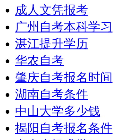
成人文凭报考
广州自考本科学习
湛江提升学历
华农自考
肇庆自考报名时间
湖南自考条件
中山大学多少钱
揭阳自考报名条件