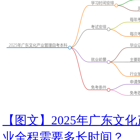
【图文】2025年广东文
业全程需要多长时间？