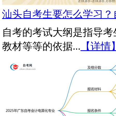
汕头自考生要怎么学习？
自考的考试大纲是指导考
教材等等的依据...
【详情