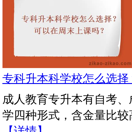
专科升本科学校怎么选择
成人教育专升本有自考、
学四种形式，含金量比较高
【详情】