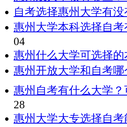
自考选择惠州大学有没
惠州大学本科选择自考
04
惠州什么大学可选择的
惠州开放大学和自考哪
惠州自考有什么大学？
28
惠州大学大专选择自考