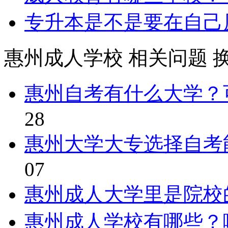
专升本是不是要在自己
惠州成人学校
相关问题
惠州自考有什么大学？
28
惠州大学大专选择自考
07
惠州成人大学里是院校
惠州成人学校有哪些？