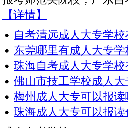
【详情】
自考清远成人大专学校
东莞哪里有成人大专学
珠海自考成人大专学校
佛山市技工学校成人大
梅州成人大专可以报读
珠海成人大专可以报读