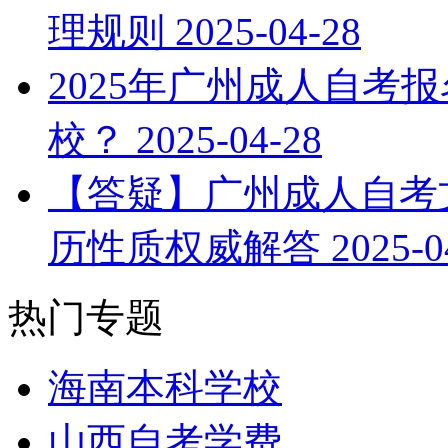
理规则
2025-04-28
2025年广州成人自考
校？
2025-04-28
【答疑】广州成人自考文
历性质权威解答
2025-0
热门专题
海南本科学校
山西自考学费