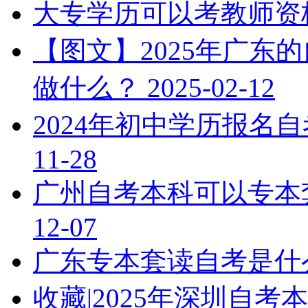
大专学历可以考教师资
【图文】2025年广东
做什么？
2025-02-12
2024年初中学历报名
11-28
广州自考本科可以专本
12-07
广东专本套读自考是什
收藏|2025年深圳自