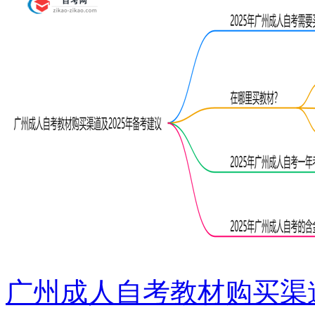
广州成人自考教材购买渠道