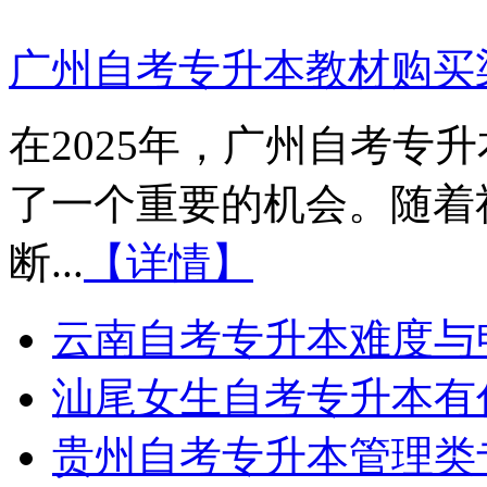
广州自考专升本教材购买渠
在2025年，广州自考专
了一个重要的机会。随着
断...
【详情】
云南自考专升本难度与
汕尾女生自考专升本有
贵州自考专升本管理类