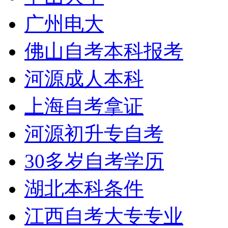
广州电大
佛山自考本科报考
河源成人本科
上海自考拿证
河源初升专自考
30多岁自考学历
湖北本科条件
江西自考大专专业