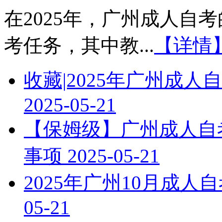
在2025年，广州成人自
考任务，其中教...
【详情
收藏|2025年广州成
2025-05-21
【保姆级】广州成人自考
事项
2025-05-21
2025年广州10月成
05-21