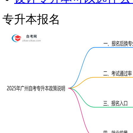
专升本报名