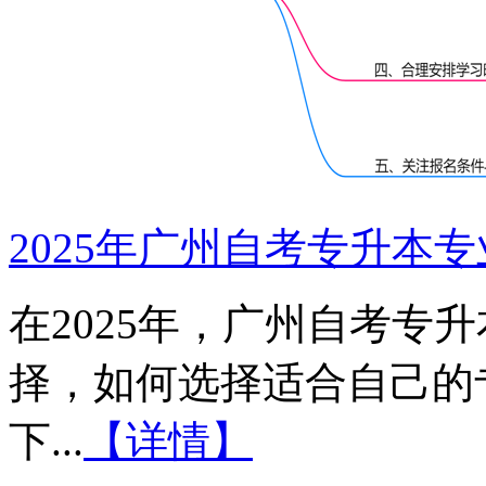
2025年广州自考专升本
在2025年，广州自考专
择，如何选择适合自己的
下...
【详情】