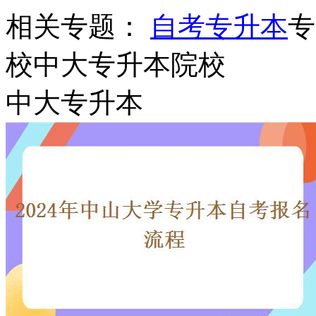
相关专题：
自考专升本
专
校
中大专升本院校
中大专升本