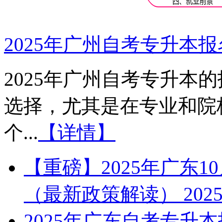
2025年广州自考专升本
2025年广州自考专升本
选择，尤其是在专业和院
个...
【详情】
【重磅】2025年广东
（最新政策解读）
2025
2025年广东自考专升