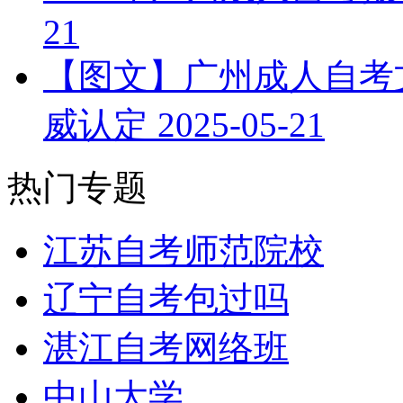
21
【图文】广州成人自考文
威认定
2025-05-21
热门专题
江苏自考师范院校
辽宁自考包过吗
湛江自考网络班
中山大学