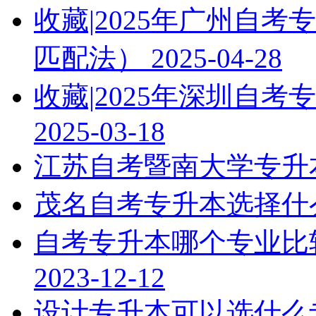
收藏|2025年广州自
匹配法）
2025-04-28
收藏|2025年深圳自
2025-03-18
江苏自考暨南大学专升
茂名自考专升本选择什
自考专升本哪个专业比
2023-12-12
设计专升本可以选什么