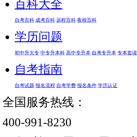
百科大全
自考百科
成考百科
远程百科
夜校百科
学历问题
初中升大专
中专升本科
高中专升本
自考专升本
专本套读
自考指南
自考试题
报名流程
自考学费
报名条件
学历认证
全国服务热线：
400-991-8230