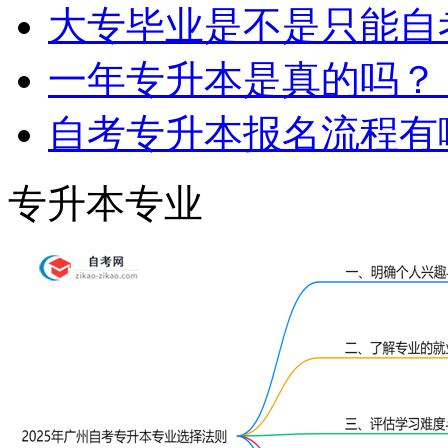
大专毕业是不是只能自
一年专升本是真的吗？
自考专升本报名流程有
专升本专业