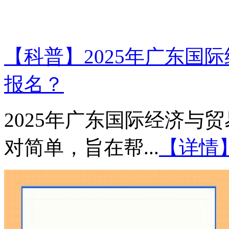
【科普】2025年广东国
报名？
2025年广东国际经济与
对简单，旨在帮...
【详情