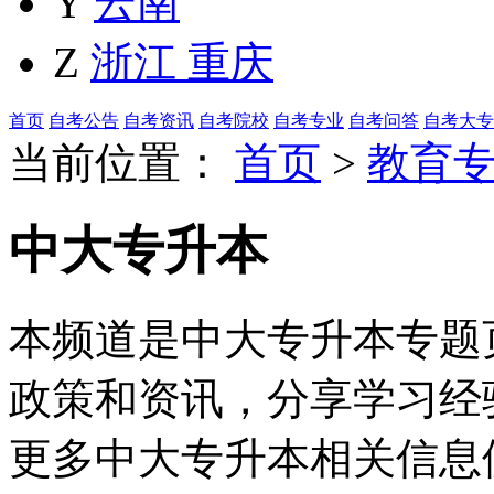
Y
云南
Z
浙江
重庆
首页
自考公告
自考资讯
自考院校
自考专业
自考问答
自考大专
当前位置：
首页
>
教育
中大专升本
本频道是中大专升本专题页
政策和资讯，分享学习经
更多中大专升本相关信息