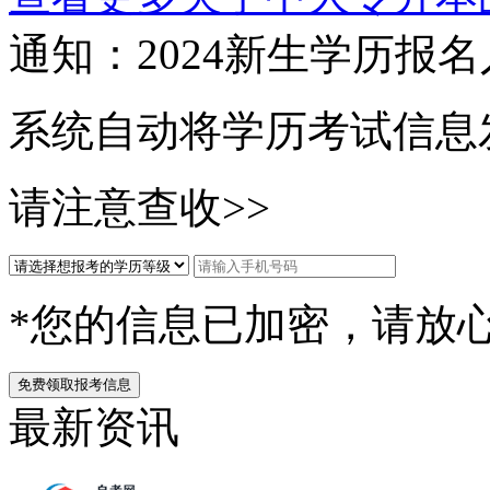
通知：2024新生
学历报名
系统自动将学历考试信息
请注意查收>>
*您的信息已加密，请放
免费领取报考信息
最新资讯