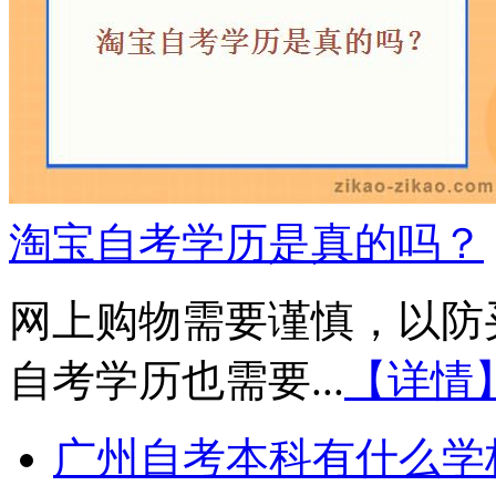
淘宝自考学历是真的吗？
网上购物需要谨慎，以防
自考学历也需要...
【详情
广州自考本科有什么学