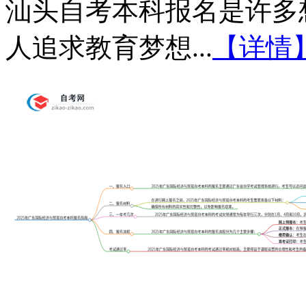
汕头自考本科报名是许多
人追求教育梦想...
【详情