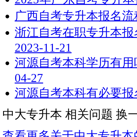
广西自考专升本报名流
浙江自考在职专升本报
2023-11-21
河源自考本科学历有用
04-27
河源自考本科有必要报
中大专升本
相关问题
换
查看更多关于
中大专升本