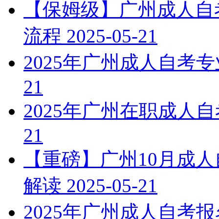
【保姆级】广州成人自考
流程
2025-05-21
2025年广州成人自考
21
2025年广州在职成人
21
【重磅】广州10月成
解读
2025-05-21
2025年广州成人自考