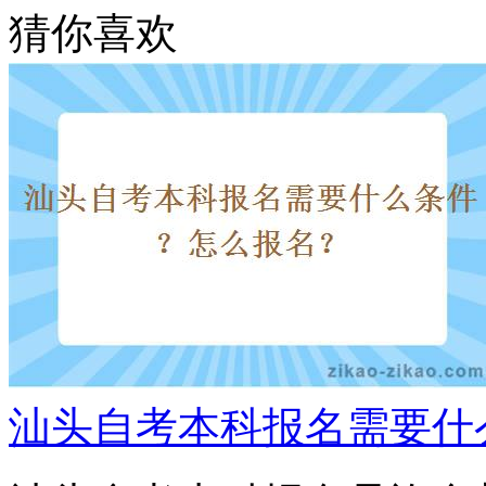
猜你喜欢
汕头自考本科报名需要什