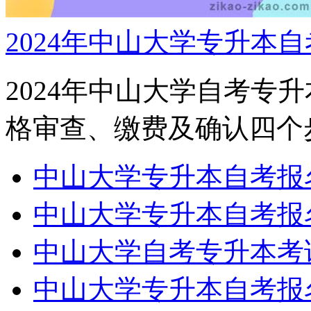
2024年中山大学专升本
2024年中山大学自考专
格审查、缴费及确认四个步
中山大学专升本自考报
中山大学专升本自考报
中山大学自考专升本考
中山大学专升本自考报