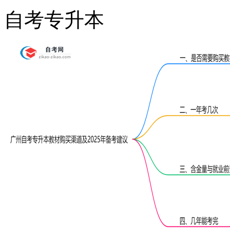
自考专升本