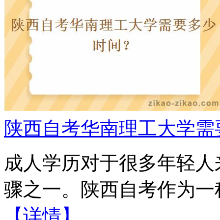
陕西自考华南理工大学需
成人学历对于很多年轻人
骤之一。陕西自考作为一种
【详情】