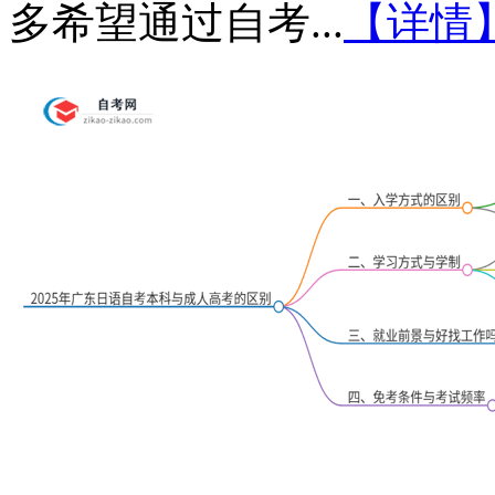
多希望通过自考...
【详情