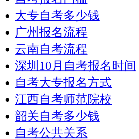
大专自考多少钱
广州报名流程
云南自考流程
深圳10月自考报名时间
自考大专报名方式
江西自考师范院校
韶关自考多少钱
自考公共关系