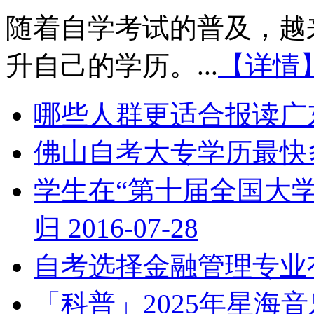
随着自学考试的普及，越
升自己的学历。...
【详情
哪些人群更适合报读广
佛山自考大专学历最快
学生在“第十届全国大
归
2016-07-28
自考选择金融管理专业
「科普」2025年星海