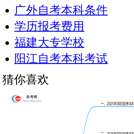
广外自考本科条件
学历报考费用
福建大专学校
阳江自考本科考试
猜你喜欢