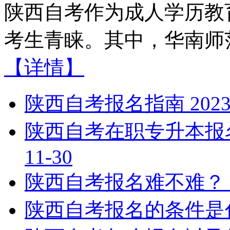
陕西自考作为成人学历教
考生青睐。其中，华南师范
【详情】
陕西自考报名指南
2023
陕西自考在职专升本报
11-30
陕西自考报名难不难？
陕西自考报名的条件是