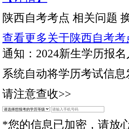
陕西自考考点
相关问题
查看更多关于
陕西自考考
通知：2024新生
学历报名
系统自动将学历考试信息
请注意查收>>
*您的信息已加密，请放