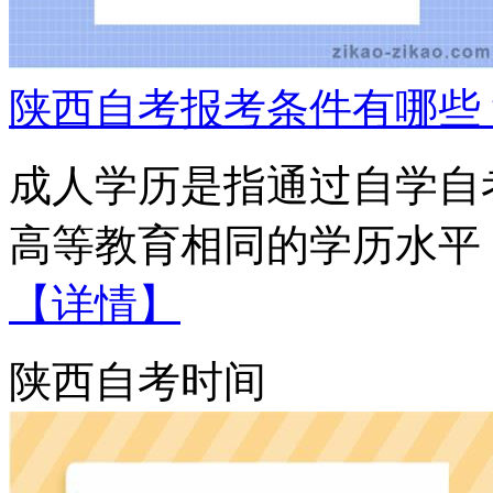
陕西自考报考条件有哪些
成人学历是指通过自学自
高等教育相同的学历水平，
【详情】
陕西自考时间