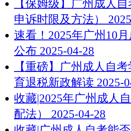
【保姆级】广州成人自考
申诉时限及方法）
2025
速看！2025年广州1
公布
2025-04-28
【重磅】广州成人自考学
育退税新政解读
2025-0
收藏|2025年广州成
配法）
2025-04-28
收藏|广州成人自考能否