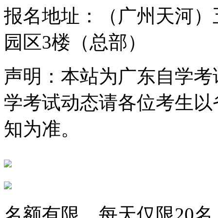
报名地址：（广州天河）
园区3楼（总部）
声明：本站为广东自学考
学考试动态请各位考生以
知为准。
名额有限，每天仅限
20
名