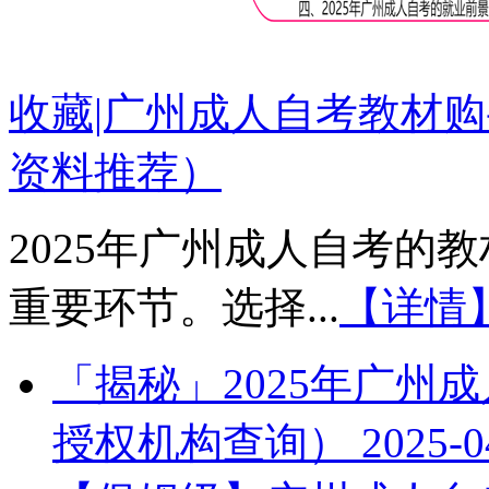
收藏|广州成人自考教材购
资料推荐）
2025年广州成人自考的
重要环节。选择...
【详情
「揭秘」2025年广州
授权机构查询）
2025-0