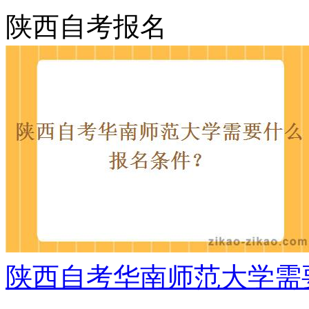
陕西自考报名
陕西自考华南师范大学需