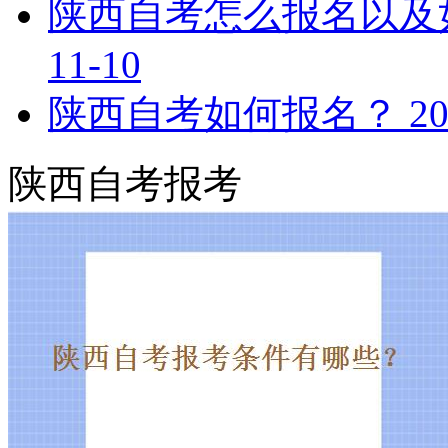
陕西自考怎么报名以及
11-10
陕西自考如何报名？
20
陕西自考报考