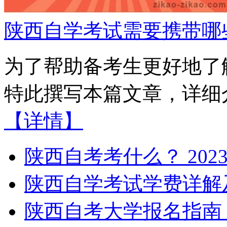
陕西自学考试需要携带哪
为了帮助备考生更好地了
特此撰写本篇文章，详细介
【详情】
陕西自考考什么？
2023
陕西自学考试学费详解
陕西自考大学报名指南