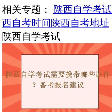
相关专题：
陕西自学考试
西自考时间
陕西自考地址
陕西自学考试