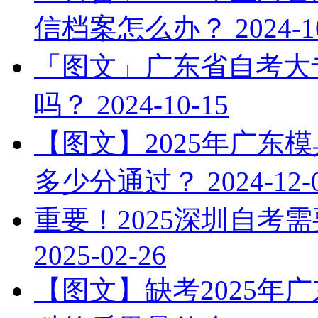
信档案怎么办？
2024-1
「图文」广东省自考大专
吗？
2024-10-15
【图文】2025年广东
多少分通过？
2024-12-
重要！2025深圳自考
2025-02-26
【图文】缺考2025年