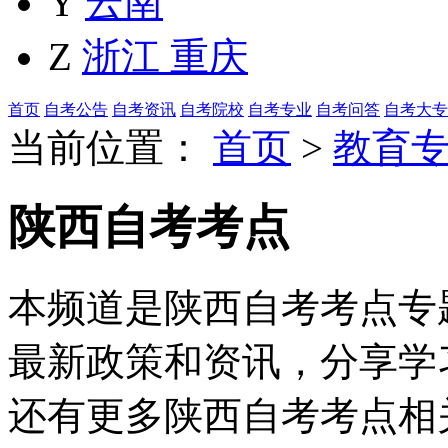
Y
云南
Z
浙江
重庆
首页
自考公告
自考资讯
自考院校
自考专业
自考问答
自考大专
当前位置：
首页
>
教育
陕西自考考点
本频道是陕西自考考点专题
最新政策和资讯，分享学
还有更多陕西自考考点相