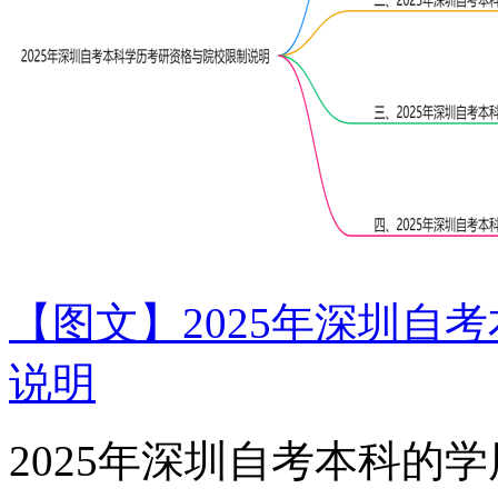
【图文】2025年深圳自
说明
2025年深圳自考本科的