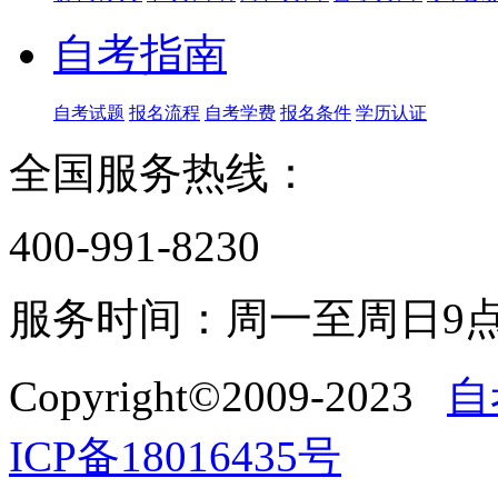
自考指南
自考试题
报名流程
自考学费
报名条件
学历认证
全国服务热线：
400-991-8230
服务时间：周一至周日9点
Copyright©2009-2023
自
ICP备18016435号