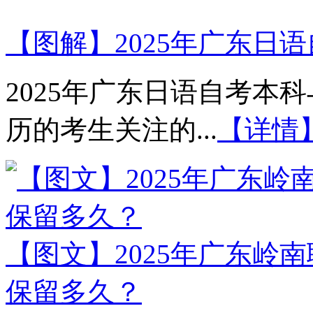
【图解】2025年广东日
2025年广东日语自考本
历的考生关注的...
【详情
【图文】2025年广东岭
保留多久？