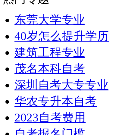
东莞大学专业
40岁怎么提升学历
建筑工程专业
茂名本科自考
深圳自考大专专业
华农专升本自考
2023自考费用
自考报名门槛