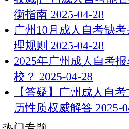
衡指南
2025-04-28
广州10月成人自考缺考
理规则
2025-04-28
2025年广州成人自考
校？
2025-04-28
【答疑】广州成人自考文
历性质权威解答
2025-0
热门专题