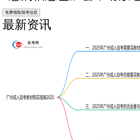
免费领取报考信息
最新资讯