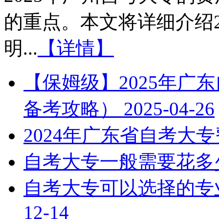
的重点。本文将详细介绍2
明...
【详情】
【保姆级】2025年广
备考攻略）
2025-04-26
2024年广东省自考大
自考大专一般需要花多
自考大专可以选择的专
12-14