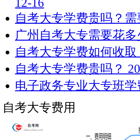
12-16
自考大专学费贵吗？需
广州自考大专需要花多
自考大专学费如何收取
自考大专学费贵吗？
20
电子政务专业大专班学
自考大专费用