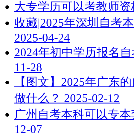
大专学历可以考教师资
收藏|2025年深圳自
2025-04-24
2024年初中学历报名
11-28
【图文】2025年广东
做什么？
2025-02-12
广州自考本科可以专本
12-07