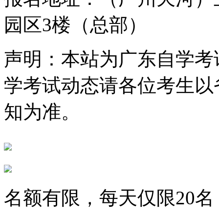
园区3楼（总部）
声明：本站为广东自学考
学考试动态请各位考生以
知为准。
名额有限，每天仅限
20
名