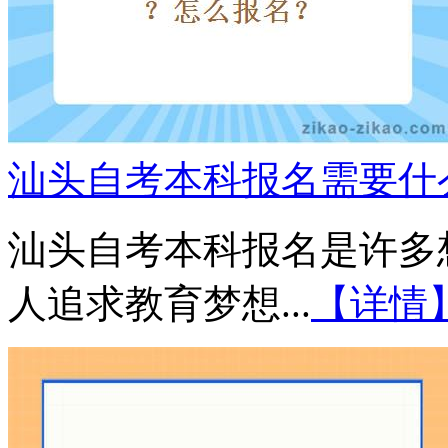
汕头自考本科报名需要什
汕头自考本科报名是许多
人追求教育梦想...
【详情