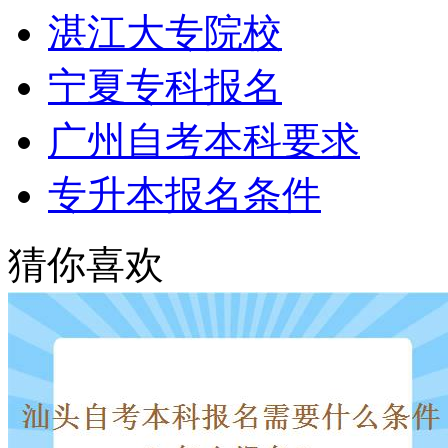
湛江大专院校
宁夏专科报名
广州自考本科要求
专升本报名条件
猜你喜欢