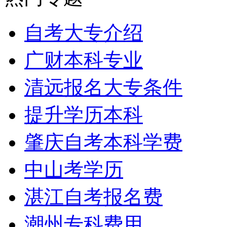
自考大专介绍
广财本科专业
清远报名大专条件
提升学历本科
肇庆自考本科学费
中山考学历
湛江自考报名费
潮州专科费用