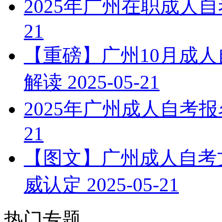
2025年广州在职成人
21
【重磅】广州10月成
解读
2025-05-21
2025年广州成人自考
21
【图文】广州成人自考文
威认定
2025-05-21
热门专题