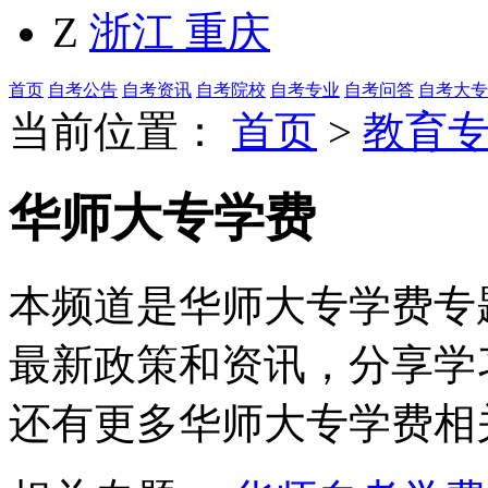
Z
浙江
重庆
首页
自考公告
自考资讯
自考院校
自考专业
自考问答
自考大专
当前位置：
首页
>
教育
华师大专学费
本频道是华师大专学费专题
最新政策和资讯，分享学
还有更多华师大专学费相