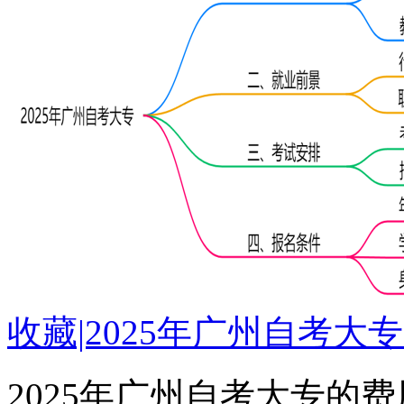
收藏|2025年广州自考
2025年广州自考大专的