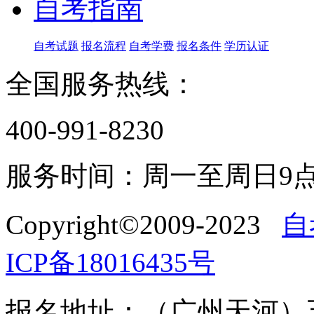
自考指南
自考试题
报名流程
自考学费
报名条件
学历认证
全国服务热线：
400-991-8230
服务时间：周一至周日9点
Copyright©2009-2023
自
ICP备18016435号
报名地址：（广州天河）