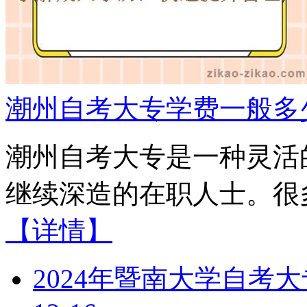
潮州自考大专学费一般多
潮州自考大专是一种灵活
继续深造的在职人士。很多
【详情】
2024年暨南大学自考