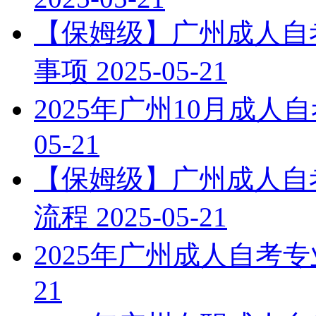
【保姆级】广州成人自考
事项
2025-05-21
2025年广州10月成
05-21
【保姆级】广州成人自考
流程
2025-05-21
2025年广州成人自考
21