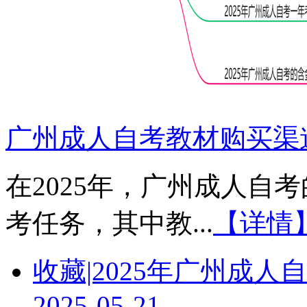
广州成人自考教材购买渠道
在2025年，广州成人自
考任务，其中教...
【详情
收藏|2025年广州成
2025-05-21