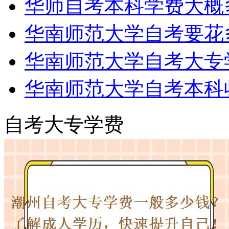
华师自考本科学费大概
华南师范大学自考要花
华南师范大学自考大专
华南师范大学自考本科
自考大专学费