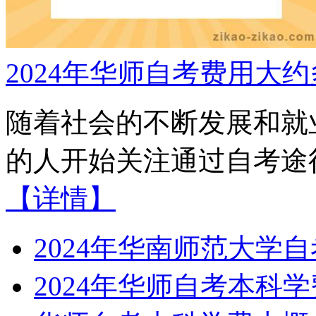
2024年华师自考费用大
随着社会的不断发展和就
的人开始关注通过自考途径
【详情】
2024年华南师范大学
2024年华师自考本科