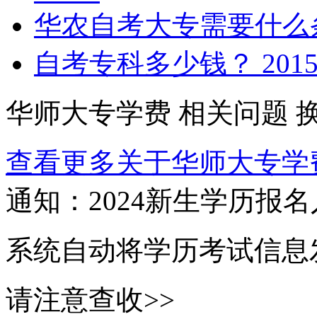
华农自考大专需要什么
自考专科多少钱？
2015
华师大专学费
相关问题
查看更多关于
华师大专学
通知：2024新生
学历报名
系统自动将学历考试信息
请注意查收>>