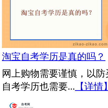
淘宝自考学历是真的吗？
网上购物需要谨慎，以防
自考学历也需要...
【详情