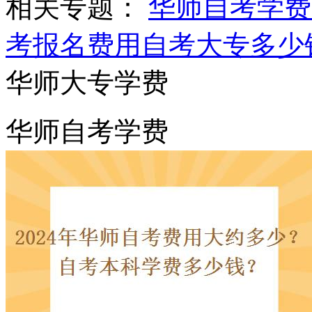
相关专题：
华师自考学费
考报名费用
自考大专多少
华师大专学费
华师自考学费