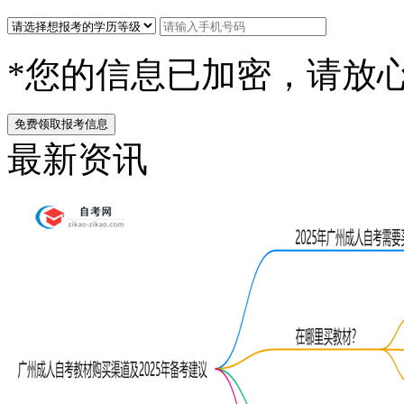
*您的信息已加密，请放
免费领取报考信息
最新资讯