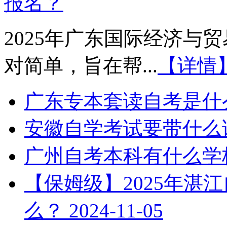
报名？
2025年广东国际经济与
对简单，旨在帮...
【详情
广东专本套读自考是什
安徽自学考试要带什么
广州自考本科有什么学
【保姆级】2025年湛
么？
2024-11-05