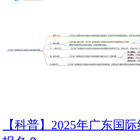
【科普】2025年广东国