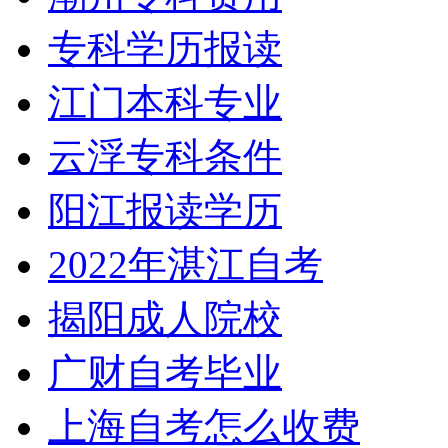
专科学历报读
江门本科专业
云浮专科条件
阳江报读学历
2022年湛江自考
揭阳成人院校
广财自考毕业
上海自考怎么收费