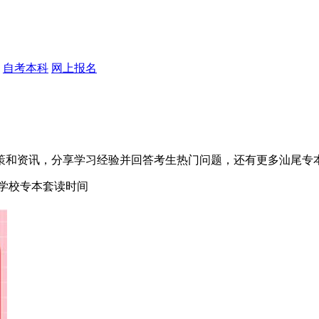
自考本科
网上报名
政策和资讯，分享学习经验并回答考生热门问题，还有更多汕尾专
学校
专本套读时间