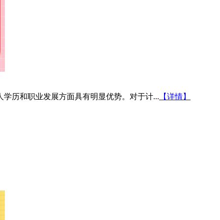
学历和职业发展方面具有明显优势。对于计...
【详情】