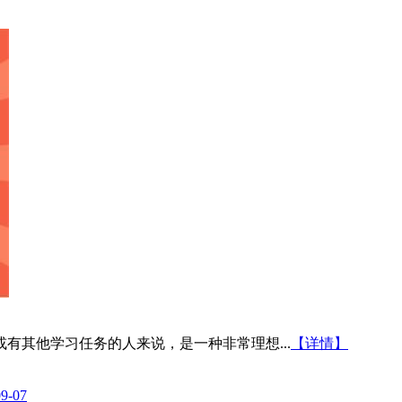
有其他学习任务的人来说，是一种非常理想...
【详情】
09-07