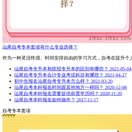
汕尾自考专本套读有什么专业选择？
作为一种灵活性强、时间安排自由的学习方式，自考在提升个人
汕尾自考专升本和统招专升本的区别有哪些？
2021-05-04
汕尾自考专升本会计专业考试科目有哪些？
2021-04-27
初中生报名汕尾自考专升本怎么样？
2021-03-20
汕尾自考本科报名时间跟其他地方一样吗？
2020-12-08
汕尾自考本科报名需要提供前置学历吗？
2020-11-20
汕尾自考本科报名如何操作？
2017-11-17
自考专本套读