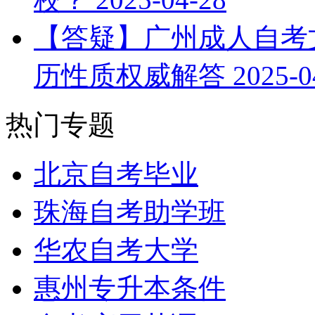
【答疑】广州成人自考文
历性质权威解答
2025-0
热门专题
北京自考毕业
珠海自考助学班
华农自考大学
惠州专升本条件