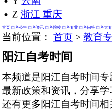
Y
云南
Z
浙江
重庆
首页
自考公告
自考资讯
自考院校
自考专业
自考问答
自考大专
当前位置：
首页
>
教育
阳江自考时间
本频道是阳江自考时间专题
最新政策和资讯，分享学
还有更多阳江自考时间相