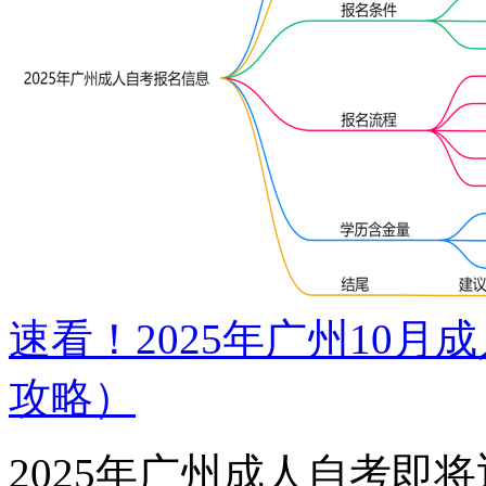
速看！2025年广州10
攻略）
2025年广州成人自考即