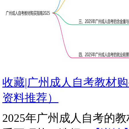
收藏|广州成人自考教材购
资料推荐）
2025年广州成人自考的