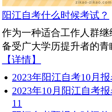
阳江自考什么时候考试？
作为一种适合工作人群继
备受广大学历提升者的青睐
【详情】
2023年阳江自考10月
2023年10月阳江自
11