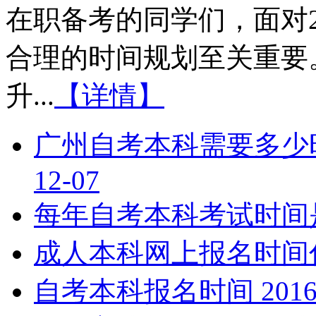
在职备考的同学们，面对2
合理的时间规划至关重要
升...
【详情】
广州自考本科需要多少
12-07
每年自考本科考试时间
成人本科网上报名时间
自考本科报名时间
2016