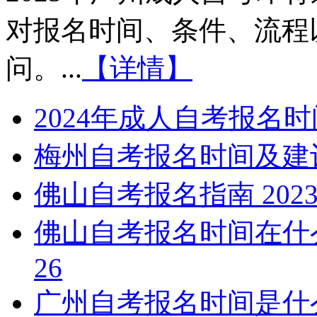
对报名时间、条件、流程
问。...
【详情】
2024年成人自考报名
梅州自考报名时间及建
佛山自考报名指南
2023
佛山自考报名时间在什
26
广州自考报名时间是什