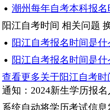
潮州每年自考本科报名
阳江自考时间
相关问题
阳江自考报名时间是什
阳江自考报名时间是什
查看更多关于
阳江自考时
通知：2024新生
学历报名
系统自动将学历考试信息