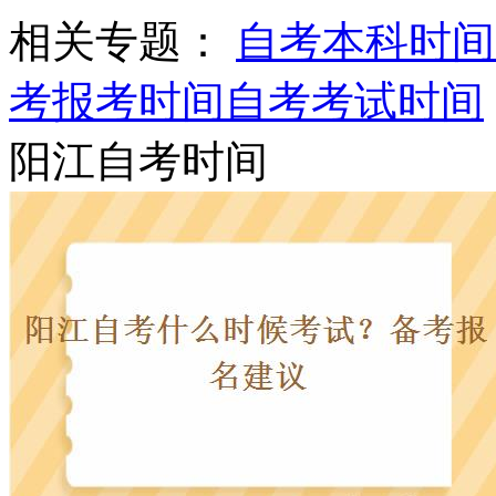
相关专题：
自考本科时间
考报考时间
自考考试时间
阳江自考时间