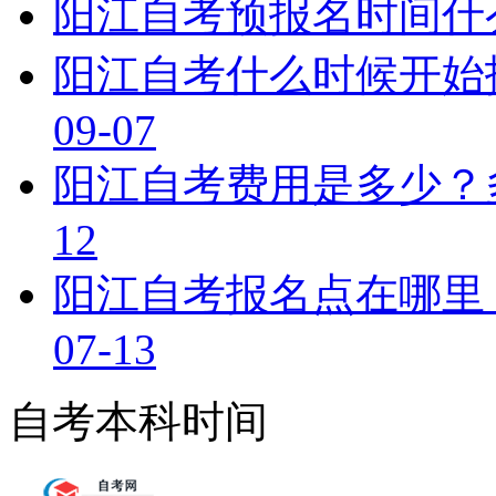
阳江自考预报名时间什
阳江自考什么时候开始
09-07
阳江自考费用是多少？
12
阳江自考报名点在哪里
07-13
自考本科时间