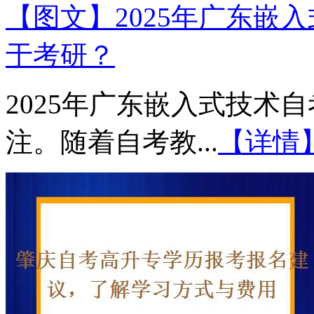
【图文】2025年广东嵌
于考研？
2025年广东嵌入式技术
注。随着自考教...
【详情