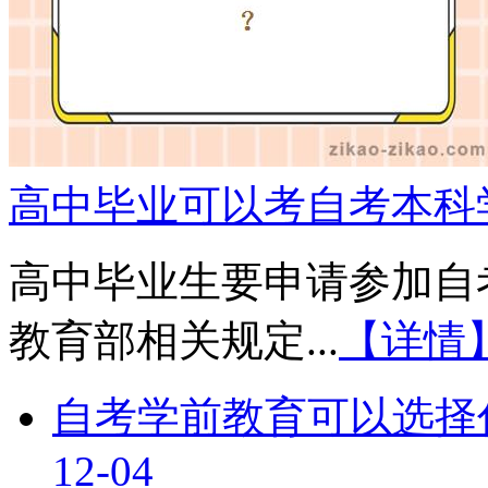
高中毕业可以考自考本科
高中毕业生要申请参加自
教育部相关规定...
【详情
自考学前教育可以选择
12-04