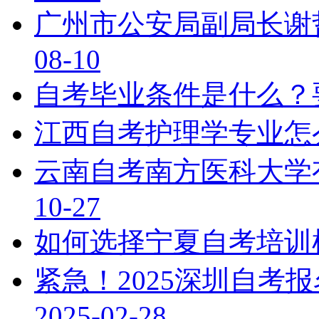
广州市公安局副局长谢
08-10
自考毕业条件是什么？
江西自考护理学专业怎
云南自考南方医科大学
10-27
如何选择宁夏自考培训
紧急！2025深圳自考
2025-02-28