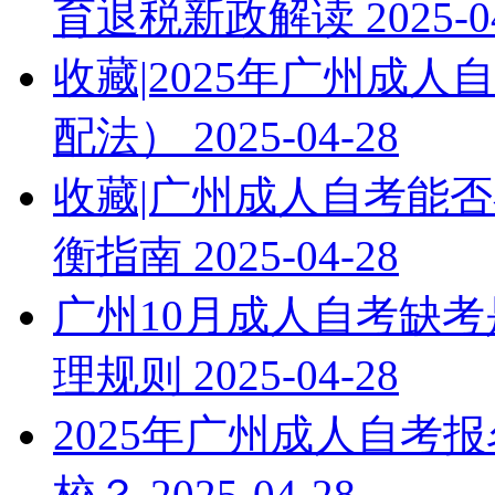
育退税新政解读
2025-0
收藏|2025年广州成
配法）
2025-04-28
收藏|广州成人自考能否
衡指南
2025-04-28
广州10月成人自考缺考
理规则
2025-04-28
2025年广州成人自考
校？
2025-04-28