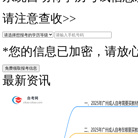
请注意查收>>
*您的信息已加密，请放
免费领取报考信息
最新资讯