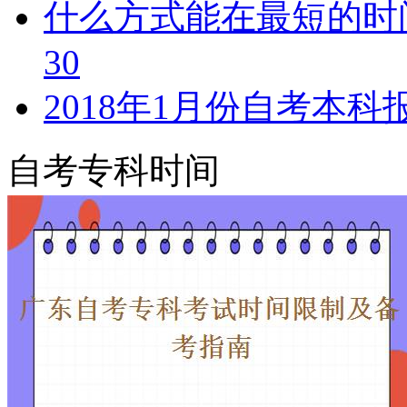
什么方式能在最短的时
30
2018年1月份自考本科
自考专科时间