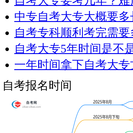
自考大专要考几年？难
中专自考大专大概要多
自考专科顺利考完需要
自考大专5年时间是不
一年时间拿下自考大专
自考报名时间