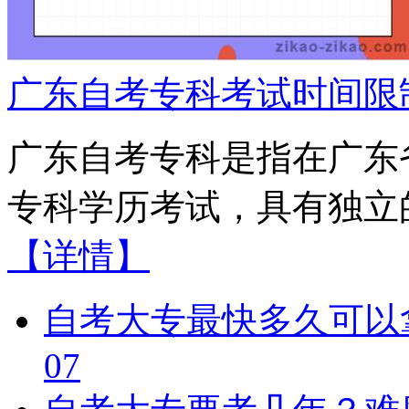
广东自考专科考试时间限
广东自考专科是指在广东
专科学历考试，具有独立的
【详情】
自考大专最快多久可以
07