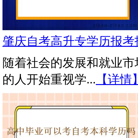
肇庆自考高升专学历报考
随着社会的发展和就业市
的人开始重视学...
【详情