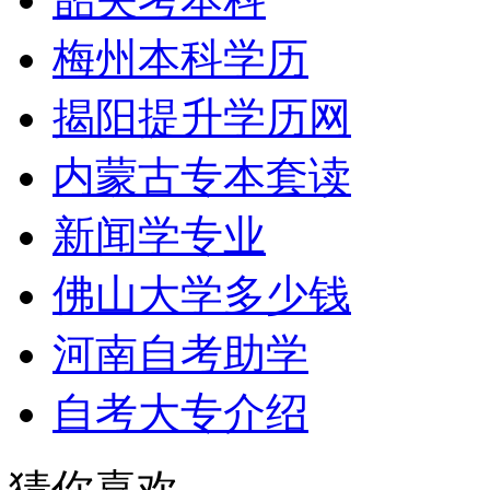
梅州本科学历
揭阳提升学历网
内蒙古专本套读
新闻学专业
佛山大学多少钱
河南自考助学
自考大专介绍
猜你喜欢