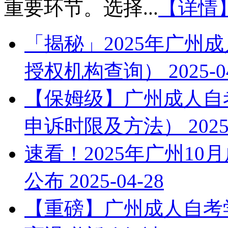
重要环节。选择...
【详情
「揭秘」2025年广州
授权机构查询）
2025-0
【保姆级】广州成人自考
申诉时限及方法）
2025
速看！2025年广州1
公布
2025-04-28
【重磅】广州成人自考学