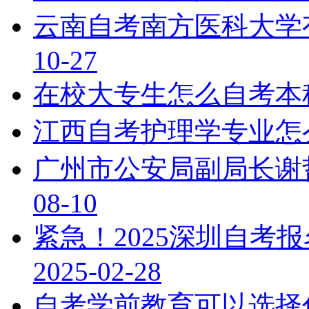
云南自考南方医科大学
10-27
在校大专生怎么自考本
江西自考护理学专业怎
广州市公安局副局长谢
08-10
紧急！2025深圳自考
2025-02-28
自考学前教育可以选择