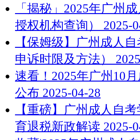
「揭秘」2025年广州
授权机构查询）
2025-0
【保姆级】广州成人自考
申诉时限及方法）
2025
速看！2025年广州1
公布
2025-04-28
【重磅】广州成人自考学
育退税新政解读
2025-0