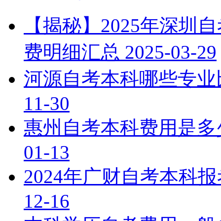
【揭秘】2025年深圳
费明细汇总
2025-03-29
河源自考本科哪些专业
11-30
惠州自考本科费用是多
01-13
2024年广财自考本科
12-16