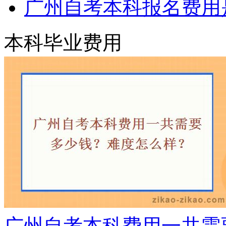
广州自考本科报名费用
本科毕业费用
广州自考本科费用一共需