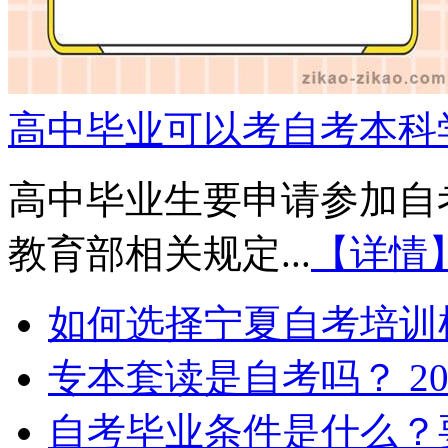
高中毕业可以考自考本科
高中毕业生要申请参加自
教育部相关规定...
【详情
如何选择宁夏自考培训
专本套读是自考吗？
20
自考毕业条件是什么？