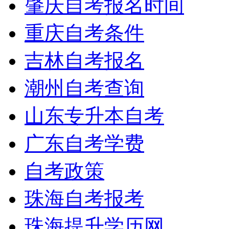
肇庆自考报名时间
重庆自考条件
吉林自考报名
潮州自考查询
山东专升本自考
广东自考学费
自考政策
珠海自考报考
珠海提升学历网