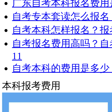
广东自考本科报名费用
自考专本套读怎么报名
自考本科怎样报名？报
自考报名费用高吗？自
11
自考本科的费用是多少
本科报考费用