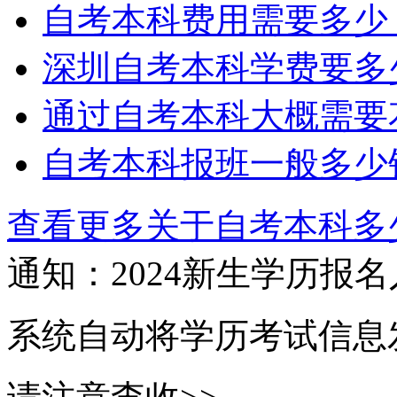
自考本科费用需要多少
深圳自考本科学费要多
通过自考本科大概需要
自考本科报班一般多少
查看更多关于
自考本科多
通知：2024新生
学历报名
系统自动将学历考试信息