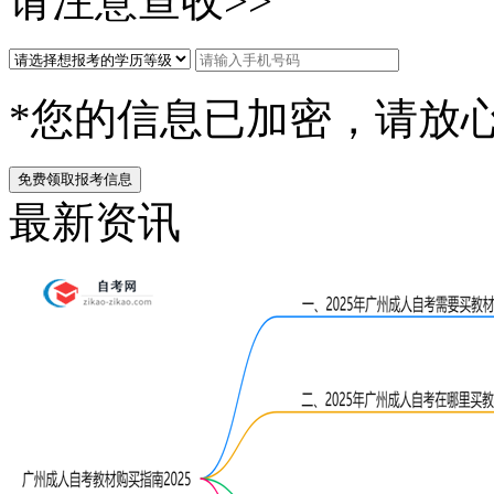
请注意查收>>
*您的信息已加密，请放
免费领取报考信息
最新资讯