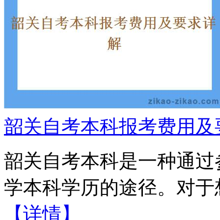
韶关自考本科报考费用及
韶关自考本科是一种通过
学本科学历的途径。对于想
【详情】