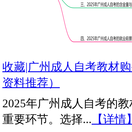
收藏|广州成人自考教材购
资料推荐）
2025年广州成人自考的
重要环节。选择...
【详情