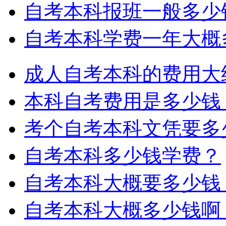
自考本科报班一般多少
自考本科学费一年大概
成人自考本科的费用大
本科自考费用是多少钱
考个自考本科文凭要多
自考本科多少钱学费？
自考本科大概要多少钱
自考本科大概多少钱啊