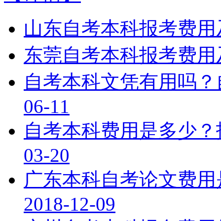
山东自考本科报考费用
东莞自考本科报考费用
自考本科文凭有用吗？
06-11
自考本科费用是多少？
03-20
广东本科自考论文费用
2018-12-09