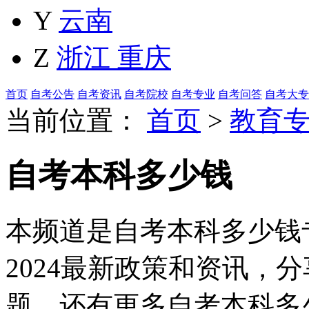
Y
云南
Z
浙江
重庆
首页
自考公告
自考资讯
自考院校
自考专业
自考问答
自考大专
当前位置：
首页
>
教育
自考本科多少钱
本频道是自考本科多少钱
2024最新政策和资讯，
题，还有更多自考本科多