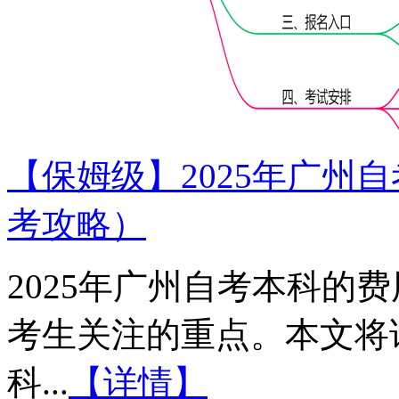
【保姆级】2025年广州
考攻略）
2025年广州自考本科的
考生关注的重点。本文将详
科...
【详情】