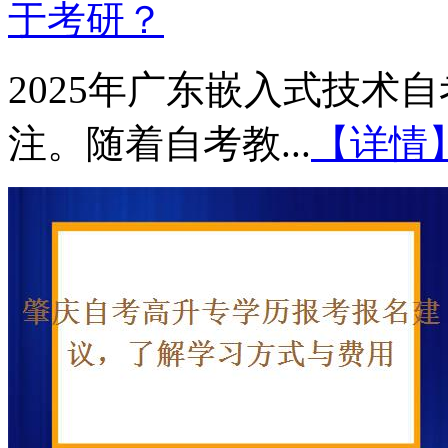
于考研？
2025年广东嵌入式技术
注。随着自考教...
【详情