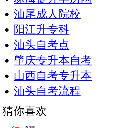
汕尾成人院校
阳江升专科
汕头自考点
肇庆专升本自考
山西自考专升本
汕头自考流程
猜你喜欢