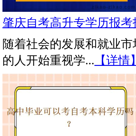
肇庆自考高升专学历报考
随着社会的发展和就业市
的人开始重视学...
【详情