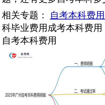
相关专题：
自考本科费用
科毕业费用
成考本科费用
自考本科费用