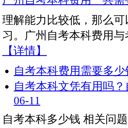
理解能力比较低，那么可
习。广州自考本科费用与考
【详情】
自考本科费用需要多少
自考本科文凭有用吗？
06-11
自考本科多少钱
相关问题