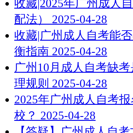
收藏|2025年广州成
配法）
2025-04-28
收藏|广州成人自考能否
衡指南
2025-04-28
广州10月成人自考缺考
理规则
2025-04-28
2025年广州成人自考
校？
2025-04-28
【答疑】广州成人自考文