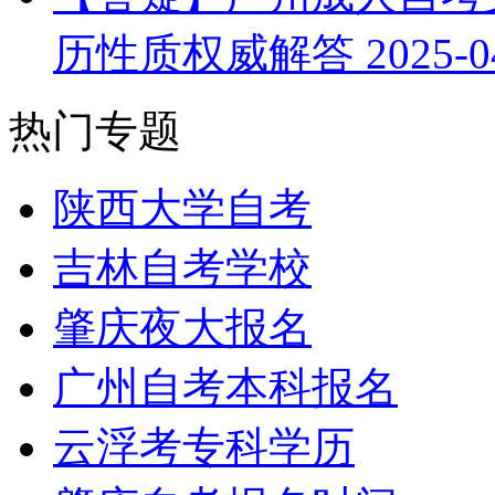
历性质权威解答
2025-0
热门专题
陕西大学自考
吉林自考学校
肇庆夜大报名
广州自考本科报名
云浮考专科学历