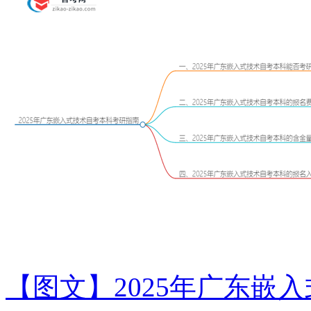
【图文】2025年广东嵌