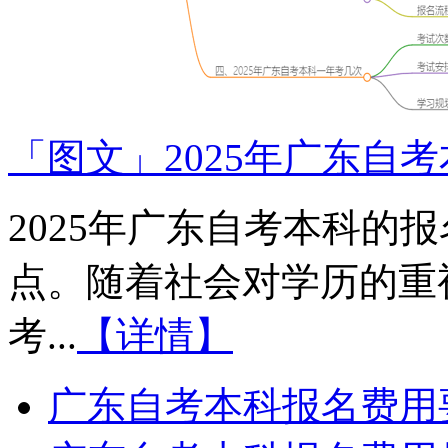
「图文」2025年广东自
2025年广东自考本科的
点。随着社会对学历的重
考...
【详情】
广东自考本科报名费用