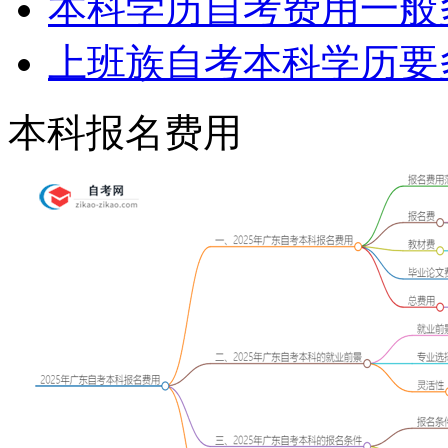
本科学历自考费用一般
上班族自考本科学历要
本科报名费用