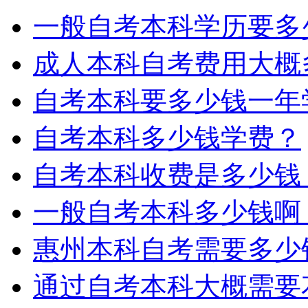
一般自考本科学历要多
成人本科自考费用大概
自考本科要多少钱一年
自考本科多少钱学费？
自考本科收费是多少钱
一般自考本科多少钱啊
惠州本科自考需要多少
通过自考本科大概需要