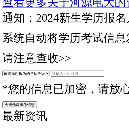
查看更多关于
河源电大
的
通知：2024新生
学历报名
系统自动将学历考试信息
请注意查收>>
*您的信息已加密，请放
免费领取报考信息
最新资讯