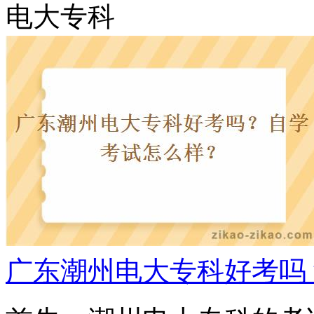
电大专科
广东潮州电大专科好考吗