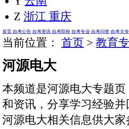
Y
云南
Z
浙江
重庆
首页
自考公告
自考资讯
自考院校
自考专业
自考问答
自考大专
当前位置：
首页
>
教育
河源电大
本频道是河源电大专题页，
和资讯，分享学习经验并
河源电大相关信息供大家