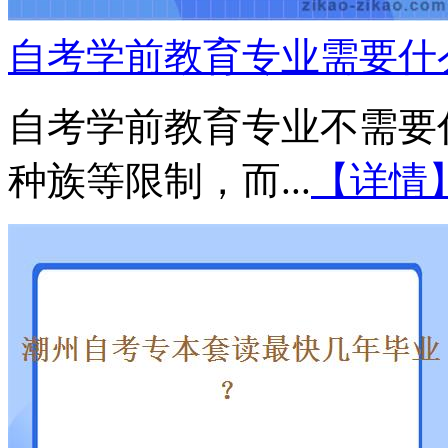
自考学前教育专业需要什
自考学前教育专业不需要
种族等限制，而...
【详情