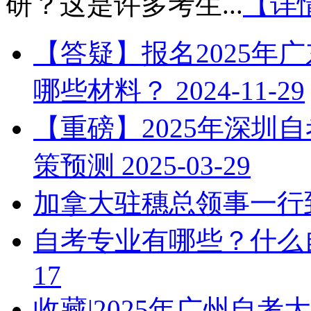
研？这是许多考生...
【详
【答疑】报名2025年
哪些材料？
2024-11-29
【重磅】2025年深圳
策预测
2025-03-29
加拿大驻穗总领事一行
自考专业有哪些？什么
17
收藏|2025年广州自