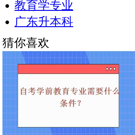
教育学专业
广东升本科
猜你喜欢