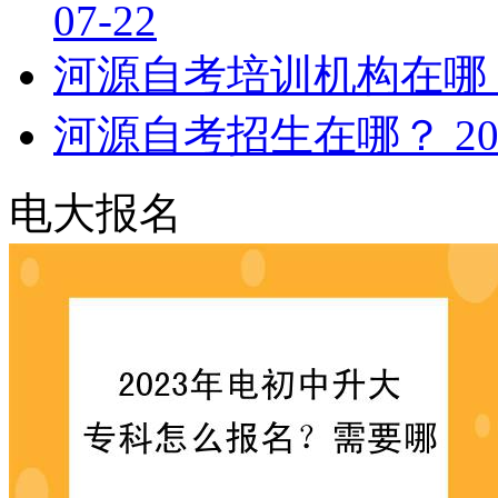
07-22
河源自考培训机构在哪
河源自考招生在哪？
20
电大报名