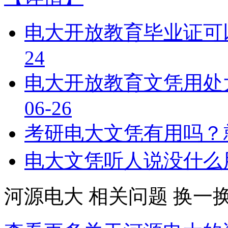
电大开放教育毕业证可
24
电大开放教育文凭用处
06-26
考研电大文凭有用吗？
电大文凭听人说没什么
河源电大
相关问题
换一