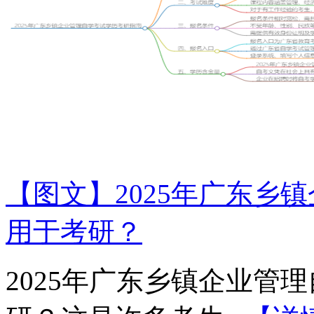
【图文】2025年广东乡
用于考研？
2025年广东乡镇企业管