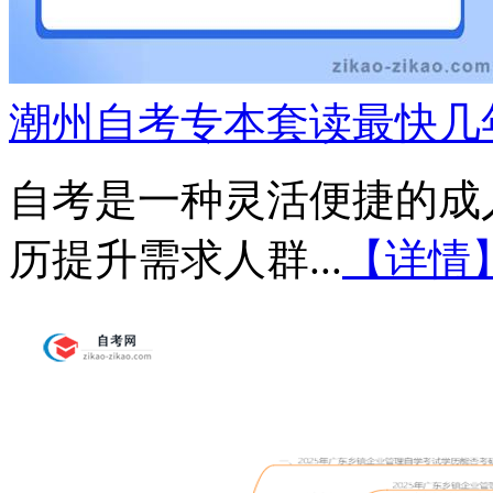
潮州自考专本套读最快几
自考是一种灵活便捷的成
历提升需求人群...
【详情