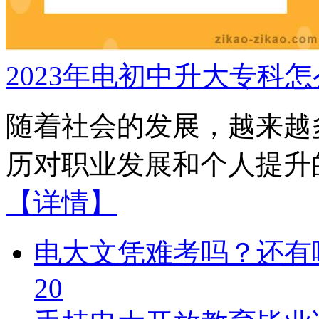
2023年电初中升大专科
随着社会的发展，越来越
历对职业发展和个人提升的
【详情】
电大文凭难考吗？还有
20