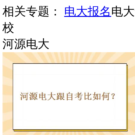
相关专题：
电大报名
电大
校
河源电大