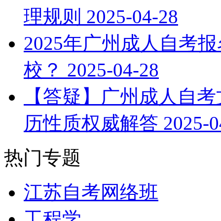
理规则
2025-04-28
2025年广州成人自考
校？
2025-04-28
【答疑】广州成人自考文
历性质权威解答
2025-0
热门专题
江苏自考网络班
工程学