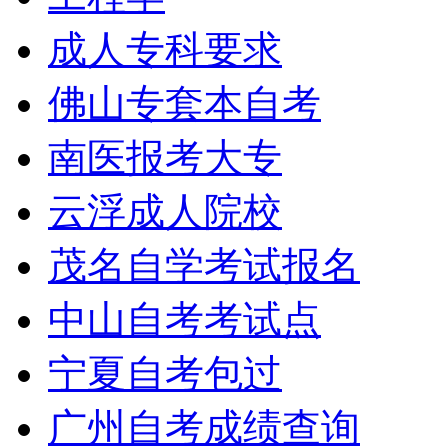
成人专科要求
佛山专套本自考
南医报考大专
云浮成人院校
茂名自学考试报名
中山自考考试点
宁夏自考包过
广州自考成绩查询