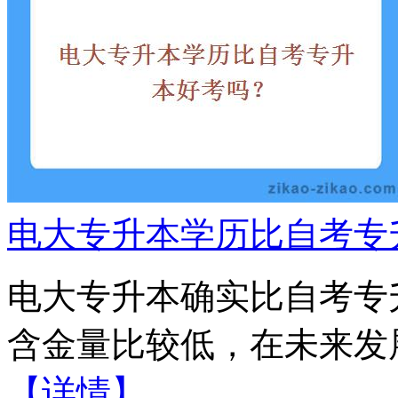
电大专升本学历比自考专
电大专升本确实比自考专
含金量比较低，在未来发展
【详情】