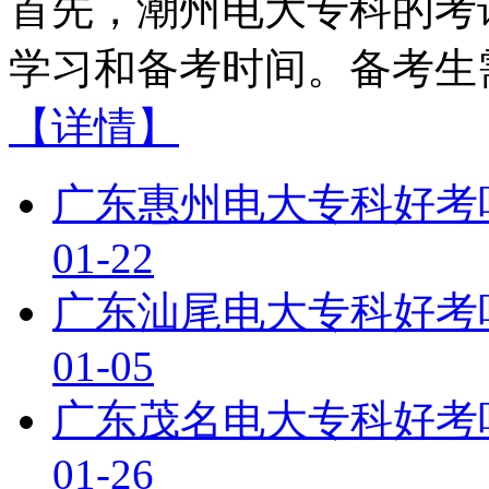
首先，潮州电大专科的考
学习和备考时间。备考生需
【详情】
广东惠州电大专科好考
01-22
广东汕尾电大专科好考
01-05
广东茂名电大专科好考
01-26