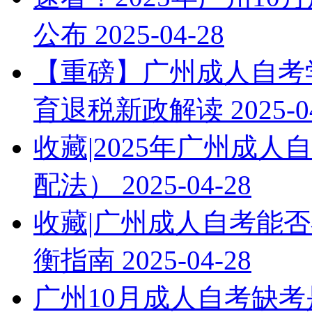
公布
2025-04-28
【重磅】广州成人自考学
育退税新政解读
2025-0
收藏|2025年广州成
配法）
2025-04-28
收藏|广州成人自考能否
衡指南
2025-04-28
广州10月成人自考缺考