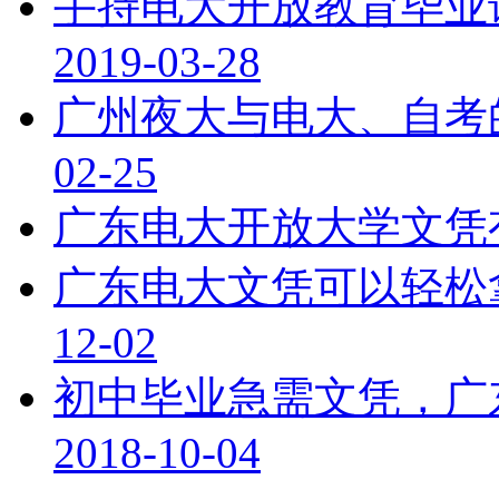
手持电大开放教育毕业
2019-03-28
广州夜大与电大、自考
02-25
广东电大开放大学文凭
广东电大文凭可以轻松
12-02
初中毕业急需文凭，广
2018-10-04