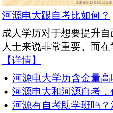
河源电大跟自考比如何？
成人学历对于想要提升自
人士来说非常重要。而在学
【详情】
河源电大学历含金量高
河源电大和河源自考，
河源有自考助学班吗？