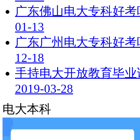
广东佛山电大专科好考
01-13
广东广州电大专科好考
12-18
手持电大开放教育毕业
2019-03-28
电大本科