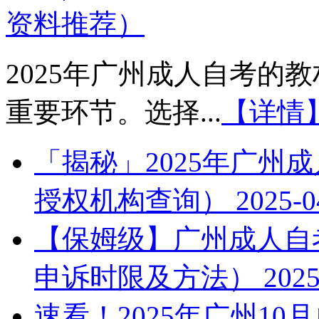
资料推荐）
2025年广州成人自考的
重要环节。选择...
【详情
「揭秘」2025年广州
授权机构查询）
2025-0
【保姆级】广州成人自考
申诉时限及方法）
2025
速看！2025年广州1