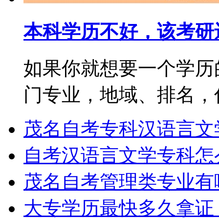
本科学历不好，该考研
如果你就想要一个学历
门专业，地域、排名，你都
茂名自考专科汉语言文
自考汉语言文学专科怎
茂名自考管理类专业有
大专学历最快多久拿证