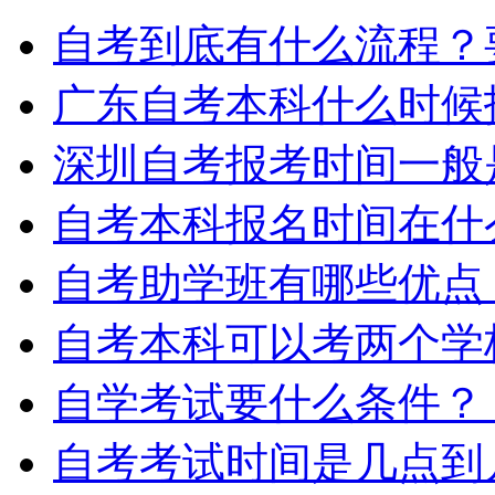
自考到底有什么流程？
广东自考本科什么时候
深圳自考报考时间一般
自考本科报名时间在什
自考助学班有哪些优点
自考本科可以考两个学
自学考试要什么条件？
自考考试时间是几点到