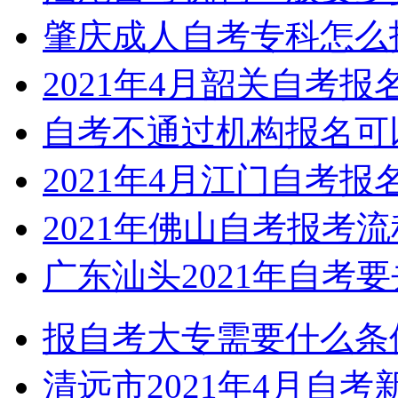
肇庆成人自考专科怎么
2021年4月韶关自考
自考不通过机构报名可
2021年4月江门自考
2021年佛山自考报考
广东汕头2021年自考
报自考大专需要什么条
清远市2021年4月自