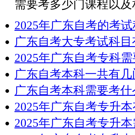
需要考多少门课程以及相关
2025年广东自考的考
广东自考大专考试科目
2025年广东自考专科
广东自考本科一共有几
广东自考本科需要考什
2025年广东自考专升
2025年广东自考专升