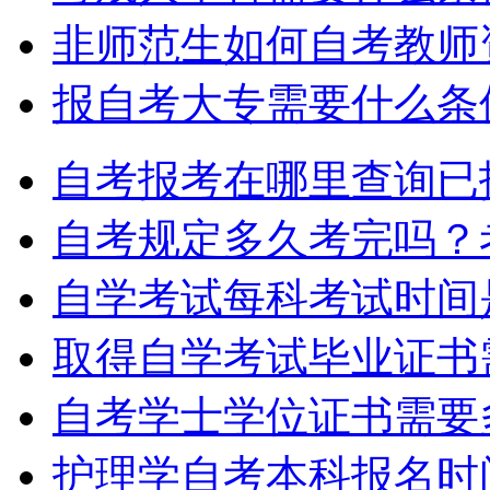
非师范生如何自考教师
报自考大专需要什么条
自考报考在哪里查询已
自考规定多久考完吗？
自学考试每科考试时间
取得自学考试毕业证书
自考学士学位证书需要
护理学自考本科报名时