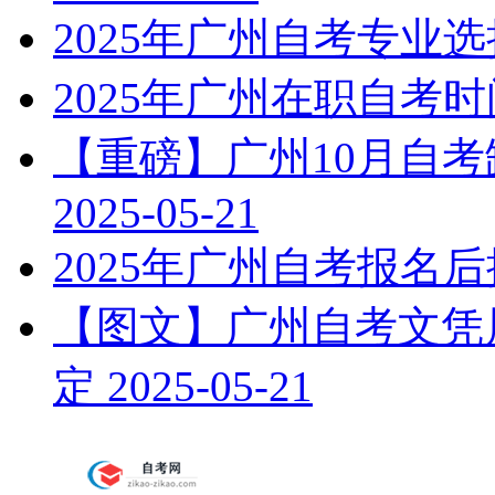
2025年广州自考专业
2025年广州在职自考
【重磅】广州10月自
2025-05-21
2025年广州自考报名
【图文】广州自考文凭属
定
2025-05-21