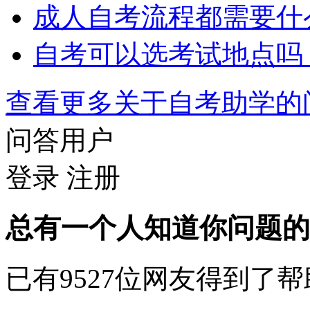
成人自考流程都需要什
自考可以选考试地点吗
查看更多关于
自考助学
问答用户
登录
注册
总有一个人知道你问题的
已有
9527
位网友得到了帮