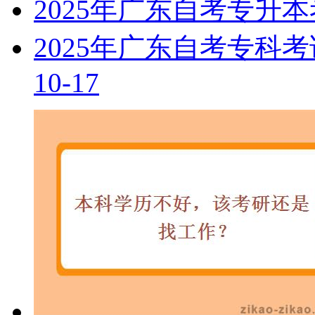
2025年广东自考专升
2025年广东自考专科
10-17