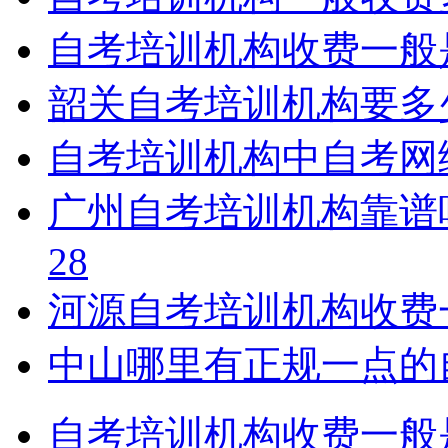
自考培训机构收费一般
韶关自考培训机构要多
自考培训机构中自考网
广州自考培训机构靠谱
28
河源自考培训机构收费
中山哪里有正规一点的
自考培训机构收费一般