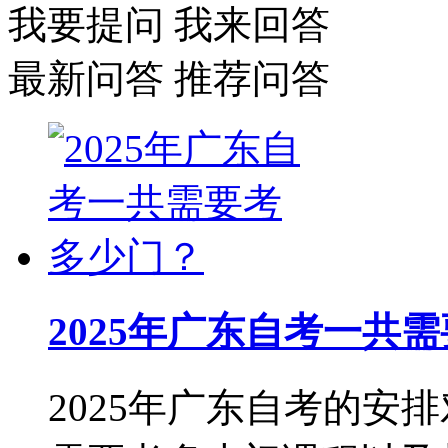
我要提问
我来回答
最新问答
推荐问答
2025年广东自考一共
2025年广东自考的安