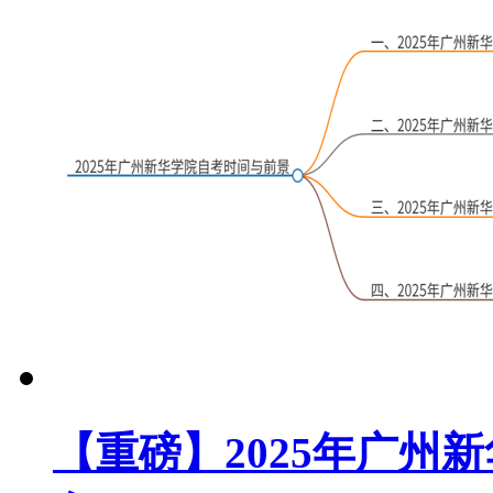
【重磅】2025年广州