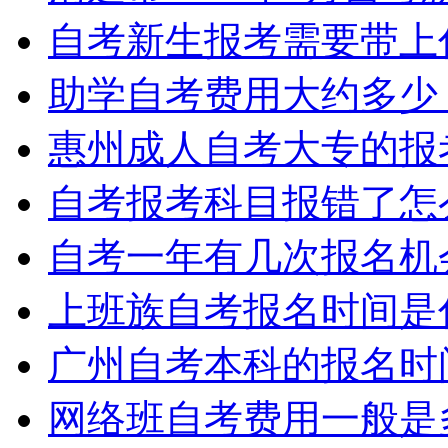
自考新生报考需要带上
助学自考费用大约多少
惠州成人自考大专的报
自考报考科目报错了怎
自考一年有几次报名机
上班族自考报名时间是
广州自考本科的报名时
网络班自考费用一般是