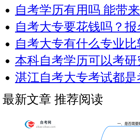
自考学历有用吗 能带
自考大专要花钱吗？报
自考大专有什么专业比
本科自考学历可以考研
湛江自考大专考试都是
最新文章
推荐阅读