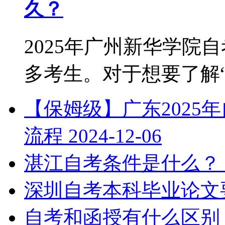
久？
2025年广州新华学院
多考生。对于想要了解“2.
【保姆级】广东2025
流程
2024-12-06
湛江自考条件是什么？
深圳自考本科毕业论文
自考和函授有什么区别