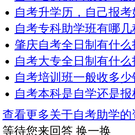
自考升学历，自己报考
自考专科助学班有哪几
肇庆自考全日制有什么
自考大专全日制有什么
自考培训班一般收多少
自考本科是自学还是报
查看更多关于
自考助学
等待您来回答
换一换