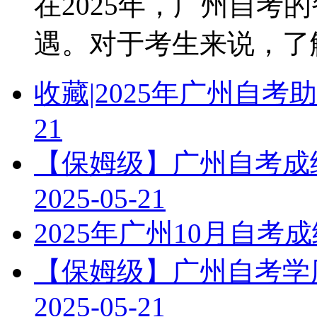
在2025年，广州自考
遇。对于考生来说，了解教
收藏|2025年广州自
21
【保姆级】广州自考成绩
2025-05-21
2025年广州10月自
【保姆级】广州自考学历
2025-05-21