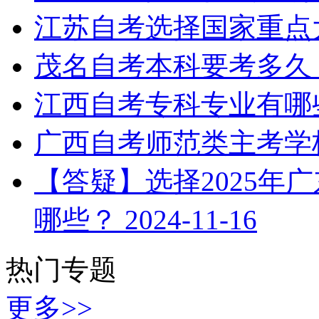
江苏自考选择国家重点
茂名自考本科要考多久
江西自考专科专业有哪
广西自考师范类主考学
【答疑】选择2025年
哪些？
2024-11-16
热门专题
更多>>