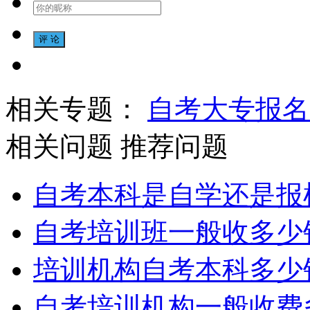
相关专题：
自考大专报名
相关问题
推荐问题
自考本科是自学还是报
自考培训班一般收多少
培训机构自考本科多少
自考培训机构一般收费