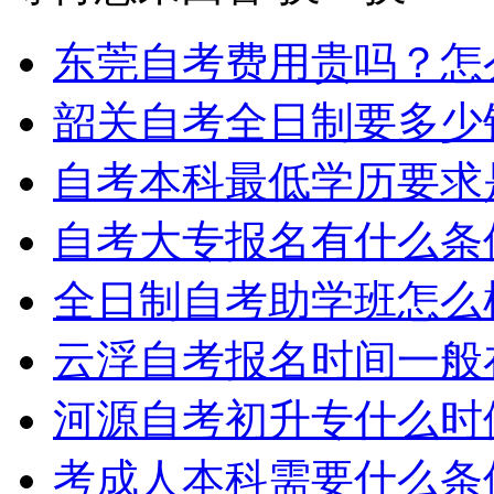
东莞自考费用贵吗？怎
韶关自考全日制要多少
自考本科最低学历要求
自考大专报名有什么条
全日制自考助学班怎么
云浮自考报名时间一般
河源自考初升专什么时
考成人本科需要什么条