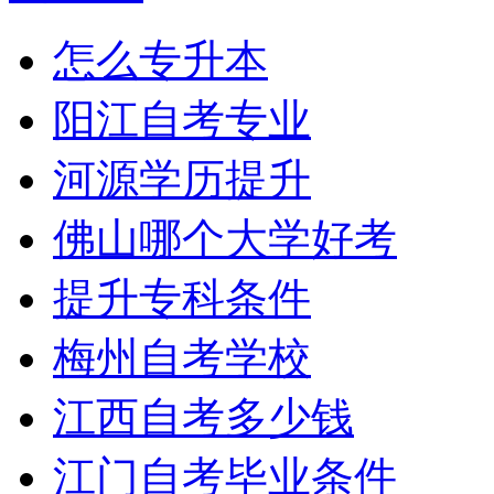
怎么专升本
阳江自考专业
河源学历提升
佛山哪个大学好考
提升专科条件
梅州自考学校
江西自考多少钱
江门自考毕业条件