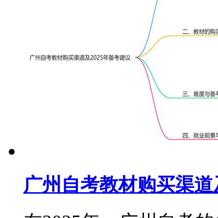
广州自考教材购买渠道及