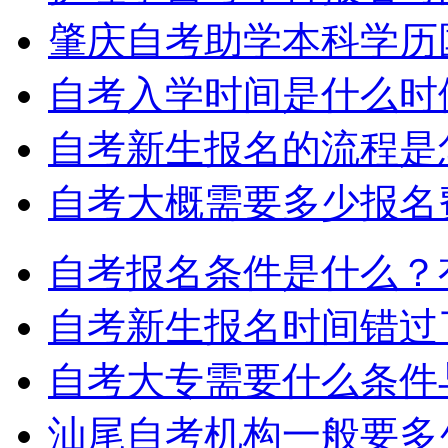
肇庆自考助学本科学历
自考入学时间是什么时
自考新生报名的流程是
自考大概需要多少报名
自考报名条件是什么？
自考新生报名时间错过
自考大专需要什么条件
汕尾自考机构一般要多