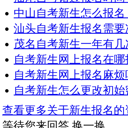
中山自考新生怎么报名
汕头自考新生报名需要
茂名自考新生一年有几
自考新生网上报名在哪
自考新生网上报名麻烦
自考新生怎么更改初始
查看更多关于
新生报名
等待您来回答
换一换