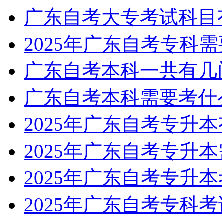
广东自考大专考试科目
2025年广东自考专科
广东自考本科一共有几
广东自考本科需要考什
2025年广东自考专升
2025年广东自考专升
2025年广东自考专升
2025年广东自考专科