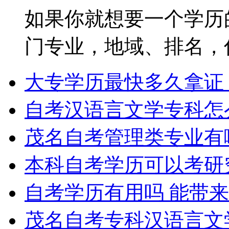
如果你就想要一个学历
门专业，地域、排名，你都
大专学历最快多久拿证
自考汉语言文学专科怎
茂名自考管理类专业有
本科自考学历可以考研
自考学历有用吗 能带
茂名自考专科汉语言文