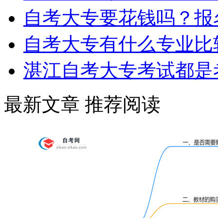
自考大专要花钱吗？报
自考大专有什么专业比
湛江自考大专考试都是
最新文章
推荐阅读