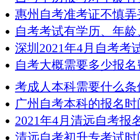
惠州自考准考证不慎弄
自考考试有学历、年龄
深圳2021年4月自考
自考大概需要多少报名
考成人本科需要什么条
广州自考本科的报名时
2021年4月清远自考
清远自考初升专考试时