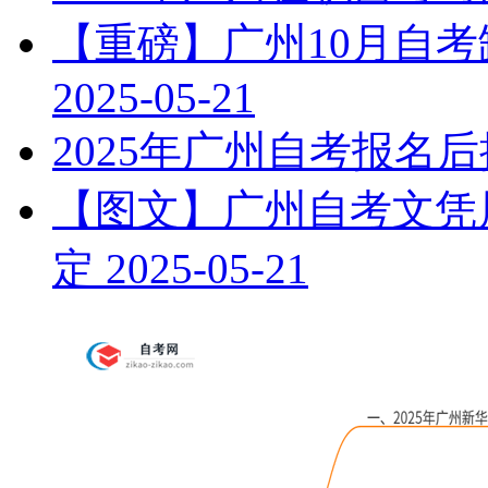
【重磅】广州10月自
2025-05-21
2025年广州自考报名
【图文】广州自考文凭属
定
2025-05-21