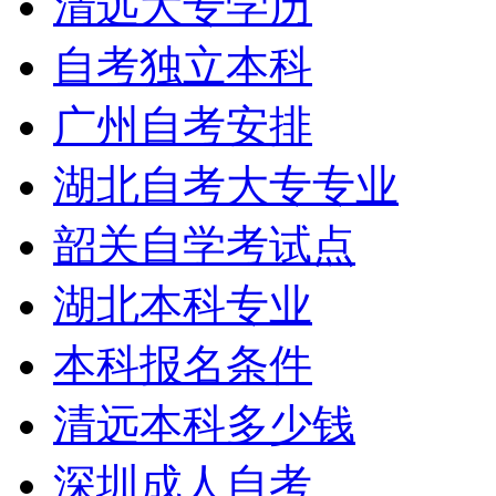
清远大专学历
自考独立本科
广州自考安排
湖北自考大专专业
韶关自学考试点
湖北本科专业
本科报名条件
清远本科多少钱
深圳成人自考