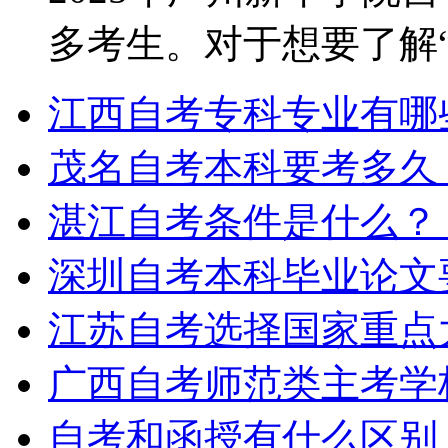
多考生。对于想要了解“2.
江西自考专科专业有哪
茂名自考本科要考多久
湛江自考条件是什么？
深圳自考本科毕业论文
江苏自考选择国家重点
广西自考师范类主考学
自考和函授有什么区别