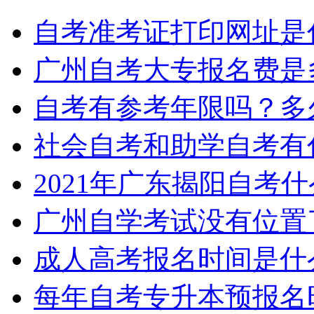
自考准考证打印网址是
广州自考大专报名费是
自考有参考年限吗？多
社会自考和助学自考有
2021年广东揭阳自考
广州自学考试没有位置
成人高考报名时间是什
每年自考专升本预报名