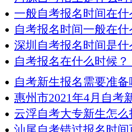
一般自考报名时间在什
自考报名时间一般在什
深圳自考报名时间是什
自考报名在什么时候？
自考新生报名需要准备
惠州市2021年4月自
云浮自考大专新生怎么
汕尾自考错过报名时间