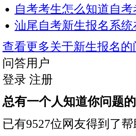
自考考生怎么知道自考
汕尾自考新生报名系统
查看更多关于
新生报名
问答用户
登录
注册
总有一个人知道你问题的
已有
9527
位网友得到了帮