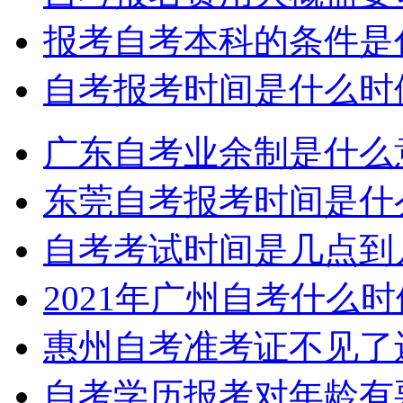
报考自考本科的条件是
自考报考时间是什么时
广东自考业余制是什么
东莞自考报考时间是什
自考考试时间是几点到
2021年广州自考什么
惠州自考准考证不见了
自考学历报考对年龄有