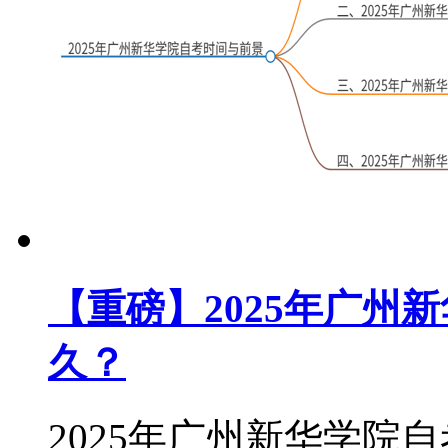
【重磅】2025年广州
久？
2025年广州新华学院