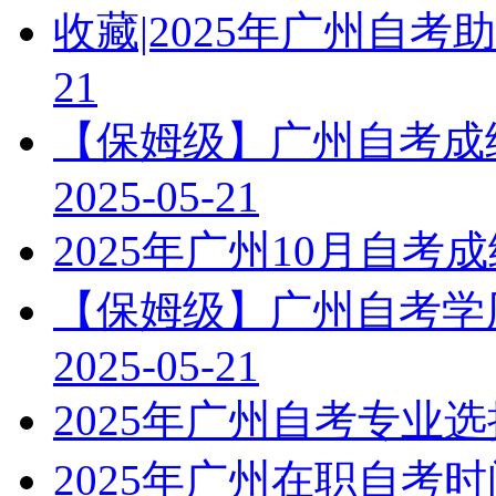
收藏|2025年广州自
21
【保姆级】广州自考成绩
2025-05-21
2025年广州10月自
【保姆级】广州自考学历
2025-05-21
2025年广州自考专业
2025年广州在职自考