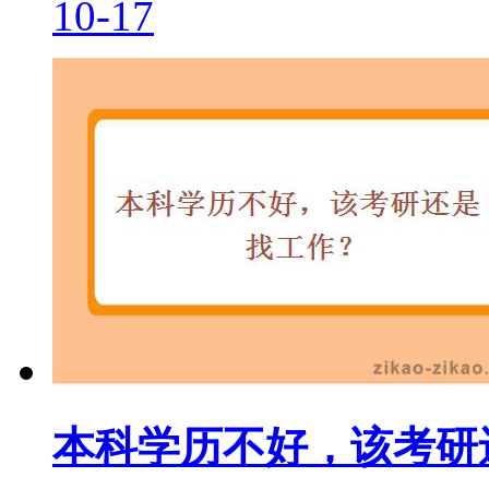
10-17
本科学历不好，该考研