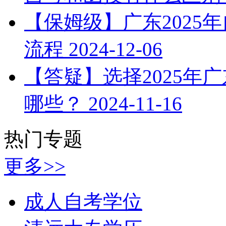
【保姆级】广东2025
流程
2024-12-06
【答疑】选择2025年
哪些？
2024-11-16
热门专题
更多>>
成人自考学位