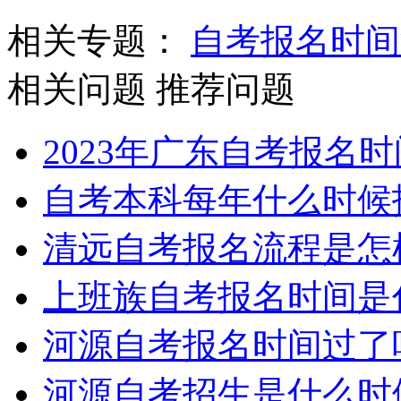
相关专题：
自考报名时间
相关问题
推荐问题
2023年广东自考报名
自考本科每年什么时候
清远自考报名流程是怎
上班族自考报名时间是
河源自考报名时间过了
河源自考招生是什么时