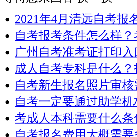
2021年4月清远自考
自考报考条件怎么样？
广州自考准考证打印入
成人自考专科是什么？
自考新生报名照片审核
自考一定要通过助学机
考成人本科需要什么条
自考报名费用大概需要