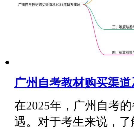
广州自考教材购买渠道及
在2025年，广州自考
遇。对于考生来说，了解教