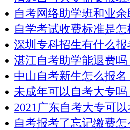
自考网络助学班和业余
自学考试收费标准是怎
深圳专科招生有什么报
湛江自考助学能退费吗
中山自考新生怎么报名
未成年可以自考大专吗
2021广东自考大专可
自考报考了忘记缴费怎