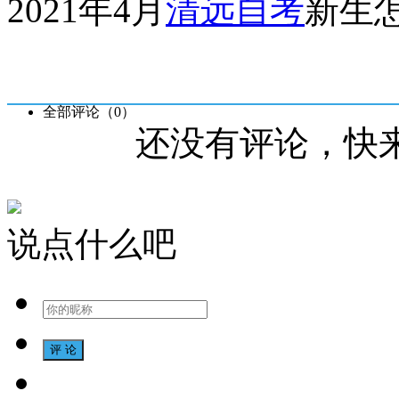
2021年4月
清远自考
新生
全部评论（
0
）
还没有评论，快
说点什么吧