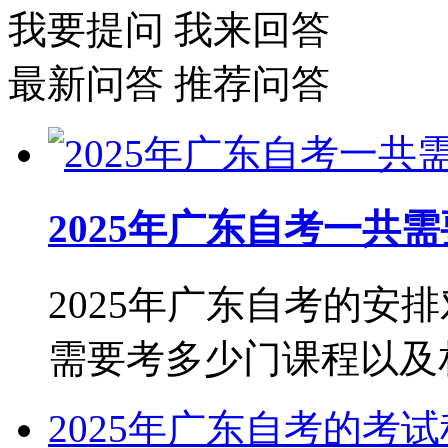
我要提问
我来回答
最新问答
推荐问答
2025年广东自考一共
2025年广东自考的安
需要考多少门课程以及相关
2025年广东自考的考