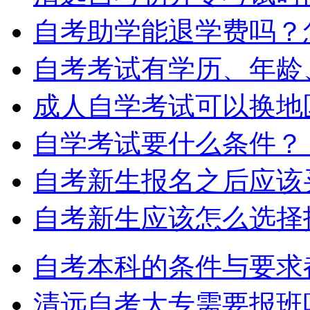
自考助学能退学费吗？
自考考试有学历、年龄
成人自学考试可以换地
自学考试要什么条件？
自考新生报名之后应该
自考新生应该怎么选择
自考本科的条件与要求
清远自考大专需要报班