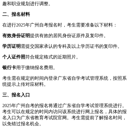
趣和职业规划进行调整。
二、报名材料
在进行2025年广州自考报名时，考生需要准备以下材料：
有效身份证明
提供有效的居民身份证原件及复印件。
学历证明
需提交国家承认的专科及以上学历证书的复印件。
个人证件照
符合规定格式的近期照片。
银行卡
用于缴纳报名费用。
考生需在规定的时间内登录广东省自学考试管理系统，按照系
统提示上传对应材料。
三、报名入口
2025年广州自考的报名将通过广东省自学考试管理系统进行。
考生可以在规定的时间内访问该系统进行网上报名，具体的报
名入口为广东省教育考试院官网。考生需提前了解报名时间，
以免错过报名机会。