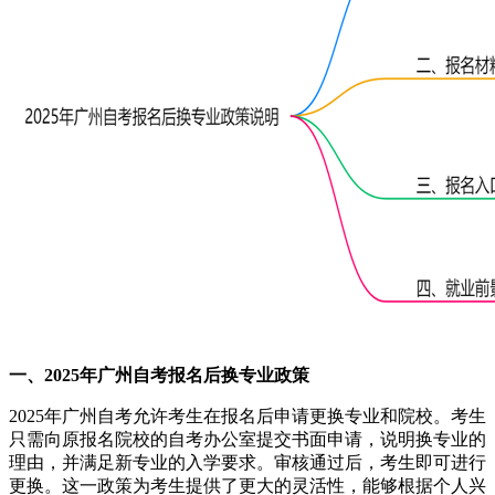
一、2025年广州自考报名后换专业政策
2025年广州自考允许考生在报名后申请更换专业和院校。考生
只需向原报名院校的自考办公室提交书面申请，说明换专业的
理由，并满足新专业的入学要求。审核通过后，考生即可进行
更换。这一政策为考生提供了更大的灵活性，能够根据个人兴