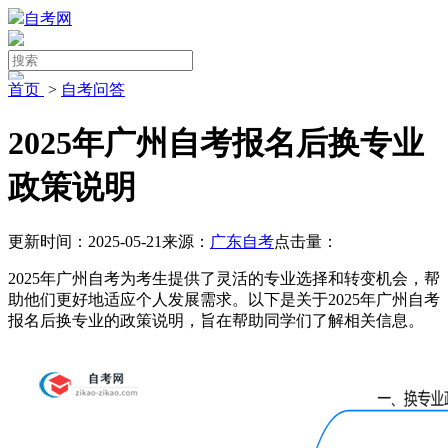
自考网
首页
>
自考问答
2025年广州自考报名后换专业
政策说明
更新时间：2025-05-21
来源：
广东自考
点击量：
2025年广州自考为考生提供了灵活的专业选择和转变机会，帮
助他们更好地适应个人发展需求。以下是关于2025年广州自考
报名后换专业的政策说明，旨在帮助同学们了解相关信息。