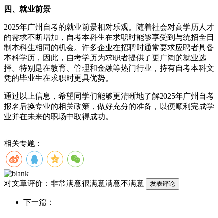
四、就业前景
2025年广州自考的就业前景相对乐观。随着社会对高学历人才
的需求不断增加，自考本科生在求职时能够享受到与统招全日
制本科生相同的机会。许多企业在招聘时通常要求应聘者具备
本科学历，因此，自考学历为求职者提供了更广阔的就业选
择。特别是在教育、管理和金融等热门行业，持有自考本科文
凭的毕业生在求职时更具优势。
通过以上信息，希望同学们能够更清晰地了解2025年广州自考
报名后换专业的相关政策，做好充分的准备，以便顺利完成学
业并在未来的职场中取得成功。
相关专题：
对文章评价：
非常满意
很满意
满意
不满意
下一篇：