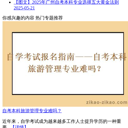
【图文】2025年广州自考本科专业选择五大黄金法则
2025-05-21
你感兴趣的内容
热门专题推荐
自考本科旅游管理专业难吗？
近年来，自学考试成为越来越多工作人士提升学历的一种重
要...
【详情】