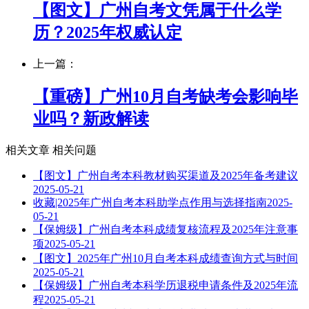
【图文】广州自考文凭属于什么学
历？2025年权威认定
上一篇：
【重磅】广州10月自考缺考会影响毕
业吗？新政解读
相关文章
相关问题
【图文】广州自考本科教材购买渠道及2025年备考建议
2025-05-21
收藏|2025年广州自考本科助学点作用与选择指南
2025-
05-21
【保姆级】广州自考本科成绩复核流程及2025年注意事
项
2025-05-21
【图文】2025年广州10月自考本科成绩查询方式与时间
2025-05-21
【保姆级】广州自考本科学历退税申请条件及2025年流
程
2025-05-21