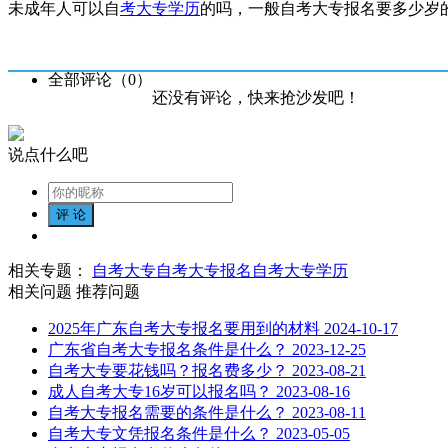
未成年人可以自
考大专学历
的吗，一般自考大专报名要多少岁
全部评论（
0
）
还没有评论，快来抢沙发吧！
说点什么吧
相关专题：
自考大专
自考大专报名
自考大专学历
相关问题
推荐问题
2025年广东自考大专报名要用到的材料
2024-10-17
广东省自考大专报名条件是什么？
2023-12-25
自考大专要花钱吗？报名费多少？
2023-08-21
成人自考大专16岁可以报名吗？
2023-08-16
自考大专报名需要的条件是什么？
2023-08-11
自考大专文凭报名条件是什么？
2023-05-05