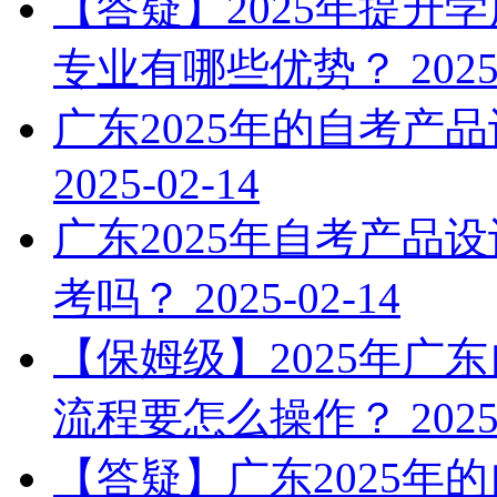
【答疑】2025年提升
专业有哪些优势？
2025
广东2025年的自考产
2025-02-14
广东2025年自考产品
考吗？
2025-02-14
【保姆级】2025年广
流程要怎么操作？
2025
【答疑】广东2025年