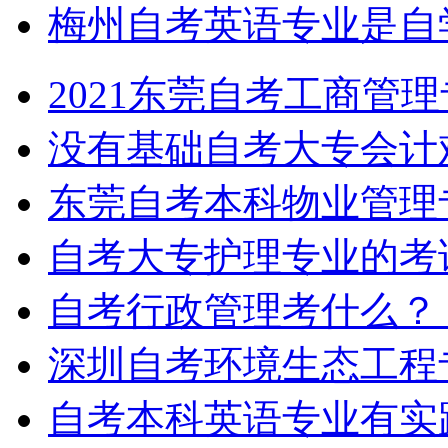
梅州自考英语专业是自
2021东莞自考工商管
没有基础自考大专会计
东莞自考本科物业管理
自考大专护理专业的考
自考行政管理考什么？
深圳自考环境生态工程
自考本科英语专业有实