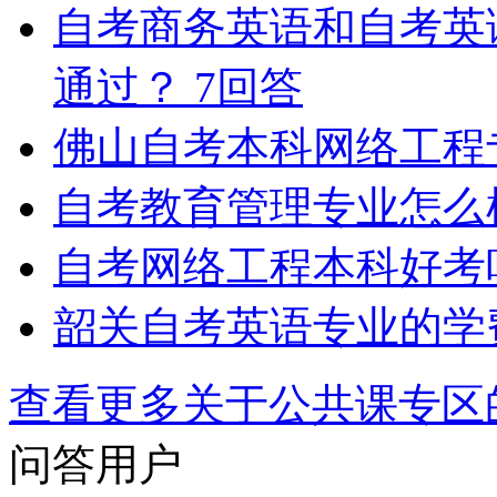
自考商务英语和自考英
通过？
7回答
佛山自考本科网络工程
自考教育管理专业怎么
自考网络工程本科好考
韶关自考英语专业的学
查看更多关于
公共课专区
问答用户