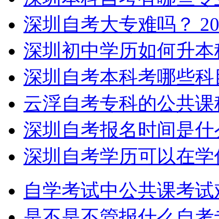
深圳自考大专难吗？
20
深圳初中学历如何升本
深圳自考本科考哪些科
云浮自考专科的公共课
深圳自考报名时间是什
深圳自考学历可以在学
自学考试中公共课考试
是不是不管报什么自考