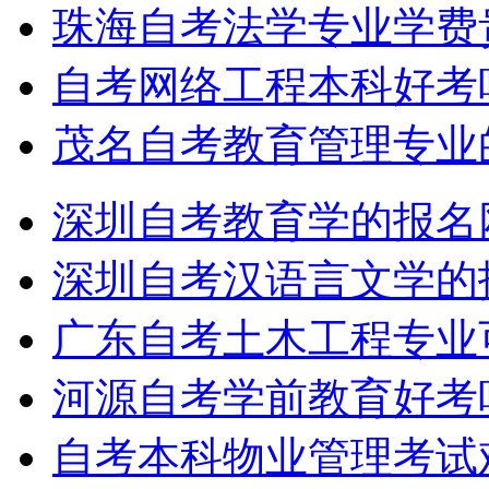
珠海自考法学专业学费
自考网络工程本科好考
茂名自考教育管理专业
深圳自考教育学的报名
深圳自考汉语言文学的
广东自考土木工程专业
河源自考学前教育好考
自考本科物业管理考试