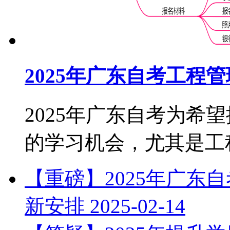
2025年广东自考工程
2025年广东自考为希
的学习机会，尤其是工程管
【重磅】2025年广东
新安排
2025-02-14