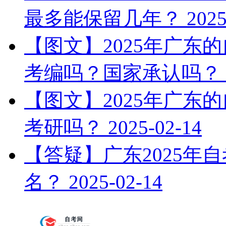
最多能保留几年？
2025
【图文】2025年广东
考编吗？国家承认吗？
【图文】2025年广东
考研吗？
2025-02-14
【答疑】广东2025年
名？
2025-02-14