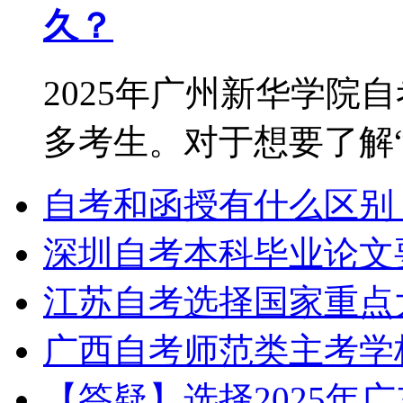
久？
2025年广州新华学院
多考生。对于想要了解“2.
自考和函授有什么区别
深圳自考本科毕业论文
江苏自考选择国家重点
广西自考师范类主考学
【答疑】选择2025年