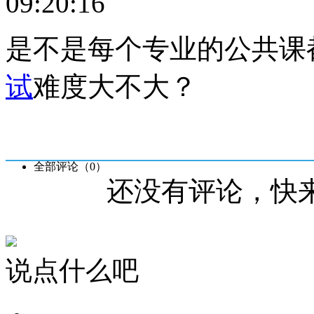
09:20:16
是不是每个专业的公共课
试
难度大不大？
全部评论（
0
）
还没有评论，快
说点什么吧