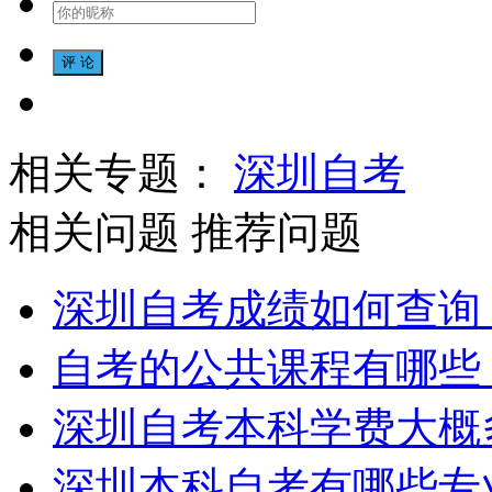
相关专题：
深圳自考
相关问题
推荐问题
深圳自考成绩如何查询
自考的公共课程有哪些
深圳自考本科学费大概
深圳本科自考有哪些专