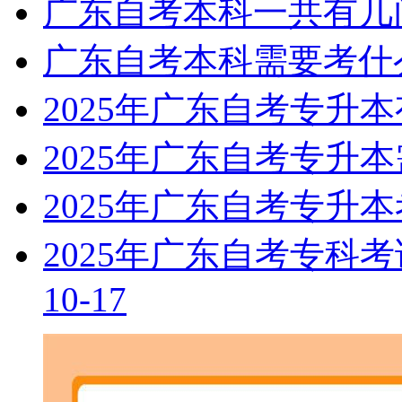
广东自考本科一共有几
广东自考本科需要考什
2025年广东自考专升
2025年广东自考专升
2025年广东自考专升
2025年广东自考专科
10-17