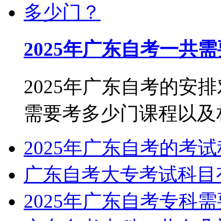
2025年广东自考一共
2025年广东自考的安
需要考多少门课程以及相关
2025年广东自考的考
广东自考大专考试科目
2025年广东自考专科