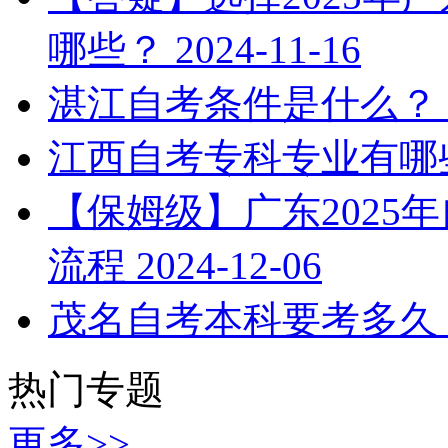
哪些？
2024-11-16
湛江自考条件是什么？
江西自考专科专业有哪
【保姆级】广东2025
流程
2024-12-06
茂名自考本科要考多久
热门专题
更多>>