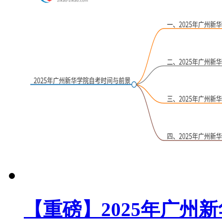
【重磅】2025年广州