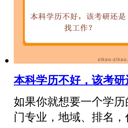
本科学历不好，该考研
如果你就想要一个学历
门专业，地域、排名，你都