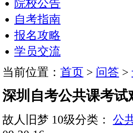
院校公告
自考指南
报名攻略
学员交流
当前位置：
首页
>
问答
>
深圳自考公共课考试
故人旧梦
10级
分类：
公