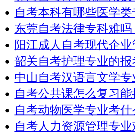
自考本科有哪些医学类
东莞自考法律专科难吗
阳江成人自考现代企业
韶关自考护理专业的报
中山自考汉语言文学专
自考公共课怎么复习能
自考动物医学专业考什
自考人力资源管理专业