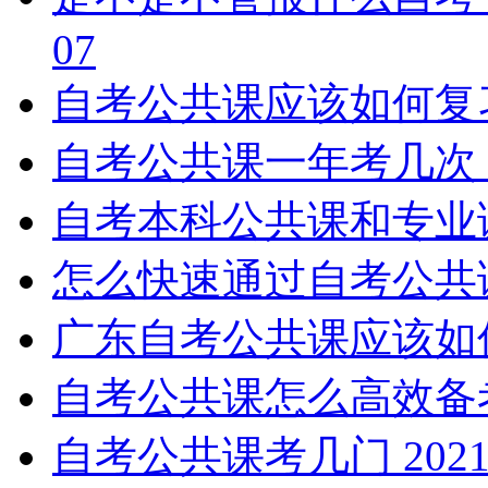
07
自考公共课应该如何复
自考公共课一年考几次
自考本科公共课和专业
怎么快速通过自考公共
广东自考公共课应该如
自考公共课怎么高效备
自考公共课考几门
2021