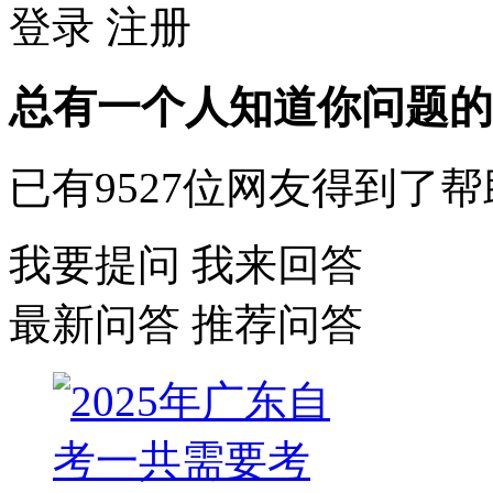
登录
注册
总有一个人知道你问题的
已有
9527
位网友得到了帮
我要提问
我来回答
最新问答
推荐问答