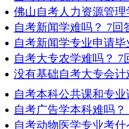
佛山自考人力资源管理
自考新闻学难吗？
7回
自考新闻学专业申请毕
自考大专农学难吗？
7
没有基础自考大专会计
自考本科公共课和专业
自考广告学本科难吗？
自考动物医学专业考什