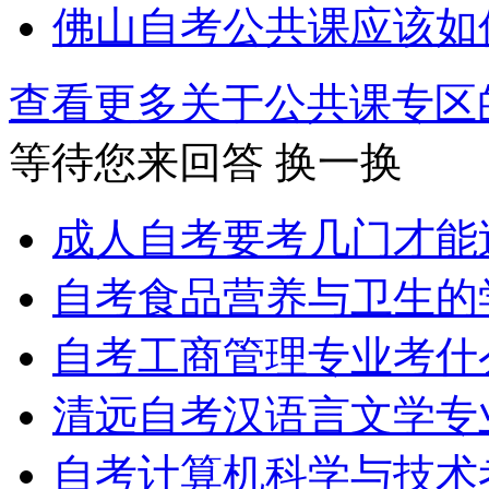
佛山自考公共课应该如
查看更多关于
公共课专区
等待您来回答
换一换
成人自考要考几门才能
自考食品营养与卫生的
自考工商管理专业考什
清远自考汉语言文学专
自考计算机科学与技术