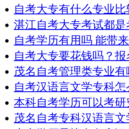
自考大专有什么专业比
湛江自考大专考试都是
自考学历有用吗 能带
自考大专要花钱吗？报
茂名自考管理类专业有
自考汉语言文学专科怎
本科自考学历可以考研
茂名自考专科汉语言文