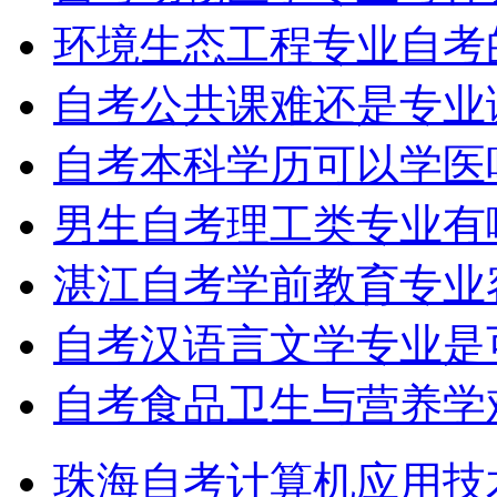
环境生态工程专业自考
自考公共课难还是专业
自考本科学历可以学医
男生自考理工类专业有
湛江自考学前教育专业
自考汉语言文学专业是
自考食品卫生与营养学
珠海自考计算机应用技