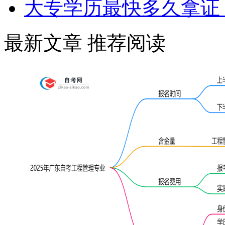
大专学历最快多久拿证
最新文章
推荐阅读