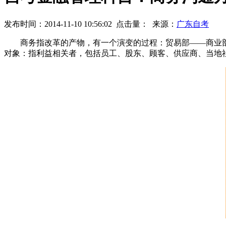
发布时间：2014-11-10 10:56:02
点击量：
来源：
广东自考
商务指改革的产物，有一个演变的过程：贸易部——商业部
对象：指利益相关者，包括员工、股东、顾客、供应商、当地