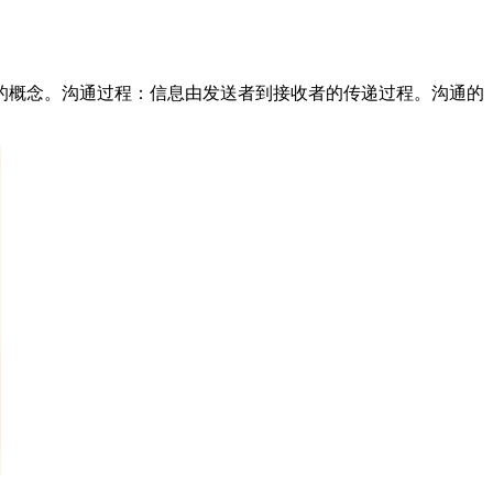
概念。沟通过程：信息由发送者到接收者的传递过程。沟通的