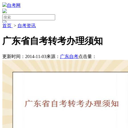
自考网
首页
>
自考资讯
广东省自考转考办理须知
更新时间：2014-11-03
来源：
广东自考
点击量：