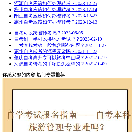
河源自考应该如何办理转考？
2023-12-25
梅州自考应该如何办理转考？
2023-12-14
阳江自考应该如何办理转考？
2023-12-27
惠州自考应该如何办理转考？
2023-12-13
自考可以跨省转考吗？
2023-06-05
自考到一半可以换地方考试吗？
2023-02-10
自考实践考核一般包含哪些内容？
2021-11-27
惠州自考转考的流程复杂吗？
2021-11-27
肇庆自考高升专可以转考中山吗？
2021-10-19
河源自考转考的手续是怎么样的？
2021-10-09
你感兴趣的内容
热门专题推荐