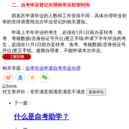
二、自考毕业登记办理和毕业初审时间
因各区申请毕业的人数和工作安排不同，具体办理毕业初
审的安排请查阅当次毕业登记的相关通知。
申请上半年毕业的考生，必须在5月1日前办妥转考、免
考、考籍数据(含身份证号升位)更正手续;申请下半年毕业的考
生，必须在11月1日前办妥转考、免考、考籍数据(含身份证号
升位)更正手续。逾期办理者，不能申请本次毕业。
相关专题：
自考毕业申请
自考毕业办理
对文章评价：
非常满意
很满意
满意
不满意
下一篇：
什么是自考助学？