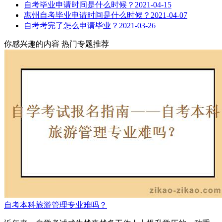
自考毕业申请时间是什么时候？
2021-04-15
惠州自考毕业申请时间是什么时候？
2021-04-07
自考考完了怎么申请毕业？
2021-03-26
你感兴趣的内容
热门专题推荐
自考本科旅游管理专业难吗？