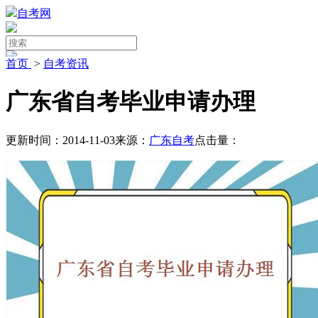
自考网
首页
>
自考资讯
广东省自考毕业申请办理
更新时间：2014-11-03
来源：
广东自考
点击量：