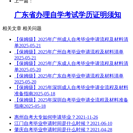
上一篇：
广东省办理自学考试学历证明须知
相关文章
相关问题
【保姆级】2025年广州成人自考毕业申请流程及材料清
单
2025-05-21
【保姆级】2025年广州自考毕业申请流程及材料清单
2025-05-21
【保姆级】2025年广东成人自考毕业申请流程及材料清
单
2025-05-20
【保姆级】2025年广东自考毕业申请流程及材料清单
2025-05-20
【保姆级】2025年深圳成人自考毕业申请全流程及材料
准备指南
2025-05-18
【保姆级】2025年深圳自考毕业申请全流程及材料准备
指南
2025-05-18
惠州自考大专如何申请毕业？
2021-11-26
江门自考毕业申请时间是什么时候？
2021-06-10
肇庆自考毕业申请时间是什么时候？
2021-04-28