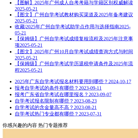
【图解】2025年广州成人自考考籍与学籍区别权威解读
2025-05-21
【图文】广州自学考试教材购买渠道及2025年备考建议
2025-05-21
收藏|2025年广州自学考试助学点作用与选择指南
2025-
05-21
【保姆级】广州自学考试成绩复核流程及2025年注意事
项
2025-05-21
【图文】2025年广州10月自学考试成绩查询方式与时间
2025-05-21
【保姆级】广州自学考试学历退税申请条件及2025年流
程
2025-05-21
2025年广东自学考试报名材料要用到哪些？
2024-10-17
报考自学考试的条件有哪些？
2023-09-11
报考广东省自学考试在哪里报名？
2023-09-07
自学考试报名限制有哪些？
2023-08-23
自学考试的含金量高不高？
2023-08-21
自学考试热门专业都有哪些？
2023-07-31
你感兴趣的内容
热门专题推荐