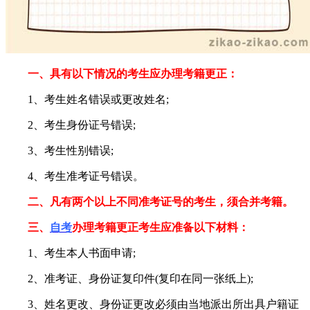
一、具有以下情况的考生应办理考籍更正：
1、考生姓名错误或更改姓名;
2、考生身份证号错误;
3、考生性别错误;
4、考生准考证号错误。
二、凡有两个以上不同准考证号的考生，须合并考籍。
三、
自考
办理考籍更正考生应准备以下材料：
1、考生本人书面申请;
2、准考证、身份证复印件(复印在同一张纸上);
3、姓名更改、身份证更改必须由当地派出所出具户籍证