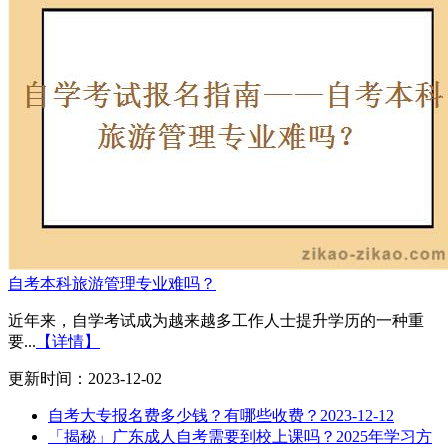
自考本科旅游管理专业难吗？
近年来，自学考试成为越来越多工作人士提升学历的一种重
要...
【详情】
更新时间：2023-12-02
自考大专报名费多少钱？有哪些收费？
2023-12-12
「揭秘」广东成人自考需要到校上课吗？2025年学习方