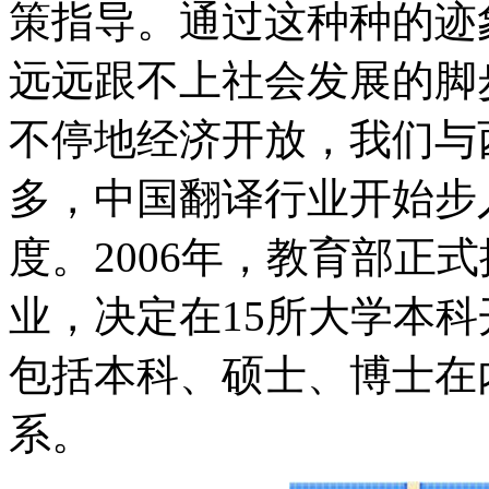
策指导。通过这种种的迹
远远跟不上社会发展的脚
不停地经济开放，我们与
多，中国翻译行业开始步
度。2006年，教育部正
业，决定在15所大学本
包括本科、硕士、博士在
系。