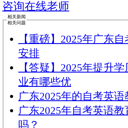
咨询在线老师
相关新闻
相关问题
【重磅】2025年广东
安排
【答疑】2025年提升
业有哪些优
广东2025年的自考英
广东2025年自考英语
吗？