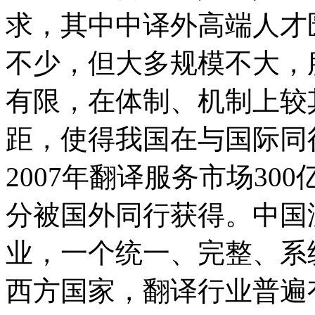
求，其中中译外高端人才
不少，但大多规模不大，
有限，在体制、机制上较
距，使得我国在与国际同
2007年翻译服务市场3
分被国外同行获得。中国
业，一个统一、完整、系
西方国家，翻译行业普遍