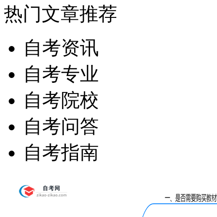
热门文章推荐
自考资讯
自考专业
自考院校
自考问答
自考指南