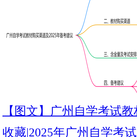
【图文】广州自学考试教材
收藏|2025年广州自学