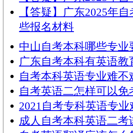
【答疑】广东2025年
些报名材料
中山自考本科哪些专业
广东自考本科有英语教
自考本科英语专业难不
自考英语二怎样可以免
2021自考专科英语专
成人自考本科英语二考