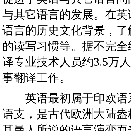
与其它语言的发展。在英
语言的历史文化背景，了
的读写习惯等。据不完全
译专业技术人员约3.5万
事翻译工作。
英语最初属于印欧语系
语支，是古代欧洲大陆盎
耳曼人所说的语言演变而