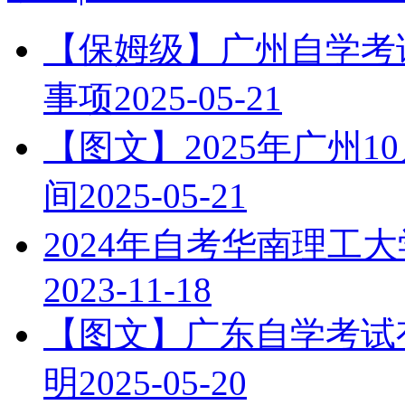
【保姆级】广州自学考试
事项
2025-05-21
【图文】2025年广州
间
2025-05-21
2024年自考华南理工
2023-11-18
【图文】广东自学考试有
明
2025-05-20