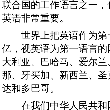
联合国的工作语言之一，
英语非常重要。
世界上把英语作为第一语
亿，视英语为第一语言的
大利亚、巴哈马、爱尔兰
那、牙买加、新西兰、圣
达和多巴哥。
在我们中华人民共和国