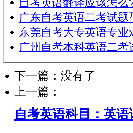
自考英语翻译应该怎么
广东自考英语二考试题
东莞自考大专英语专业
广州自考本科英语二考
下一篇：没有了
上一篇：
自考英语科目：英语