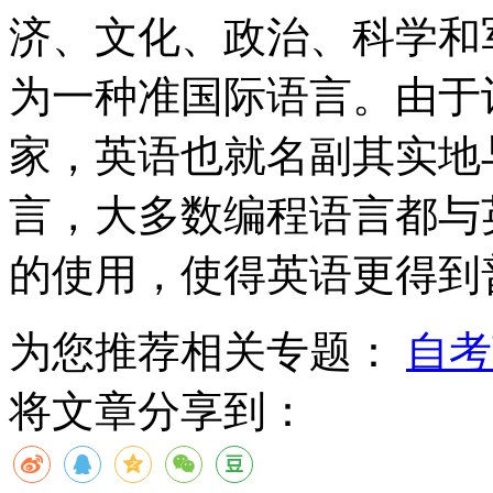
济、文化、政治、科学和
为一种准国际语言。由于
家，英语也就名副其实地
言，大多数编程语言都与
的使用，使得英语更得到
为您推荐相关专题：
自考
将文章分享到：