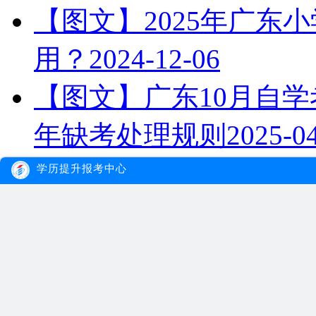
【图文】2025年广东
用？
2024-12-06
【图文】广东10月自学
年缺考处理规则
2025-0
学历提升报考中心