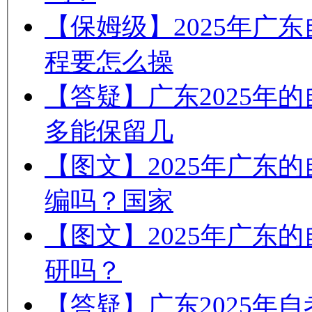
【保姆级】2025年广
程要怎么操
【答疑】广东2025年
多能保留几
【图文】2025年广东
编吗？国家
【图文】2025年广东
研吗？
【答疑】广东2025年