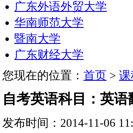
广东外语外贸大学
华南师范大学
暨南大学
广东财经大学
您现在的位置：
首页
>
课
自考英语科目：英语
发布时间：2014-11-06 11: