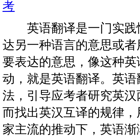
考
英语翻译是一门实践性
达另一种语言的意思或者
要表达的意思，像这种英
动，就是英语翻译。英语
法，引导应考者研究英汉
而找出英汉互译的规律，
家主流的推动下，英语渐