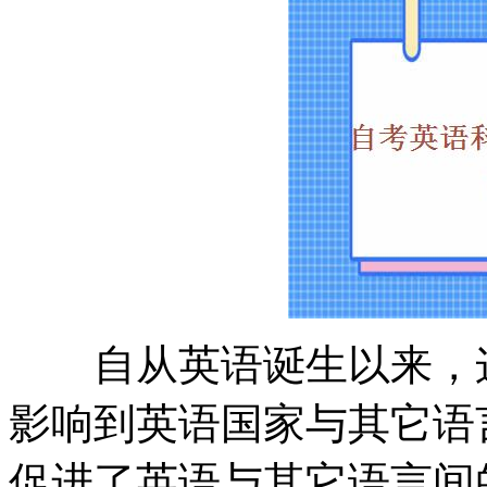
自从英语诞生以来，这
影响到英语国家与其它语
促进了英语与其它语言间