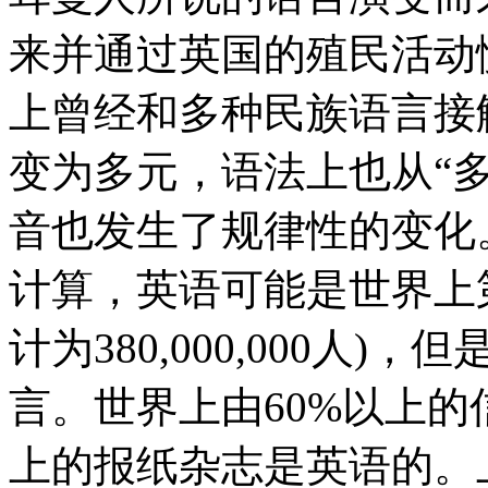
来并通过英国的殖民活动
上曾经和多种民族语言接
变为多元，语法上也从“多
音也发生了规律性的变化
计算，英语可能是世界上第
计为380,000,000人
言。世界上由60%以上的
上的报纸杂志是英语的。