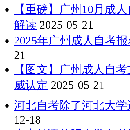
【重磅】广州10月成
解读
2025-05-21
2025年广州成人自考
21
【图文】广州成人自考文
威认定
2025-05-21
河北自考除了河北大学
12-18