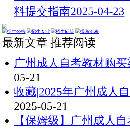
料提交指南
2025-04-23
招生公告
招生专业
招生问答
报考流程
最新文章
推荐阅读
广州成人自考教材购买渠
05-21
收藏|2025年广州成
2025-05-21
【保姆级】广州成人自考