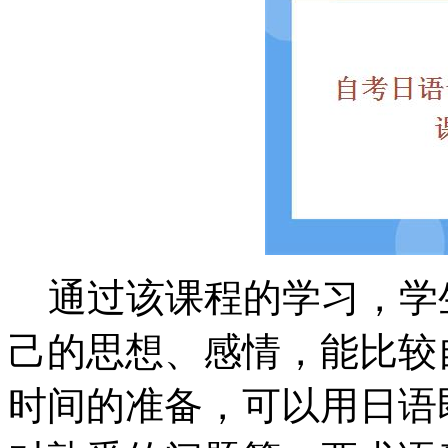
通过该课程的学习，学
己的思想、感情，能比较
时间的准备，可以用日语