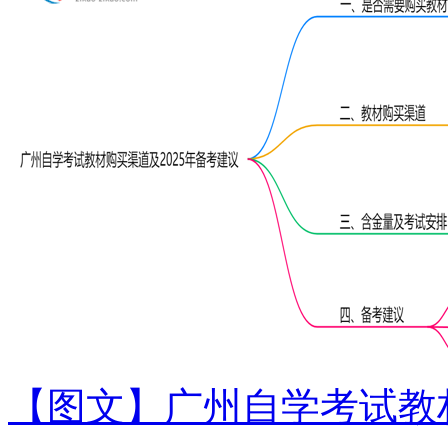
【图文】广州自学考试教材