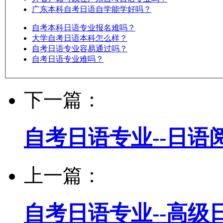
广东本科自考日语自学能学好吗？
自考本科日语专业报名难吗？
大学自考日语本科怎么样？
自考日语专业容易通过吗？
自考日语专业难吗？
下一篇：
自考日语专业--日语
上一篇：
自考日语专业--高级