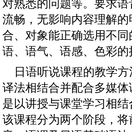
对熟悉的问题等。要求语
流畅，无影响内容理解的
合、对象能正确选用不同
语、语气、语感、色彩的
日语听说课程的教学方
译法相结合并配合多媒体
是以讲授与课堂学习相结
该课程分为两个阶段，将