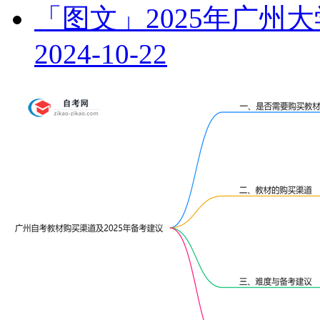
「图文」2025年广州
2024-10-22