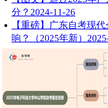
分？
2024-11-26
【重磅】广东自考现代
响？（2025年新）
2025