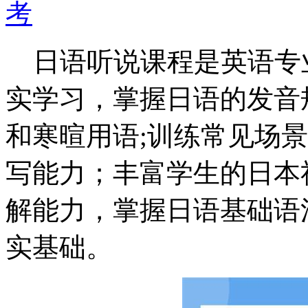
考
日语听说课程是英语专
实学习，掌握日语的发音
和寒暄用语;训练常见场
写能力；丰富学生的日本
解能力，掌握日语基础语
实基础。