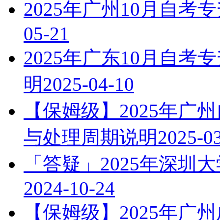
2025年广州10月自
05-21
2025年广东10月自
明
2025-04-10
【保姆级】2025年广
与处理周期说明
2025-0
「答疑」2025年深圳
2024-10-24
【保姆级】2025年广