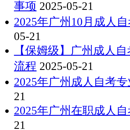
事项
2025-05-21
2025年广州10月成
05-21
【保姆级】广州成人自考
流程
2025-05-21
2025年广州成人自考
21
2025年广州在职成人
21