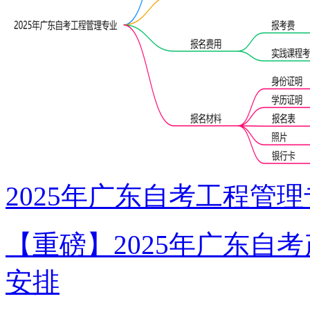
2025年广东自考工程管
【重磅】2025年广东自
安排