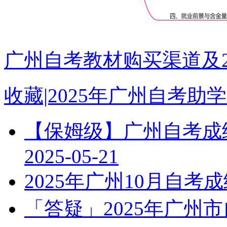
广州自考教材购买渠道及2
收藏|2025年广州自考
【保姆级】广州自考成绩
2025-05-21
2025年广州10月自
「答疑」2025年广州