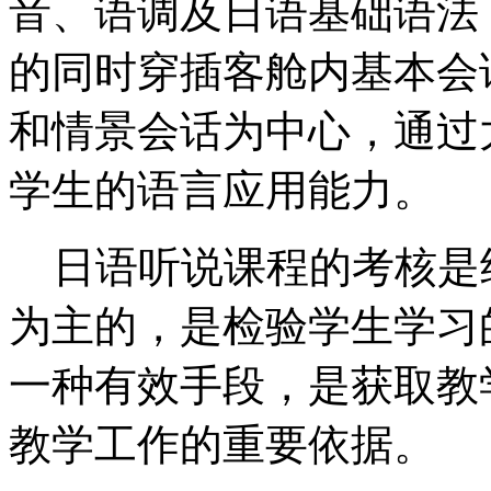
音、语调及日语基础语法
的同时穿插客舱内基本会
和情景会话为中心，通过
学生的语言应用能力。
日语听说课程的考核是
为主的，是检验学生学习
一种有效手段，是获取教
教学工作的重要依据。