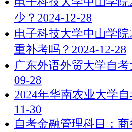
电子科技大学中山学院2
少？
2024-12-28
电子科技大学中山学院2
重补考吗？
2024-12-28
广东外语外贸大学自考
09-28
2024年华南农业大学
11-30
自考金融管理科目：商