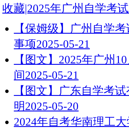
收藏|2025年广州自学
【保姆级】广州自学考试
事项
2025-05-21
【图文】2025年广州
间
2025-05-21
【图文】广东自学考试有
明
2025-05-20
2024年自考华南理工