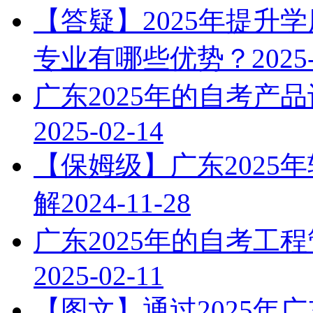
【答疑】2025年提升
专业有哪些优势？
2025
广东2025年的自考产
2025-02-14
【保姆级】广东2025
解
2024-11-28
广东2025年的自考工
2025-02-11
【图文】通过2025年