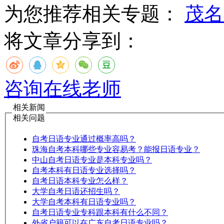
为您推荐相关专题：
茂名
将文章分享到：
咨询在线老师
相关新闻
相关问题
自考日语专业通过概率高吗？
珠海自考本科哪些专业容易考？能报日语专业？
中山自考日语专业是本科专业吗？
自考本科有日语专业选择吗？
自考日语本科专业怎么样？
大学自考日语还招生吗？
大学自考本科有日语专业吗？
自考日语专业专科跟本科有什么不同？
外省户籍可以在广东自考日语专业吗？