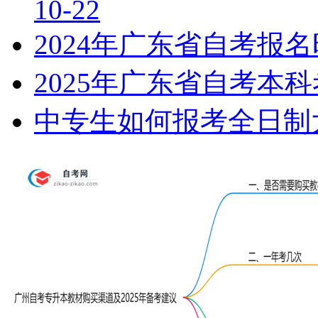
10-22
2024年广东省自考报
2025年广东省自考本
中专生如何报考全日制