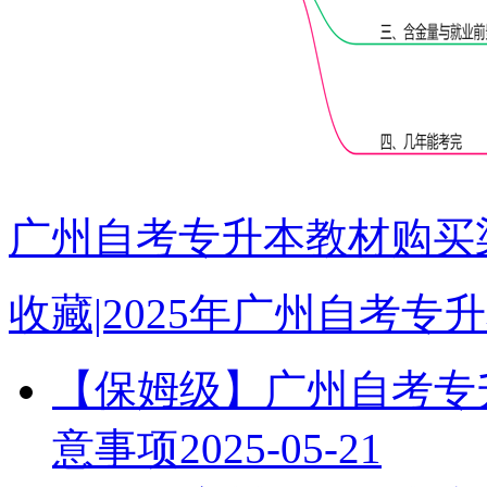
广州自考专升本教材购买渠
收藏|2025年广州自考
【保姆级】广州自考专升
意事项
2025-05-21