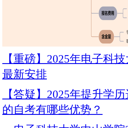
【重磅】2025年电子科
最新安排
【答疑】2025年提升学
的自考有哪些优势？