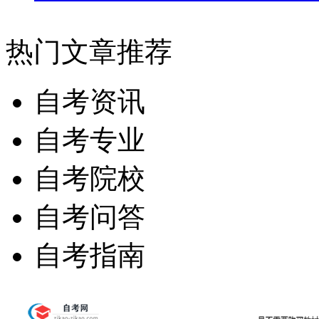
热门文章推荐
自考资讯
自考专业
自考院校
自考问答
自考指南