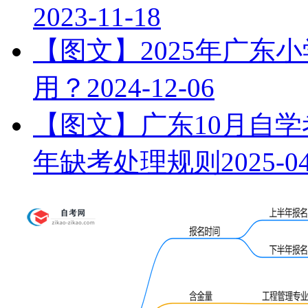
2023-11-18
【图文】2025年广东
用？
2024-12-06
【图文】广东10月自学
年缺考处理规则
2025-0