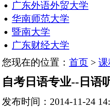
广东外语外贸大学
华南师范大学
暨南大学
广东财经大学
您现在的位置：
首页
>
课
自考日语专业--日语
发布时间：2014-11-24 14: