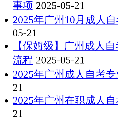
事项
2025-05-21
2025年广州10月成
05-21
【保姆级】广州成人自考
流程
2025-05-21
2025年广州成人自考
21
2025年广州在职成人
21