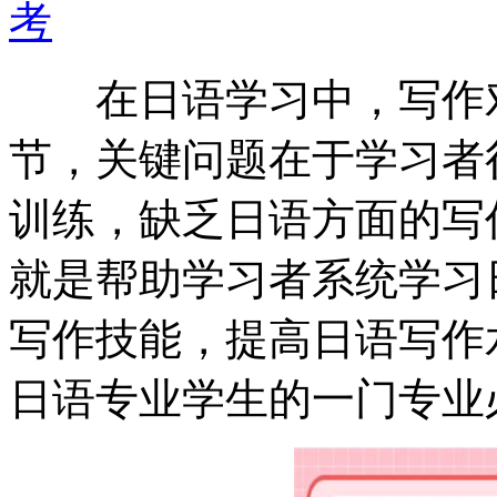
考
在日语学习中，写作对
节，关键问题在于学习者
训练，缺乏日语方面的写
就是帮助学习者系统学习
写作技能，提高日语写作
日语专业学生的一门专业