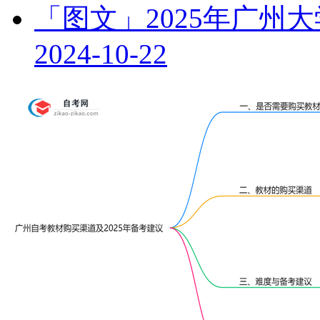
「图文」2025年广州
2024-10-22
学历提升报考中心