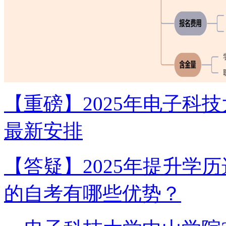
【重磅】2025年电子科
最新安排
【答疑】2025年提升学
的自考有哪些优势？