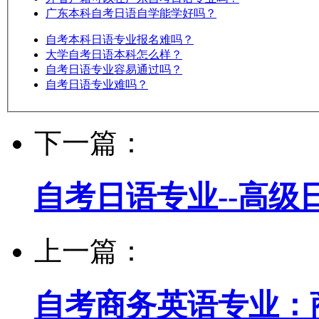
广东本科自考日语自学能学好吗？
自考本科日语专业报名难吗？
大学自考日语本科怎么样？
自考日语专业容易通过吗？
自考日语专业难吗？
下一篇：
自考日语专业--高级
上一篇：
自考商务英语专业：