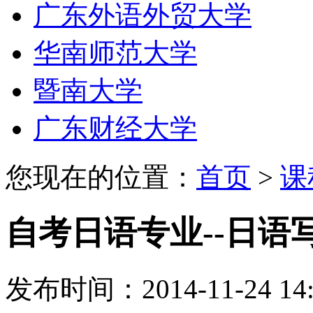
广东外语外贸大学
华南师范大学
暨南大学
广东财经大学
您现在的位置：
首页
>
课
自考日语专业--日语
发布时间：2014-11-24 14: