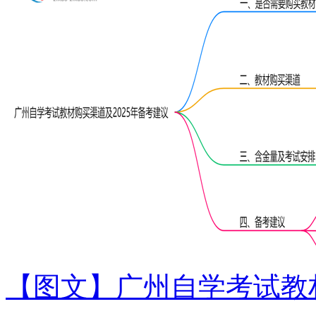
【图文】广州自学考试教材