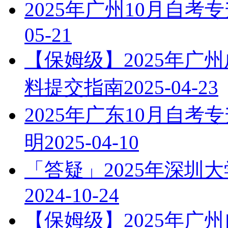
2025年广州10月自
05-21
【保姆级】2025年广
料提交指南
2025-04-23
2025年广东10月自
明
2025-04-10
「答疑」2025年深圳
2024-10-24
【保姆级】2025年广