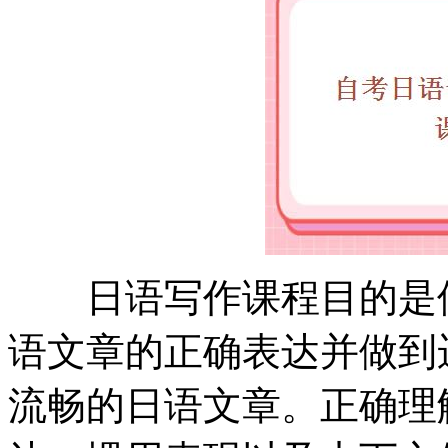
日语写作课程目的是使
语文章的正确表达并做到
流畅的日语文章。正确理