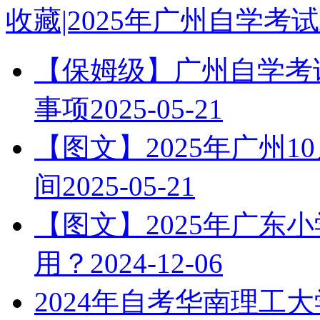
收藏|2025年广州自学
【保姆级】广州自学考试
事项
2025-05-21
【图文】2025年广州
间
2025-05-21
【图文】2025年广东
用？
2024-12-06
2024年自考华南理工