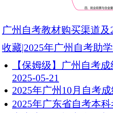
广州自考教材购买渠道及2
收藏|2025年广州自考
【保姆级】广州自考成绩
2025-05-21
2025年广州10月自
2025年广东省自考本