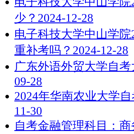
电子科技大学中山学院2
少？
2024-12-28
电子科技大学中山学院2
重补考吗？
2024-12-28
广东外语外贸大学自考
09-28
2024年华南农业大学
11-30
自考金融管理科目：商