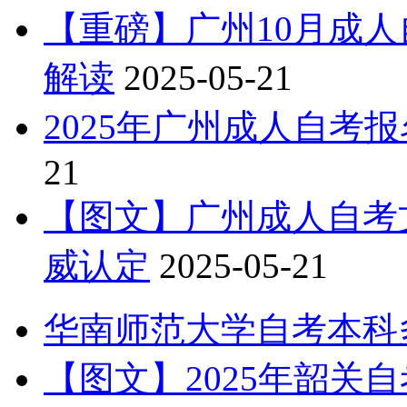
【重磅】广州10月成
解读
2025-05-21
2025年广州成人自考
21
【图文】广州成人自考文
威认定
2025-05-21
华南师范大学自考本科
【图文】2025年韶关