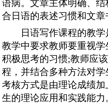
语病。文章主体明确、结
合日语的表述习惯和文章
日语写作课程的教学是
教学中要求教师要重视学
积极思考的习惯;教师应
程，并结合多种方法对学
考核方式是由理论成绩加
生的理论应用和实践能力