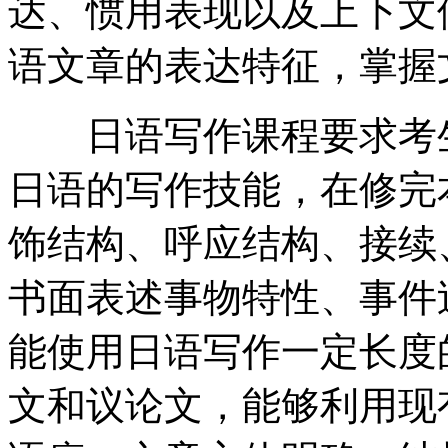
达、惯用表现以及上下文
语文章的表达特征，掌握
日语写作课程要求考生
日语的写作技能，在修完
饰结构、呼应结构、接续
书面表述事物特性、事件
能使用日语写作一定长度的
文和议论文，能够利用现