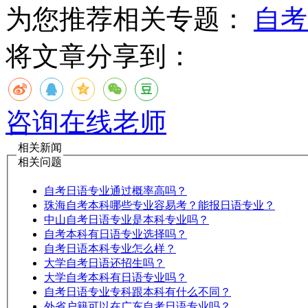
为您推荐相关专题：
自考
将文章分享到：
咨询在线老师
相关新闻
相关问题
自考日语专业通过概率高吗？
珠海自考本科哪些专业容易考？能报日语专业？
中山自考日语专业是本科专业吗？
自考本科有日语专业选择吗？
自考日语本科专业怎么样？
大学自考日语还招生吗？
大学自考本科有日语专业吗？
自考日语专业专科跟本科有什么不同？
外省户籍可以在广东自考日语专业吗？