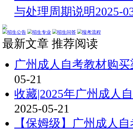
与处理周期说明
2025-0
招生公告
招生专业
招生问答
报考流程
最新文章
推荐阅读
广州成人自考教材购买渠
05-21
收藏|2025年广州成
2025-05-21
【保姆级】广州成人自考