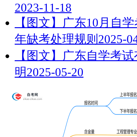
2023-11-18
【图文】广东10月自学
年缺考处理规则
2025-0
【图文】广东自学考试有
明
2025-05-20