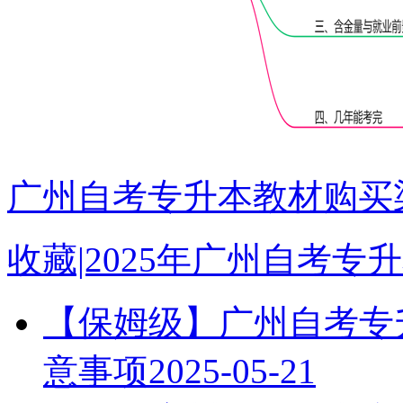
广州自考专升本教材购买渠
收藏|2025年广州自考
【保姆级】广州自考专升
意事项
2025-05-21