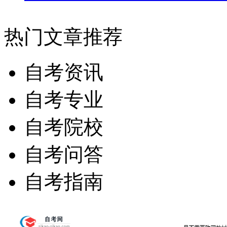
热门文章推荐
自考资讯
自考专业
自考院校
自考问答
自考指南