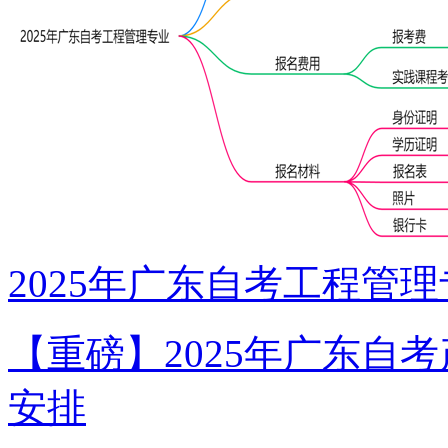
2025年广东自考工程管
【重磅】2025年广东自
安排