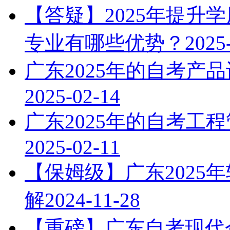
【答疑】2025年提升
专业有哪些优势？
2025
广东2025年的自考产
2025-02-14
广东2025年的自考工
2025-02-11
【保姆级】广东2025
解
2024-11-28
【重磅】广东自考现代