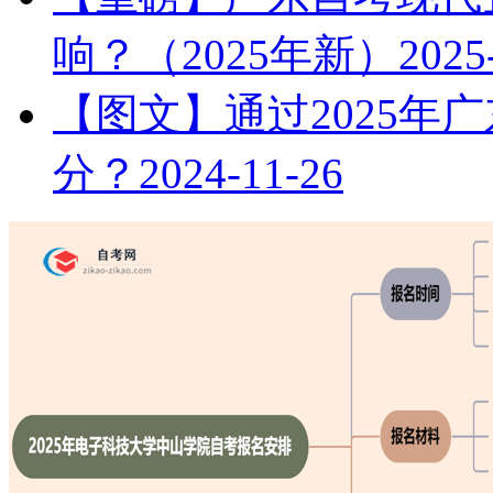
响？（2025年新）
2025
【图文】通过2025年
分？
2024-11-26