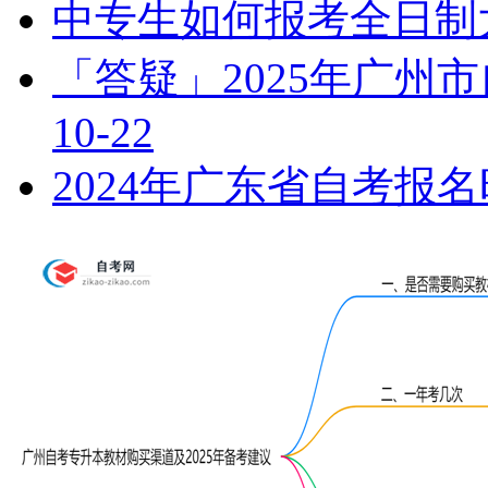
中专生如何报考全日制
「答疑」2025年广州
10-22
2024年广东省自考报