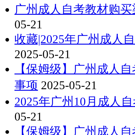
广州成人自考教材购买渠
05-21
收藏|2025年广州成
2025-05-21
【保姆级】广州成人自考
事项
2025-05-21
2025年广州10月成
05-21
【保姆级】广州成人自考