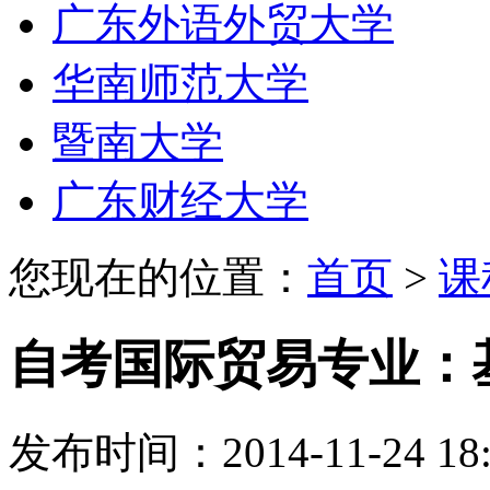
广东外语外贸大学
华南师范大学
暨南大学
广东财经大学
您现在的位置：
首页
>
课
自考国际贸易专业：
发布时间：2014-11-24 18: