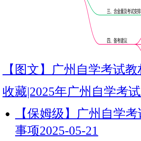
【图文】广州自学考试教材
收藏|2025年广州自学
【保姆级】广州自学考试
事项
2025-05-21