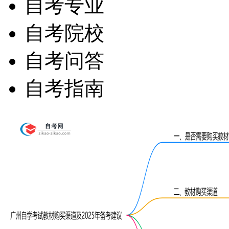
自考专业
自考院校
自考问答
自考指南