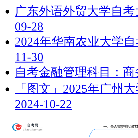
广东外语外贸大学自考
09-28
2024年华南农业大学
11-30
自考金融管理科目：商
「图文」2025年广州
2024-10-22