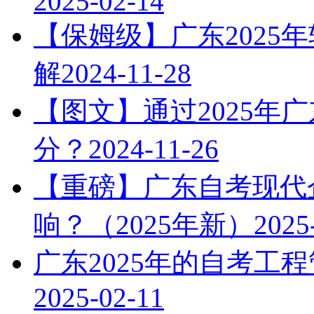
2025-02-14
【保姆级】广东2025
解
2024-11-28
【图文】通过2025年
分？
2024-11-26
【重磅】广东自考现代
响？（2025年新）
2025
广东2025年的自考工
2025-02-11