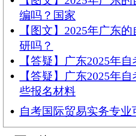
【图文】2025年广东
编吗？国家
【图文】2025年广东
研吗？
【答疑】广东2025年
【答疑】广东2025年
些报名材料
自考国际贸易实务专业