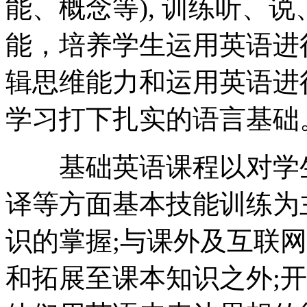
能、概念等), 训练听、
能，培养学生运用英语进
辑思维能力和运用英语进
学习打下扎实的语言基础
基础英语课程以对学生
译等方面基本技能训练为
识的掌握;与课外及互联
和拓展至课本知识之外;