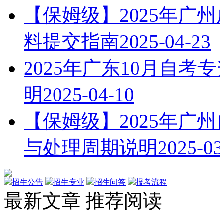
【保姆级】2025年广
料提交指南
2025-04-23
2025年广东10月自
明
2025-04-10
【保姆级】2025年广
与处理周期说明
2025-0
招生公告
招生专业
招生问答
报考流程
最新文章
推荐阅读