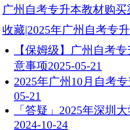
广州自考专升本教材购买渠
收藏|2025年广州自考
【保姆级】广州自考专升
意事项
2025-05-21
2025年广州10月自
05-21
「答疑」2025年深圳
2024-10-24