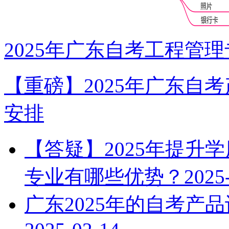
2025年广东自考工程管
【重磅】2025年广东自
安排
【答疑】2025年提升
专业有哪些优势？
2025
广东2025年的自考产