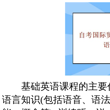
基础英语课程的主要任
语言知识(包括语音、语