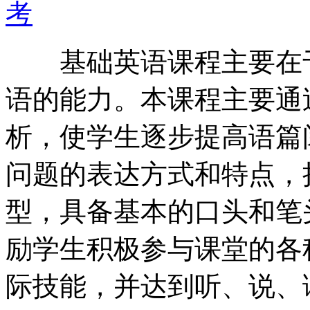
考
基础英语课程主要在于
语的能力。本课程主要通
析，使学生逐步提高语篇
问题的表达方式和特点，
型，具备基本的口头和笔
励学生积极参与课堂的各
际技能，并达到听、说、