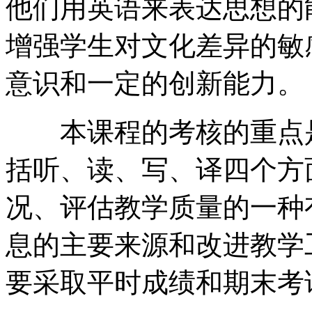
他们用英语来表达思想的
增强学生对文化差异的敏
意识和一定的创新能力。
本课程的考核的重点是学
括听、读、写、译四个方
况、评估教学质量的一种
息的主要来源和改进教学
要采取平时成绩和期末考