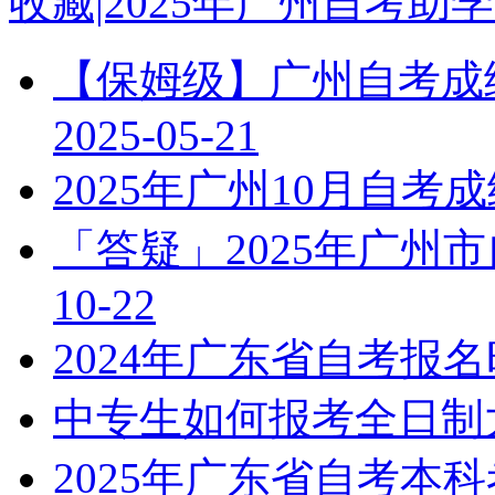
收藏|2025年广州自考
【保姆级】广州自考成绩
2025-05-21
2025年广州10月自
「答疑」2025年广州
10-22
2024年广东省自考报
中专生如何报考全日制
2025年广东省自考本