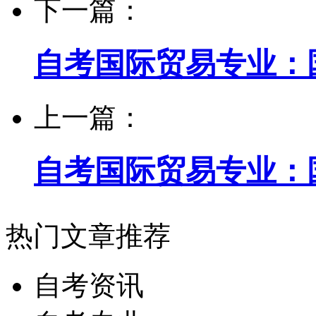
下一篇：
自考国际贸易专业：
上一篇：
自考国际贸易专业：
热门文章推荐
自考资讯