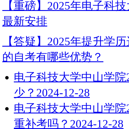
【重磅】2025年电子科
最新安排
【答疑】2025年提升学
的自考有哪些优势？
电子科技大学中山学院2
少？
2024-12-28
电子科技大学中山学院2
重补考吗？
2024-12-28