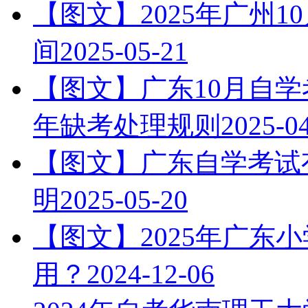
【图文】2025年广州
间
2025-05-21
【图文】广东10月自学
年缺考处理规则
2025-0
【图文】广东自学考试有
明
2025-05-20
【图文】2025年广东
用？
2024-12-06