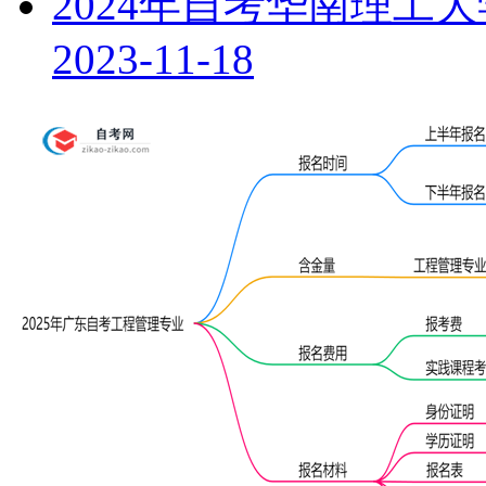
2024年自考华南理工
2023-11-18