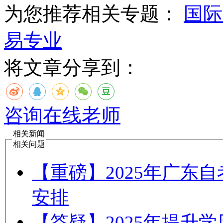
为您推荐相关专题：
国际
易专业
将文章分享到：
咨询在线老师
相关新闻
相关问题
【重磅】2025年广东
安排
【答疑】2025年提升