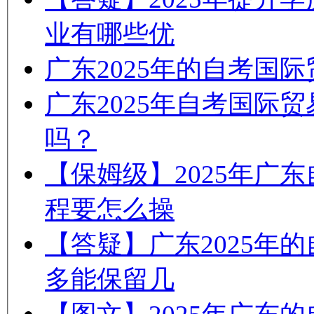
业有哪些优
广东2025年的自考国
广东2025年自考国际
吗？
【保姆级】2025年广
程要怎么操
【答疑】广东2025年
多能保留几