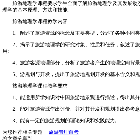
旅游地理学课程要求学生全面了解旅游地理学及其发展动态
理学的基本原理、方法和技能。
旅游地理学课程教学内容：
1、阐述了旅游资源的概念及主要类型，分述了各种不同类型
2、揭示了旅游地理学的研究对象、性质和任务，叙述了旅游
用;
4、旅游客源地理部分，分析了旅游者产生的地理空间背景，
5、游规划与开发，提出了旅游地规划开发的基本含义和规
旅游地理学课程教学要求：
1、能运用所学知识对中国旅游地景观进行描述，得出其分
2、能对旅游资源作出评价、并对其开发和规划提出参考意
3、能有一定的旅游规划的理论知识和实践能力;
为您推荐相关专题：
旅游管理自考
将文章分享到：