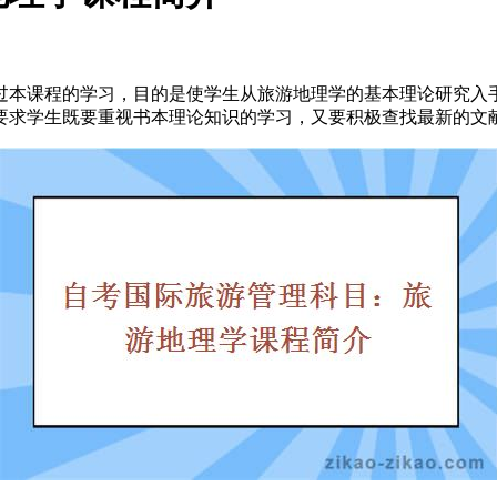
本课程的学习，目的是使学生从旅游地理学的基本理论研究入手
要求学生既要重视书本理论知识的学习，又要积极查找最新的文