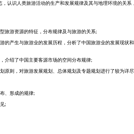
，认识人类旅游活动的生产和发展规律及其与地理环境的关系，
旅游资源的特征，分布规律及与旅游的关系;
的产生与旅游业的发展历程，分析了中国旅游业的发展现状和
介绍了中国主要客源市场的空间分布规律;
划原则，对旅游发展规划、总体规划及专题规划进行了较为详尽
布、形成的规律;
见;