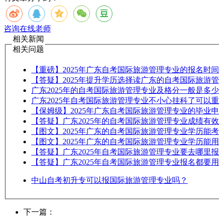
咨询在线老师
相关新闻
相关问题
【重磅】2025年广东自考国际旅游管理专业的报名时
【答疑】2025年提升学历选择读广东的自考国际旅游
广东2025年的自考国际旅游管理专业及格分一般是多
广东2025年自考国际旅游管理专业不小心挂科了可以
【保姆级】2025年广东自考国际旅游管理专业的毕业
【答疑】广东2025年的自考国际旅游管理专业成绩有
【图文】2025年广东的自考国际旅游管理专业学历能
【图文】2025年广东的自考国际旅游管理专业学历能
【答疑】广东2025年自考国际旅游管理专业要去哪里
【答疑】广东2025年自考国际旅游管理专业报名都要
中山自考初升专可以报国际旅游管理专业吗？
下一篇：