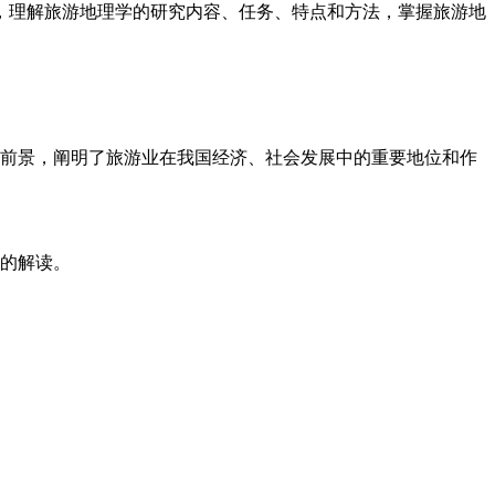
理解旅游地理学的研究内容、任务、特点和方法，掌握旅游地
前景，阐明了旅游业在我国经济、社会发展中的重要地位和作
的解读。