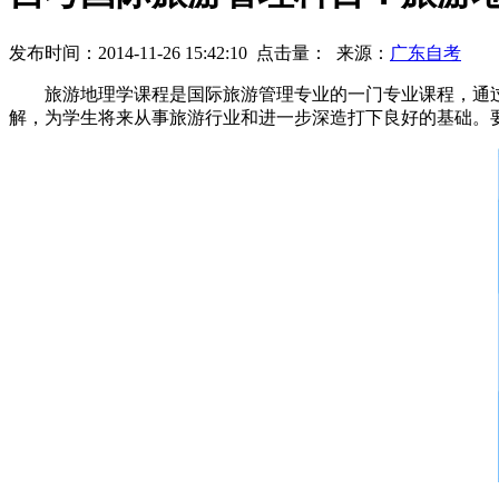
发布时间：2014-11-26 15:42:10
点击量：
来源：
广东自考
旅游地理学课程是国际旅游管理专业的一门专业课程，通过
解，为学生将来从事旅游行业和进一步深造打下良好的基础。