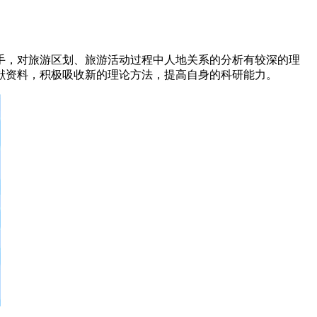
，对旅游区划、旅游活动过程中人地关系的分析有较深的理
献资料，积极吸收新的理论方法，提高自身的科研能力。