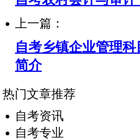
上一篇：
自考乡镇企业管理科
简介
热门文章推荐
自考资讯
自考专业