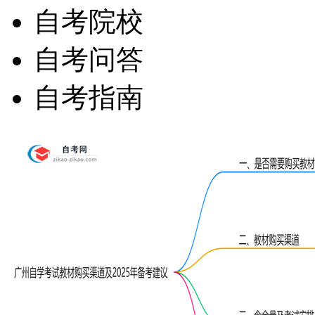
自考院校
自考问答
自考指南