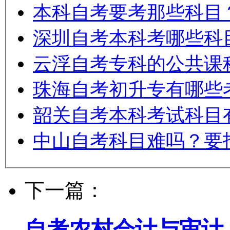
本科自考要考那些科目
深圳自考本科考哪些科
云浮自考专科的公共课
珠海自考初升专有哪些
韶关自考本科考试科目
中山自考科目难吗？要
下一篇：
自考农村会计与审计