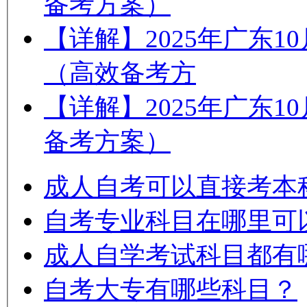
备考方案）
【详解】2025年广东
（高效备考方
【详解】2025年广东
备考方案）
成人自考可以直接考本
自考专业科目在哪里可
成人自学考试科目都有
自考大专有哪些科目？