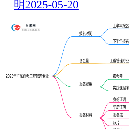
明
2025-05-20