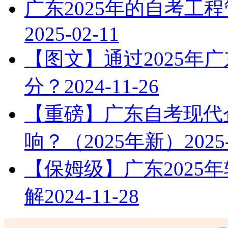
广东2025年的自考工
2025-02-11
【图文】通过2025年
分？
2024-11-26
【重磅】广东自考现代
响？（2025年新）
2025
【保姆级】广东2025
解
2024-11-28