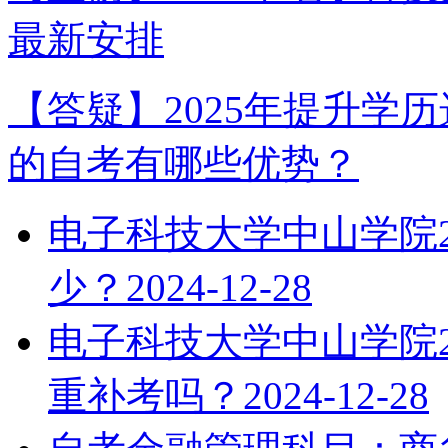
最新安排
【答疑】2025年提升学
的自考有哪些优势？
电子科技大学中山学院2
少？
2024-12-28
电子科技大学中山学院2
重补考吗？
2024-12-28