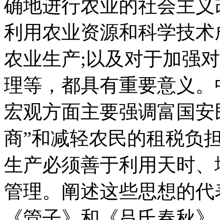
确地进行农业的社会主义
利用农业资源和科学技术
农业生产;以及对于加强
理等，都具有重要意义。
宏观方面主要强调富国安
商”和减轻农民的租税负
生产必须善于利用天时、
管理。阐述这些思想的代
《管子》和《吕氏春秋》