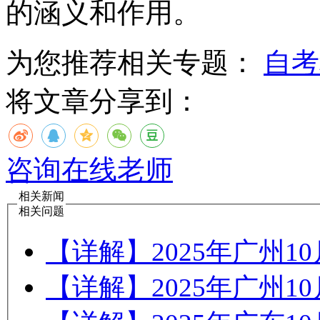
的涵义和作用。
为您推荐相关专题：
自考
将文章分享到：
咨询在线老师
相关新闻
相关问题
【详解】2025年广州
【详解】2025年广州