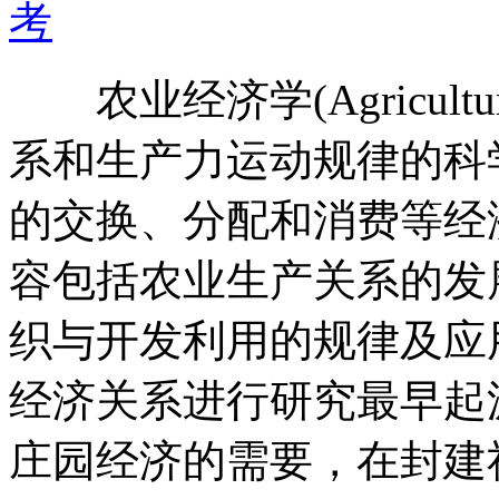
考
农业经济学(Agricultu
系和生产力运动规律的科
的交换、分配和消费等经
容包括农业生产关系的发
织与开发利用的规律及应
经济关系进行研究最早起
庄园经济的需要，在封建