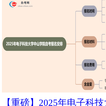
【重磅】2025年电子科