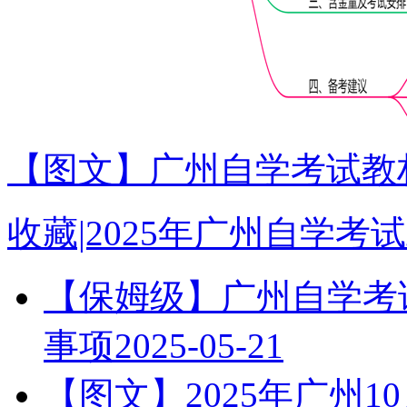
【图文】广州自学考试教材
收藏|2025年广州自学
【保姆级】广州自学考试
事项
2025-05-21
【图文】2025年广州