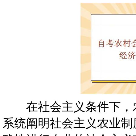
在社会主义条件下，农
系统阐明社会主义农业制