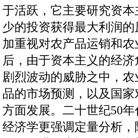
于活跃，它主要研究资本
少的投资获得最大利润的
加重视对农产品运销和农
后，由于资本主义的经济
剧烈波动的威胁之中，农
品的市场预测，以及国家
方面发展。二十世纪50
经济学更强调定量分析，