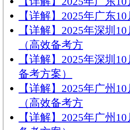
【详解】2025年广东
【详解】2025年广东
【详解】2025年深圳
（高效备考方
【详解】2025年深圳
备考方案）
【详解】2025年广州
（高效备考方
【详解】2025年广州