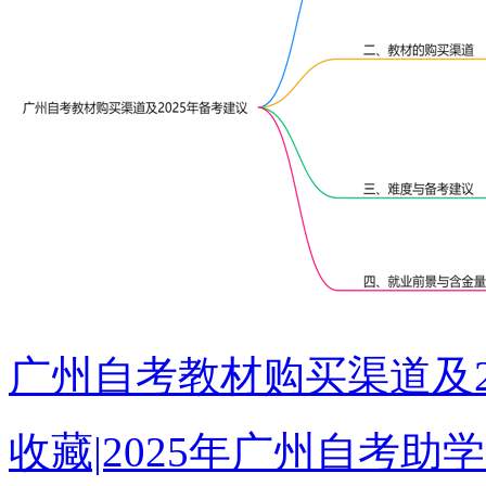
广州自考教材购买渠道及2
收藏|2025年广州自考