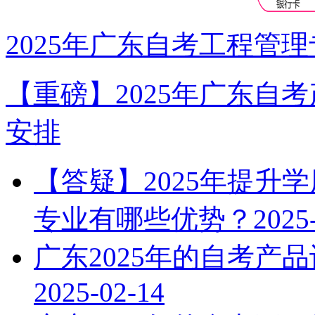
2025年广东自考工程管
【重磅】2025年广东自
安排
【答疑】2025年提升
专业有哪些优势？
2025
广东2025年的自考产
2025-02-14