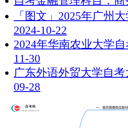
自考金融管理科目：商
「图文」2025年广州
2024-10-22
2024年华南农业大学
11-30
广东外语外贸大学自考
09-28