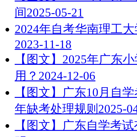
间
2025-05-21
2024年自考华南理工
2023-11-18
【图文】2025年广东
用？
2024-12-06
【图文】广东10月自学
年缺考处理规则
2025-0
【图文】广东自学考试有