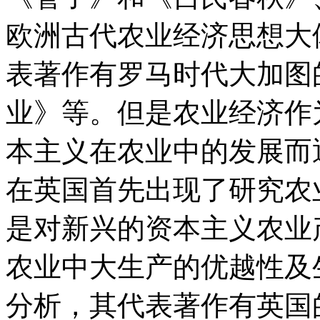
欧洲古代农业经济思想大
表著作有罗马时代大加图
业》等。但是农业经济作
本主义在农业中的发展而
在英国首先出现了研究农
是对新兴的资本主义农业
农业中大生产的优越性及
分析，其代表著作有英国