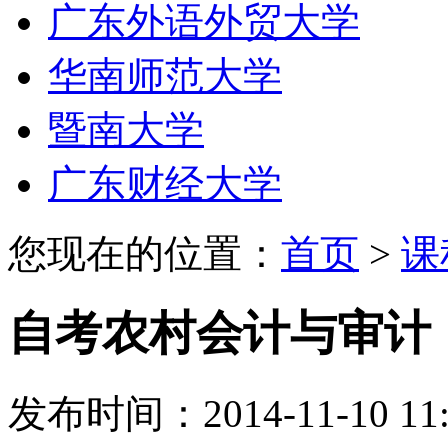
广东外语外贸大学
华南师范大学
暨南大学
广东财经大学
您现在的位置：
首页
>
课
自考农村会计与审计
发布时间：2014-11-10 11: