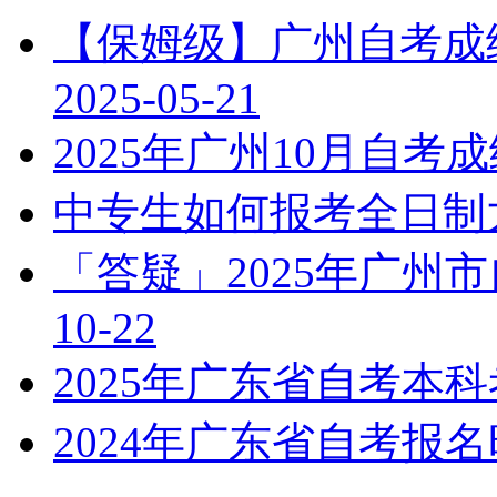
【保姆级】广州自考成绩
2025-05-21
2025年广州10月自
中专生如何报考全日制
「答疑」2025年广州
10-22
2025年广东省自考本
2024年广东省自考报