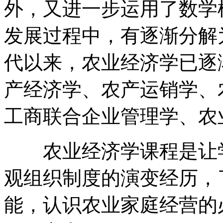
外，又进一步运用了数学
发展过程中，有逐渐分解
代以来，农业经济学已逐
产经济学、农产运销学、
工商联合企业管理学、农
农业经济学课程是让学
观组织制度的演变经历，
能，认识农业家庭经营的