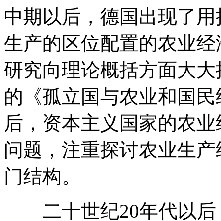
中期以后，德国出现了用
生产的区位配置的农业经
研究向理论概括方面大大
的《孤立国与农业和国民
后，资本主义国家的农业
问题，注重探讨农业生产
门结构。
二十世纪20年代以后