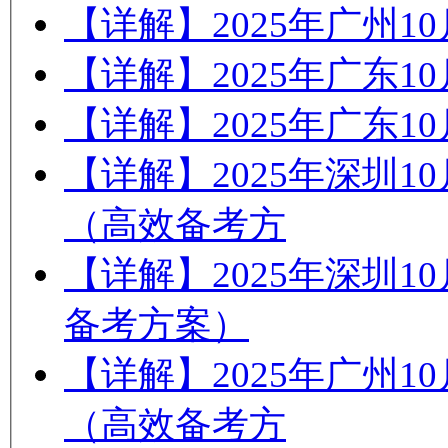
【详解】2025年广州
【详解】2025年广东
【详解】2025年广东
【详解】2025年深圳
（高效备考方
【详解】2025年深圳
备考方案）
【详解】2025年广州
（高效备考方