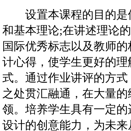
设置本课程的目的是使
和基本理论;在讲述理论
国际优秀标志以及教师的
计心得，使学生更好的理
式。通过作业讲评的方式
之处贯汇融通，在大量的
领。培养学生具有一定的
设计的创意能力，为未来