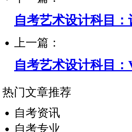
自考艺术设计科目：
上一篇：
自考艺术设计科目：
热门文章推荐
自考资讯
自考专业