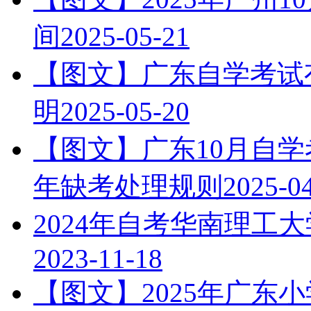
间
2025-05-21
【图文】广东自学考试有
明
2025-05-20
【图文】广东10月自学
年缺考处理规则
2025-0
2024年自考华南理工
2023-11-18
【图文】2025年广东