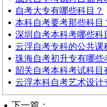
自考大专有哪些科目？
本科自考要考那些科目
深圳自考本科考哪些科
云浮自考专科的公共课
珠海自考初升专有哪些
韶关自考本科考试科目
云浮本科自考艺术设计
下一篇：