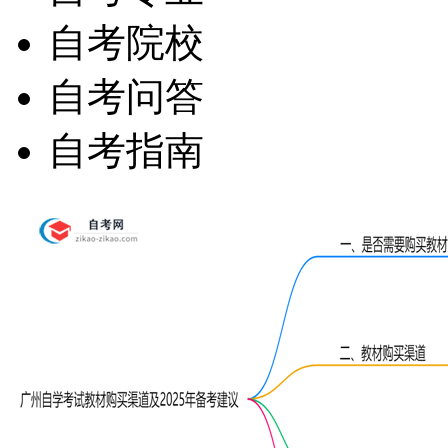
自考院校
自考问答
自考指南