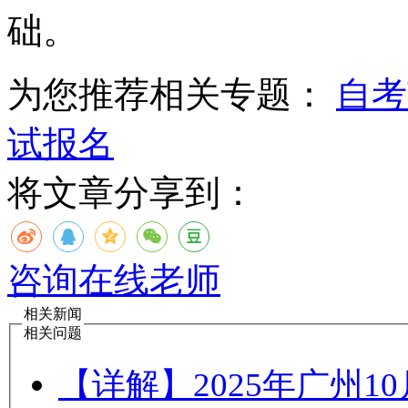
础。
为您推荐相关专题：
自考
试报名
将文章分享到：
咨询在线老师
相关新闻
相关问题
【详解】2025年广州