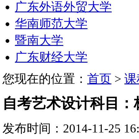
广东外语外贸大学
华南师范大学
暨南大学
广东财经大学
您现在的位置：
首页
>
课
自考艺术设计科目：
发布时间：2014-11-25 16: