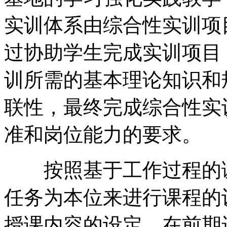
实训体系由综合性实训项
过协助学生完成实训项目
训所需的基本理论知识和
联性，最终完成综合性实
准和岗位能力的要求。
按照基于工作过程的课
任务为本位来进行课程的
授课内容的设定。在前期