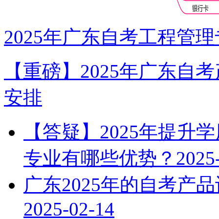
2025年广东自考工程管
【重磅】2025年广东自
安排
【答疑】2025年提升
专业有哪些优势？
2025
广东2025年的自考产
2025-02-14