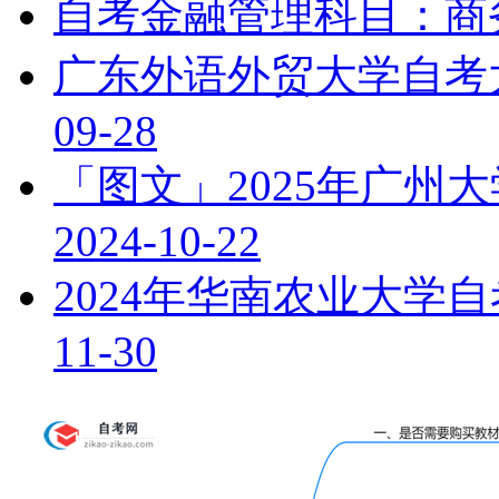
自考金融管理科目：商
广东外语外贸大学自考
09-28
「图文」2025年广州
2024-10-22
2024年华南农业大学
11-30