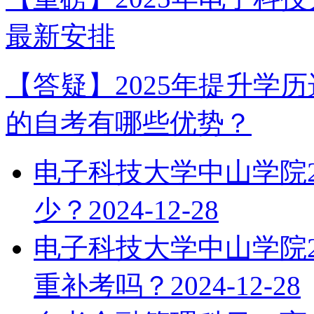
最新安排
【答疑】2025年提升学
的自考有哪些优势？
电子科技大学中山学院2
少？
2024-12-28
电子科技大学中山学院2
重补考吗？
2024-12-28