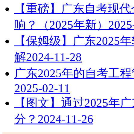
【重磅】广东自考现代
响？（2025年新）
2025
【保姆级】广东2025
解
2024-11-28
广东2025年的自考工
2025-02-11
【图文】通过2025年
分？
2024-11-26