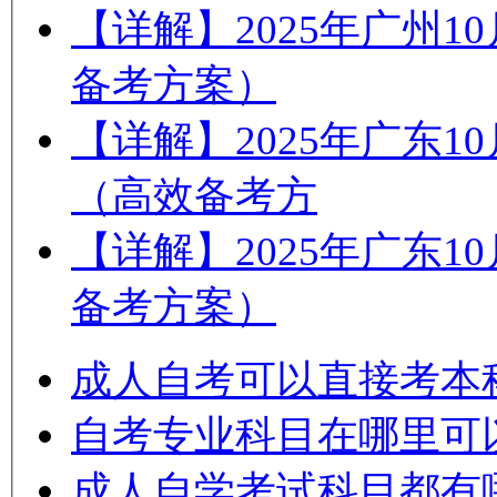
【详解】2025年广州
备考方案）
【详解】2025年广东
（高效备考方
【详解】2025年广东
备考方案）
成人自考可以直接考本
自考专业科目在哪里可
成人自学考试科目都有