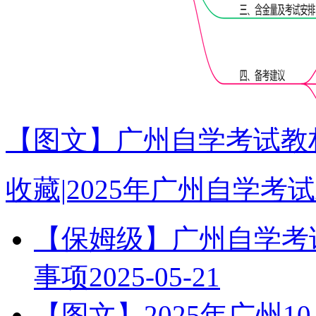
【图文】广州自学考试教材
收藏|2025年广州自学
【保姆级】广州自学考试
事项
2025-05-21
【图文】2025年广州