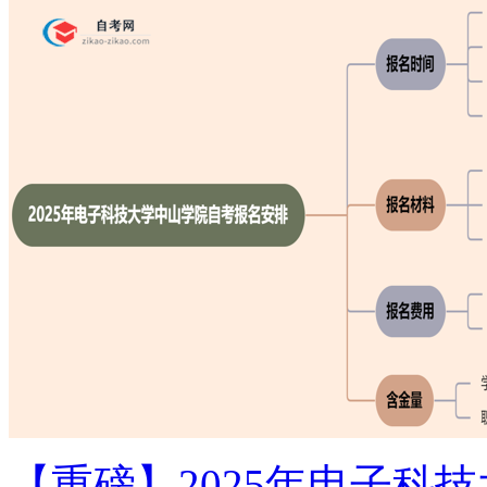
【重磅】2025年电子科