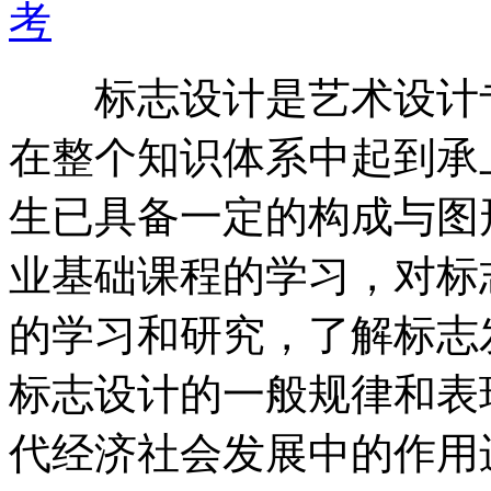
考
标志设计是艺术设计专
在整个知识体系中起到承
生已具备一定的构成与图
业基础课程的学习，对标
的学习和研究，了解标志
标志设计的一般规律和表
代经济社会发展中的作用