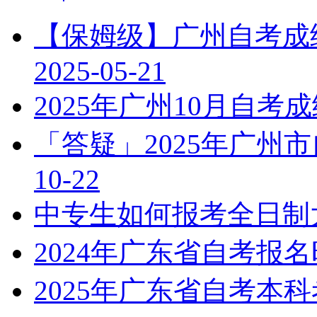
【保姆级】广州自考成绩
2025-05-21
2025年广州10月自
「答疑」2025年广州
10-22
中专生如何报考全日制
2024年广东省自考报
2025年广东省自考本