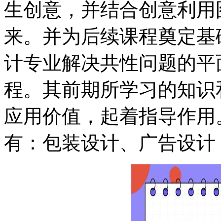
生创意，并结合创意利用
来。并为后续课程奠定基
计专业解决共性问题的平
程。其前期所学习的知识
应用价值，起着指导作用
有：包装设计、广告设计