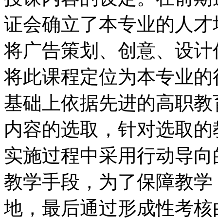
证会确立了本专业的人才
将广告策划、创意、设计
将此课程定位为本专业的
基础上依据先进的高职教
内容的选取，针对选取的
实施过程中采用行动导向
教学手段，为了保障教学
地，最后通过形成性考核