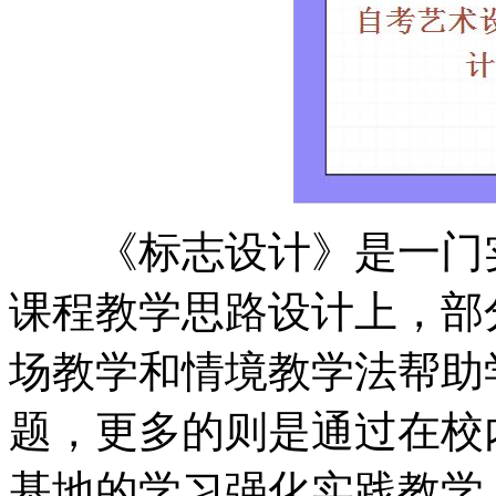
《标志设计》是一门实
课程教学思路设计上，部
场教学和情境教学法帮助
题，更多的则是通过在校
基地的学习强化实践教学