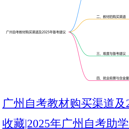
广州自考教材购买渠道及2
收藏|2025年广州自考