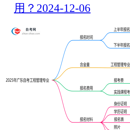
用？
2024-12-06