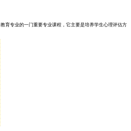
教育专业的一门重要专业课程，它主要是培养学生心理评估方