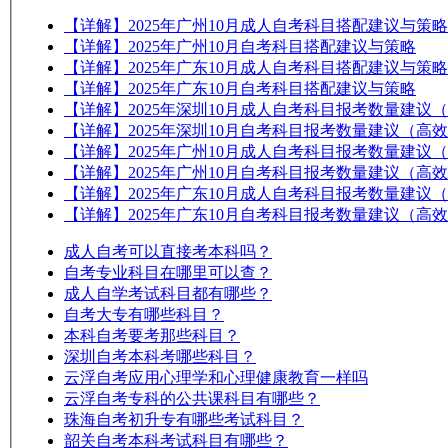
【详解】2025年广州10月成人自考科目搭配建议与策略
【详解】2025年广州10月自考科目搭配建议与策略
【详解】2025年广东10月成人自考科目搭配建议与策略
【详解】2025年广东10月自考科目搭配建议与策略
【详解】2025年深圳10月成人自考科目报考数量建议
【详解】2025年深圳10月自考科目报考数量建议（高
【详解】2025年广州10月成人自考科目报考数量建议
【详解】2025年广州10月自考科目报考数量建议（高
【详解】2025年广东10月成人自考科目报考数量建议
【详解】2025年广东10月自考科目报考数量建议（高
成人自考可以直接考本科吗？
自考专业科目在哪里可以查？
成人自学考试科目都有哪些？
自考大专有哪些科目？
本科自考要考那些科目？
深圳自考本科考哪些科目？
云浮自考应用心理学和心理健康教育一样吗
云浮自考专科的公共课科目有哪些？
珠海自考初升专有哪些考试科目？
韶关自考本科考试科目有哪些？