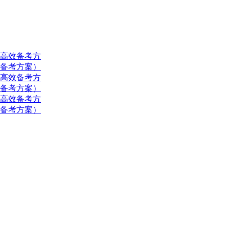
（高效备考方
效备考方案）
（高效备考方
效备考方案）
（高效备考方
效备考方案）