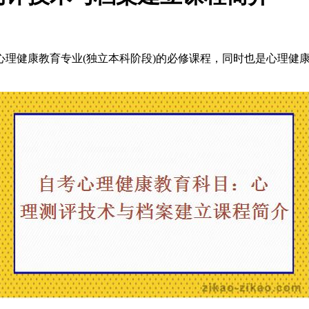
健康教育专业(独立本科阶段)的必修课程，同时也是心理健康