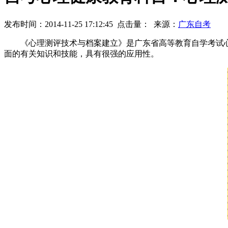
发布时间：2014-11-25 17:12:45
点击量：
来源：
广东自考
《心理测评技术与档案建立》是广东省高等教育自学考试心理
面的有关知识和技能，具有很强的应用性。