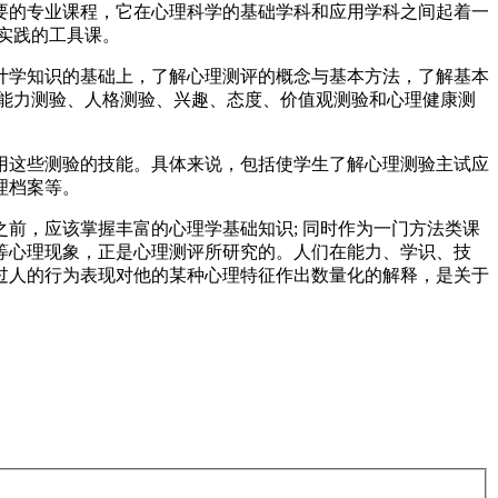
的专业课程，它在心理科学的基础学科和应用学科之间起着一
实践的工具课。
学知识的基础上，了解心理测评的概念与基本方法，了解基本
能力测验、人格测验、兴趣、态度、价值观测验和心理健康测
这些测验的技能。具体来说，包括使学生了解心理测验主试应
理档案等。
，应该掌握丰富的心理学基础知识; 同时作为一门方法类课
等心理现象，正是心理测评所研究的。人们在能力、学识、技
过人的行为表现对他的某种心理特征作出数量化的解释，是关于